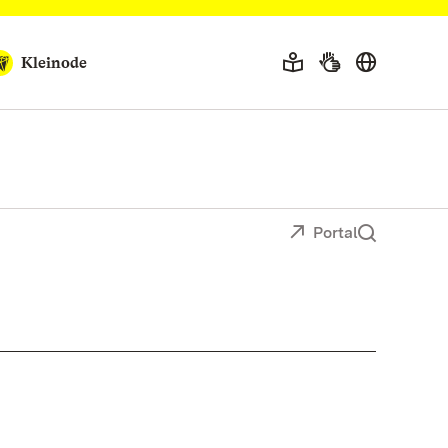
Kleinode
Portal