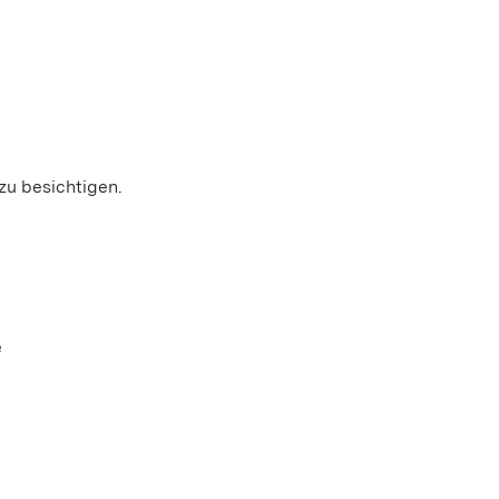
zu besichtigen.
e