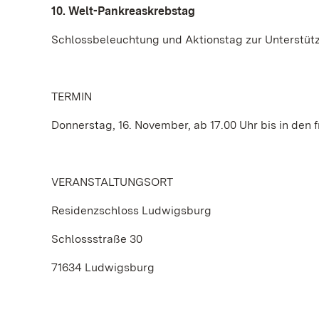
10. Welt-Pankreaskrebstag
Schlossbeleuchtung und Aktionstag zur Unterstütz
TERMIN
Donnerstag, 16. November, ab 17.00 Uhr bis in den
VERANSTALTUNGSORT
Residenzschloss Ludwigsburg
Schlossstraße 30
71634 Ludwigsburg