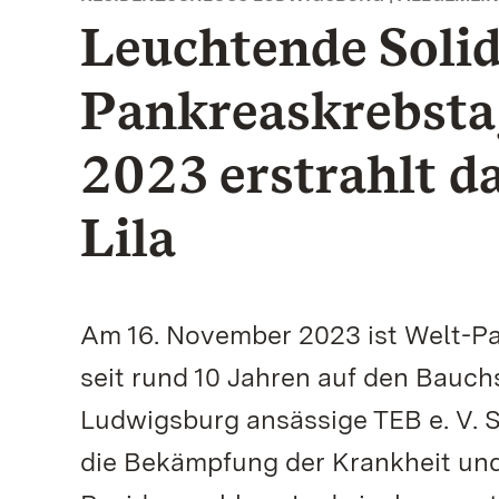
Leuchtende Solid
Pankreaskrebsta
2023 erstrahlt d
Lila
Am 16. November 2023 ist Welt-Pa
seit rund 10 Jahren auf den Bauc
Ludwigsburg ansässige TEB e. V. Se
die Bekämpfung der Krankheit und