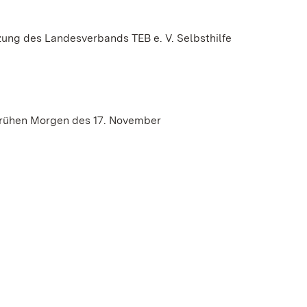
ung des Landesverbands TEB e. V. Selbsthilfe
 frühen Morgen des 17. November