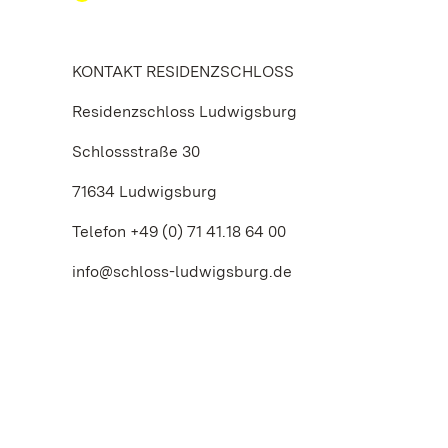
KONTAKT RESIDENZSCHLOSS
Residenzschloss Ludwigsburg
Schlossstraße 30
71634 Ludwigsburg
Telefon +49 (0) 71 41.18 64 00
info@schloss-ludwigsburg.de