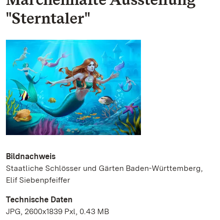
"Sterntaler"
Bildnachweis
Staatliche Schlösser und Gärten Baden-Württemberg,
Elif Siebenpfeiffer
Technische Daten
JPG, 2600x1839 Pxl, 0.43 MB