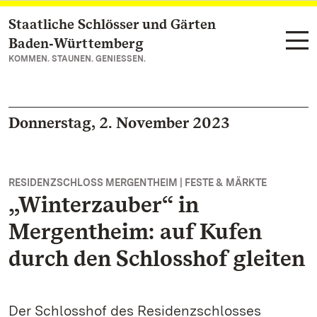
Staatliche Schlösser und Gärten
Zum Hauptinhalt springen
Baden‑Württemberg
KOMMEN. STAUNEN. GENIESSEN.
Donnerstag, 2. November 2023
RESIDENZSCHLOSS MERGENTHEIM | FESTE & MÄRKTE
„Winterzauber“ in
Mergentheim: auf Kufen
durch den Schlosshof gleiten
Der Schlosshof des Residenzschlosses