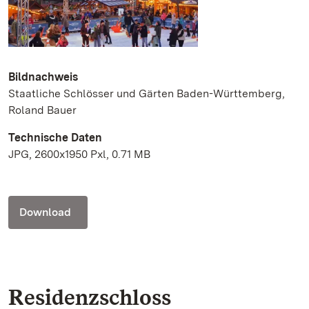
Bildnachweis
Staatliche Schlösser und Gärten Baden-Württemberg,
Roland Bauer
Technische Daten
JPG, 2600x1950 Pxl, 0.71 MB
Download
Residenzschloss