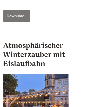
Download
Atmosphärischer
Winterzauber mit
Eislaufbahn