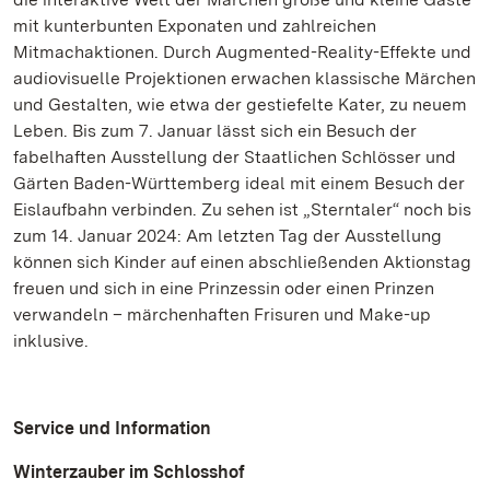
mit kunterbunten Exponaten und zahlreichen
Mitmachaktionen. Durch Augmented-Reality-Effekte und
audiovisuelle Projektionen erwachen klassische Märchen
und Gestalten, wie etwa der gestiefelte Kater, zu neuem
Leben. Bis zum 7. Januar lässt sich ein Besuch der
fabelhaften Ausstellung der Staatlichen Schlösser und
Gärten Baden-Württemberg ideal mit einem Besuch der
Eislaufbahn verbinden. Zu sehen ist „Sterntaler“ noch bis
zum 14. Januar 2024: Am letzten Tag der Ausstellung
können sich Kinder auf einen abschließenden Aktionstag
freuen und sich in eine Prinzessin oder einen Prinzen
verwandeln – märchenhaften Frisuren und Make-up
inklusive.
Service und Information
Winterzauber im Schlosshof