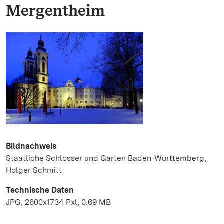
Mergentheim
Bildnachweis
Staatliche Schlösser und Gärten Baden-Württemberg,
Holger Schmitt
Technische Daten
JPG, 2600x1734 Pxl, 0.69 MB