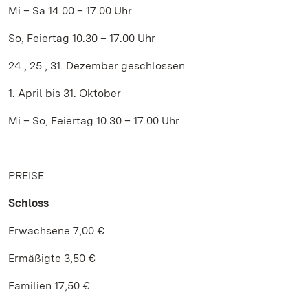
Mi – Sa 14.00 – 17.00 Uhr
So, Feiertag 10.30 – 17.00 Uhr
24., 25., 31. Dezember geschlossen
1. April bis 31. Oktober
Mi – So, Feiertag 10.30 – 17.00 Uhr
PREISE
Schloss
Erwachsene 7,00 €
Ermäßigte 3,50 €
Familien 17,50 €