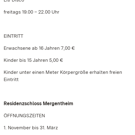
freitags 19.00 – 22.00 Uhr
EINTRITT
Erwachsene ab 16 Jahren 7,00 €
Kinder bis 15 Jahren 5,00 €
Kinder unter einen Meter Körpergröße erhalten freien
Eintritt
Residenzschloss Mergentheim
ÖFFNUNGSZEITEN
1. November bis 31. März