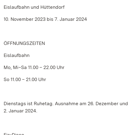
Eislaufbahn und Hüttendorf
10. November 2023 bis 7. Januar 2024
ÖFFNUNGSZEITEN
Eislaufbahn
Mo, Mi–Sa 11.00 – 22.00 Uhr
So 11.00 – 21.00 Uhr
Dienstags ist Ruhetag. Ausnahme am 26. Dezember und
2. Januar 2024.
Eis-Disco