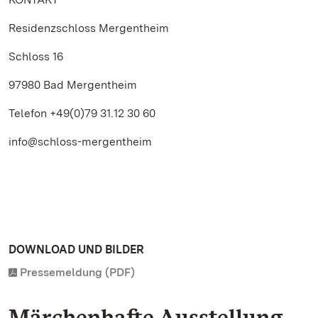
Residenzschloss Mergentheim
Schloss 16
97980 Bad Mergentheim
Telefon +49(0)79 31.12 30 60
info@schloss-mergentheim
DOWNLOAD UND BILDER
Pressemeldung (PDF)
Märchenhafte Ausstellung