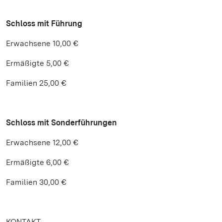
Schloss mit Führung
Erwachsene 10,00 €
Ermäßigte 5,00 €
Familien 25,00 €
Schloss mit Sonderführungen
Erwachsene 12,00 €
Ermäßigte 6,00 €
Familien 30,00 €
KONTAKT