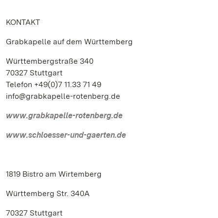
KONTAKT
Grabkapelle auf dem Württemberg
Württembergstraße 340
70327 Stuttgart
Telefon +49(0)7 11.33 71 49
info@grabkapelle-rotenberg.de
www.grabkapelle-rotenberg.de
www.schloesser-und-gaerten.de
1819 Bistro am Wirtemberg
Württemberg Str. 340A
70327 Stuttgart