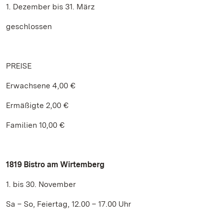
1. Dezember bis 31. März
geschlossen
PREISE
Erwachsene 4,00 €
Ermäßigte 2,00 €
Familien 10,00 €
1819 Bistro am Wirtemberg
1. bis 30. November
Sa – So, Feiertag, 12.00 – 17.00 Uhr