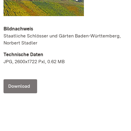
Bildnachweis
Staatliche Schlösser und Gärten Baden-Württemberg,
Norbert Stadler
Technische Daten
JPG, 2600x1722 Pxl, 0.62 MB
Download