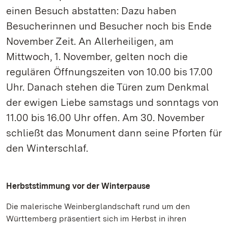
einen Besuch abstatten: Dazu haben
Besucherinnen und Besucher noch bis Ende
November Zeit. An Allerheiligen, am
Mittwoch, 1. November, gelten noch die
regulären Öffnungszeiten von 10.00 bis 17.00
Uhr. Danach stehen die Türen zum Denkmal
der ewigen Liebe samstags und sonntags von
11.00 bis 16.00 Uhr offen. Am 30. November
schließt das Monument dann seine Pforten für
den Winterschlaf.
Herbststimmung vor der Winterpause
Die malerische Weinberglandschaft rund um den
Württemberg präsentiert sich im Herbst in ihren