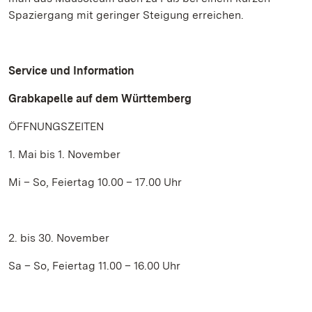
Spaziergang mit geringer Steigung erreichen.
Service und Information
Grabkapelle auf dem Württemberg
ÖFFNUNGSZEITEN
1. Mai bis 1. November
Mi – So, Feiertag 10.00 – 17.00 Uhr
2. bis 30. November
Sa – So, Feiertag 11.00 – 16.00 Uhr