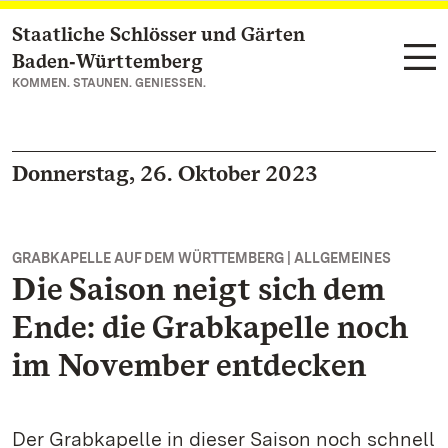
Staatliche Schlösser und Gärten
Zum Hauptinhalt springen
Baden‑Württemberg
KOMMEN. STAUNEN. GENIESSEN.
Donnerstag, 26. Oktober 2023
GRABKAPELLE AUF DEM WÜRTTEMBERG | ALLGEMEINES
Die Saison neigt sich dem
Ende: die Grabkapelle noch
im November entdecken
Der Grabkapelle in dieser Saison noch schnell