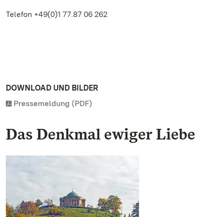
Telefon +49(0)1 77.87 06 262
DOWNLOAD UND BILDER
Pressemeldung (PDF)
Das Denkmal ewiger Liebe