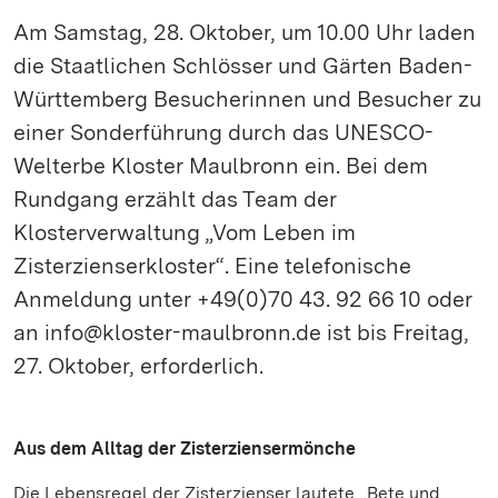
Am Samstag, 28. Oktober, um 10.00 Uhr laden
die Staatlichen Schlösser und Gärten Baden-
Württemberg Besucherinnen und Besucher zu
einer Sonderführung durch das UNESCO-
Welterbe Kloster Maulbronn ein. Bei dem
Rundgang erzählt das Team der
Klosterverwaltung „Vom Leben im
Zisterzienserkloster“. Eine telefonische
Anmeldung unter +49(0)70 43. 92 66 10 oder
an info@kloster-maulbronn.de ist bis Freitag,
27. Oktober, erforderlich.
Aus dem Alltag der Zisterziensermönche
Die Lebensregel der Zisterzienser lautete „Bete und