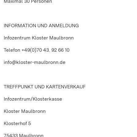
Maximal 30 Personen
INFORMATION UND ANMELDUNG
Infozentrum Kloster Maulbronn
Telefon +49(0)70 43. 92 66 10
info@kloster-maulbronn.de
TREFFPUNKT UND KARTENVERKAUF
Infozentrum/Klosterkasse
Kloster Maulbronn
Klosterhof 5
75433 Maulbronn