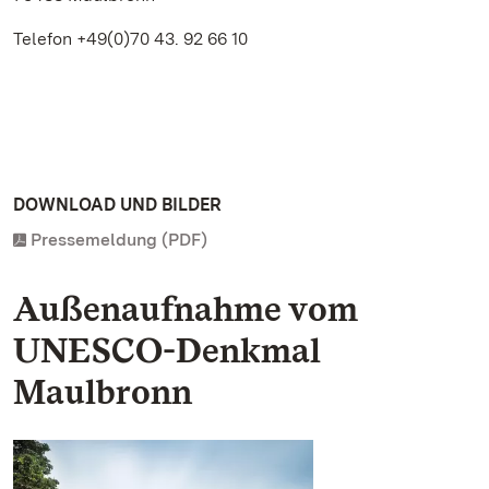
Telefon +49(0)70 43. 92 66 10
DOWNLOAD UND BILDER
Pressemeldung (PDF)
Außenaufnahme vom
UNESCO-Denkmal
Maulbronn