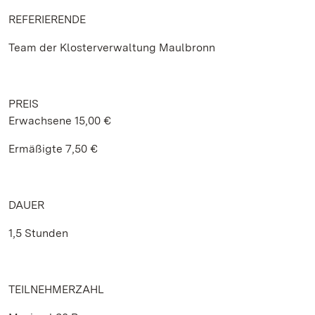
REFERIERENDE
Team der Klosterverwaltung Maulbronn
PREIS
Erwachsene 15,00 €
Ermäßigte 7,50 €
DAUER
1,5 Stunden
TEILNEHMERZAHL