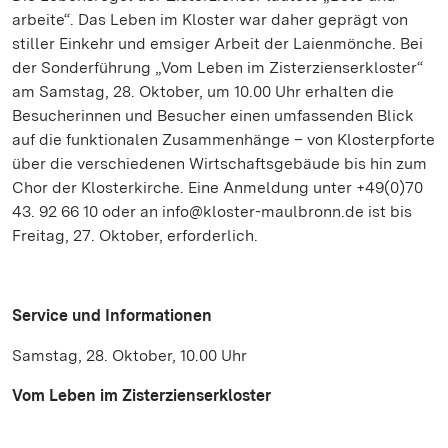
arbeite“. Das Leben im Kloster war daher geprägt von
stiller Einkehr und emsiger Arbeit der Laienmönche. Bei
der Sonderführung „Vom Leben im Zisterzienserkloster“
am Samstag, 28. Oktober, um 10.00 Uhr erhalten die
Besucherinnen und Besucher einen umfassenden Blick
auf die funktionalen Zusammenhänge – von Klosterpforte
über die verschiedenen Wirtschaftsgebäude bis hin zum
Chor der Klosterkirche. Eine Anmeldung unter +49(0)70
43. 92 66 10 oder an info@kloster-maulbronn.de ist bis
Freitag, 27. Oktober, erforderlich.
Service und Informationen
Samstag, 28. Oktober, 10.00 Uhr
Vom Leben im Zisterzienserkloster