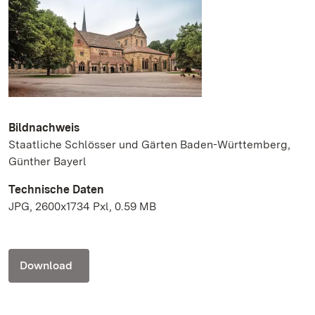
Bildnachweis
Staatliche Schlösser und Gärten Baden-Württemberg,
Günther Bayerl
Technische Daten
JPG, 2600x1734 Pxl, 0.59 MB
Download