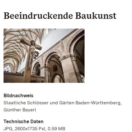
Beeindruckende Baukunst
Bildnachweis
Staatliche Schlösser und Gärten Baden-Württemberg,
Günther Bayerl
Technische Daten
JPG, 2600x1735 Pxl, 0.59 MB