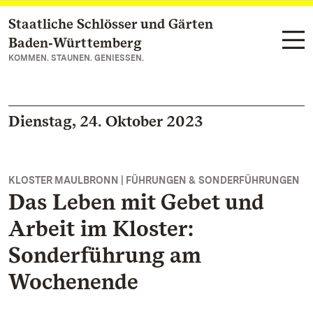
Staatliche Schlösser und Gärten
Zum Hauptinhalt springen
Baden‑Württemberg
KOMMEN. STAUNEN. GENIESSEN.
Dienstag, 24. Oktober 2023
KLOSTER MAULBRONN | FÜHRUNGEN & SONDERFÜHRUNGEN
Das Leben mit Gebet und
Arbeit im Kloster:
Sonderführung am
Wochenende