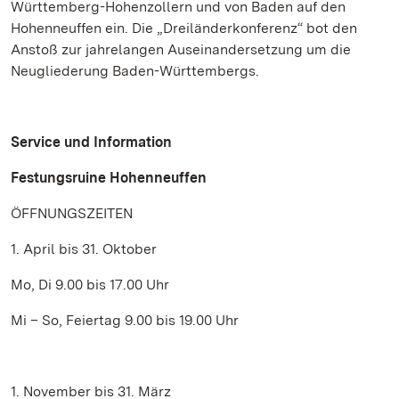
Württemberg-Hohenzollern und von Baden auf den
Hohenneuffen ein. Die „Dreiländerkonferenz“ bot den
Anstoß zur jahrelangen Auseinandersetzung um die
Neugliederung Baden-Württembergs.
Service und Information
Festungsruine Hohenneuffen
ÖFFNUNGSZEITEN
1. April bis 31. Oktober
Mo, Di 9.00 bis 17.00 Uhr
Mi – So, Feiertag 9.00 bis 19.00 Uhr
1. November bis 31. März