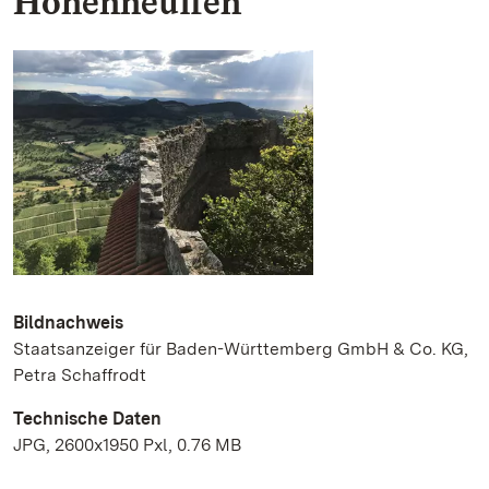
Hohenneuffen
Bildnachweis
Staatsanzeiger für Baden-Württemberg GmbH & Co. KG,
Petra Schaffrodt
Technische Daten
JPG, 2600x1950 Pxl, 0.76 MB