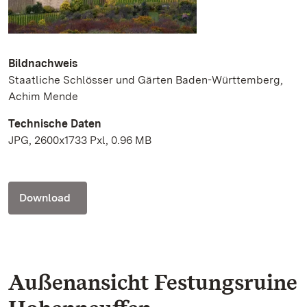
Bildnachweis
Staatliche Schlösser und Gärten Baden-Württemberg,
Achim Mende
Technische Daten
JPG, 2600x1733 Pxl, 0.96 MB
Download
Außenansicht Festungsruine