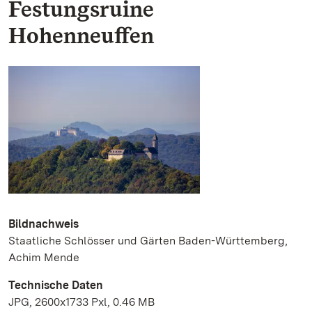
Festungsruine
Hohenneuffen
Bildnachweis
Staatliche Schlösser und Gärten Baden-Württemberg,
Achim Mende
Technische Daten
JPG, 2600x1733 Pxl, 0.46 MB