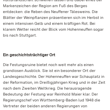
Markenzeichen der Region am Fuß des Berges
entdecken: die Reben des Neuffener Tälesweins. Die
Blätter der Weinpflanzen präsentieren sich im Herbst in
einem intensiven Gelb und einem kräftigen Rot. Bei
klarem Wetter reicht der Blick vom Hohenneuffen sogar
bis nach Stuttgart.
Ein geschichtsträchtiger Ort
Die Festungsruine bietet noch weit mehr als einen
grandiosen Ausblick. Sie ist ein besonderer Ort der
Landesgeschichte. Der Hohenneuffen war Schauplatz in
der Reformation, im Dreißigjährigen Krieg und in der Zeit
nach dem Zweiten Weltkrieg. Die herausragende
Bedeutung der Festung war Reinhold Maier klar. Der
Regierungschef von Württemberg-Baden lud 1948 die
Vertreter der beiden anderen Regierungen von