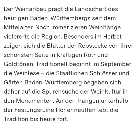
Der Weinanbau prägt die Landschaft des
heutigen Baden-Württembergs seit dem
Mittelalter. Noch immer zieren Weinhänge
vielerorts die Region. Besonders im Herbst
zeigen sich die Blätter der Rebstöcke von ihrer
schönsten Seite in kräftigen Rot- und
Goldtönen. Traditionell beginnt im September
die Weinlese – die Staatlichen Schlösser und
Gärten Baden-Württemberg begeben sich
daher auf die Spurensuche der Weinkultur in
den Monumenten: An den Hängen unterhalb
der Festungsruine Hohenneuffen lebt die
Tradition bis heute fort.