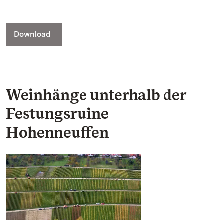
Download
Weinhänge unterhalb der
Festungsruine
Hohenneuffen