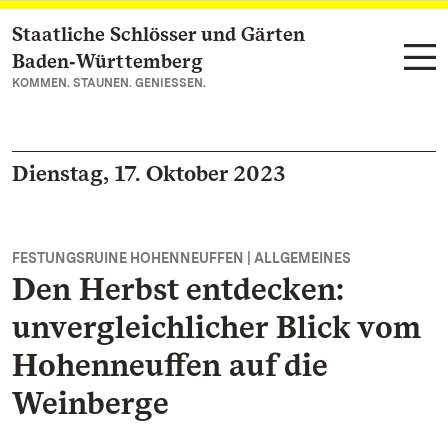
Staatliche Schlösser und Gärten
Zum Hauptinhalt springen
Baden‑Württemberg
KOMMEN. STAUNEN. GENIESSEN.
Dienstag, 17. Oktober 2023
FESTUNGSRUINE HOHENNEUFFEN | ALLGEMEINES
Den Herbst entdecken:
unvergleichlicher Blick vom
Hohenneuffen auf die
Weinberge