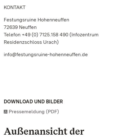
KONTAKT
Festungsruine Hohenneuffen
72639 Neuffen
Telefon +49 (0) 7125.158 490 (Infozentrum
Residenzschloss Urach)
info@festungsruine-hohenneuffen.de
DOWNLOAD UND BILDER
Pressemeldung (PDF)
Außenansicht der