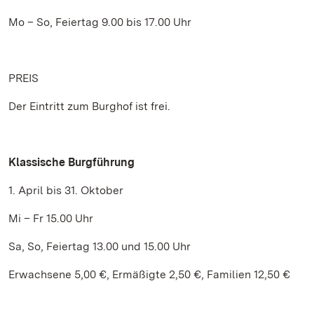
Mo – So, Feiertag 9.00 bis 17.00 Uhr
PREIS
Der Eintritt zum Burghof ist frei.
Klassische Burgführung
1. April bis 31. Oktober
Mi – Fr 15.00 Uhr
Sa, So, Feiertag 13.00 und 15.00 Uhr
Erwachsene 5,00 €, Ermäßigte 2,50 €, Familien 12,50 €