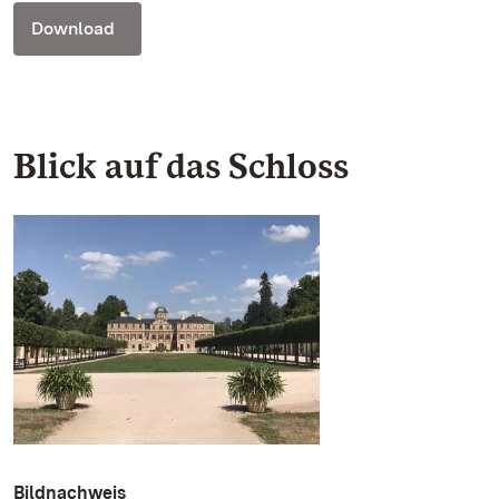
Download
Blick auf das Schloss
Bildnachweis