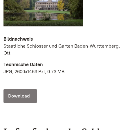
Bildnachweis
Staatliche Schlösser und Gärten Baden-Württemberg,
Ott
Technische Daten
JPG, 2600x1463 Pxl, 0.73 MB
Download