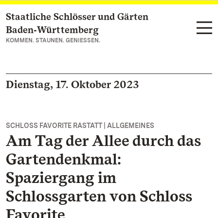
Staatliche Schlösser und Gärten
Zum Hauptinhalt springen
Baden‑Württemberg
KOMMEN. STAUNEN. GENIESSEN.
Dienstag, 17. Oktober 2023
SCHLOSS FAVORITE RASTATT | ALLGEMEINES
Am Tag der Allee durch das
Gartendenkmal:
Spaziergang im
Schlossgarten von Schloss
Favorite