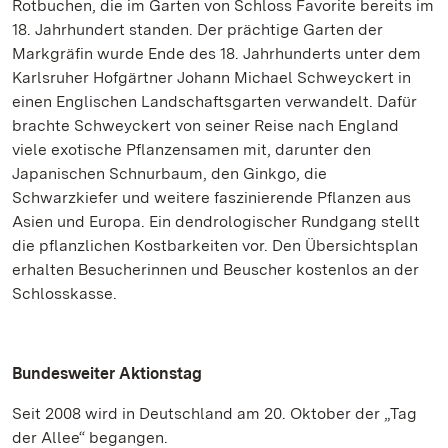
Rotbuchen, die im Garten von Schloss Favorite bereits im
18. Jahrhundert standen. Der prächtige Garten der
Markgräfin wurde Ende des 18. Jahrhunderts unter dem
Karlsruher Hofgärtner Johann Michael Schweyckert in
einen Englischen Landschaftsgarten verwandelt. Dafür
brachte Schweyckert von seiner Reise nach England
viele exotische Pflanzensamen mit, darunter den
Japanischen Schnurbaum, den Ginkgo, die
Schwarzkiefer und weitere faszinierende Pflanzen aus
Asien und Europa. Ein dendrologischer Rundgang stellt
die pflanzlichen Kostbarkeiten vor. Den Übersichtsplan
erhalten Besucherinnen und Beuscher kostenlos an der
Schlosskasse.
Bundesweiter Aktionstag
Seit 2008 wird in Deutschland am 20. Oktober der „Tag
der Allee“ begangen.