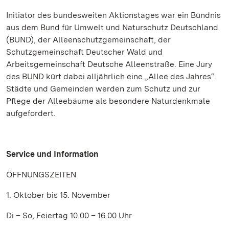
Initiator des bundesweiten Aktionstages war ein Bündnis
aus dem Bund für Umwelt und Naturschutz Deutschland
(BUND), der Alleenschutzgemeinschaft, der
Schutzgemeinschaft Deutscher Wald und
Arbeitsgemeinschaft Deutsche Alleenstraße. Eine Jury
des BUND kürt dabei alljährlich eine „Allee des Jahres“.
Städte und Gemeinden werden zum Schutz und zur
Pflege der Alleebäume als besondere Naturdenkmale
aufgefordert.
Service und Information
ÖFFNUNGSZEITEN
1. Oktober bis 15. November
Di – So, Feiertag 10.00 – 16.00 Uhr