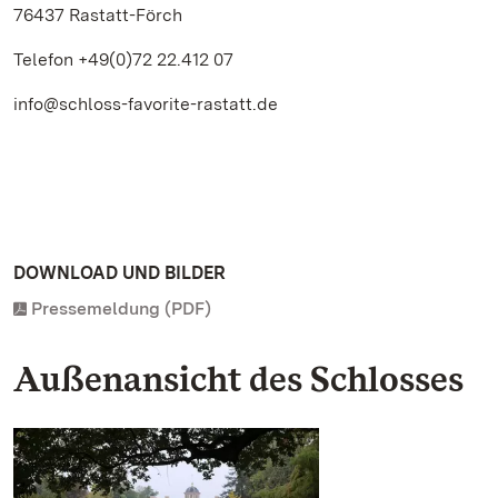
76437 Rastatt-Förch
Telefon +49(0)72 22.412 07
info@schloss-favorite-rastatt.de
DOWNLOAD UND BILDER
Pressemeldung (PDF)
Außenansicht des Schlosses