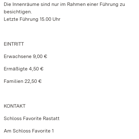
Die Innenräume sind nur im Rahmen einer Führung zu
besichtigen.
Letzte Führung 15.00 Uhr
EINTRITT
Erwachsene 9,00 €
Ermäßigte 4,50 €
Familien 22,50 €
KONTAKT
Schloss Favorite Rastatt
Am Schloss Favorite 1