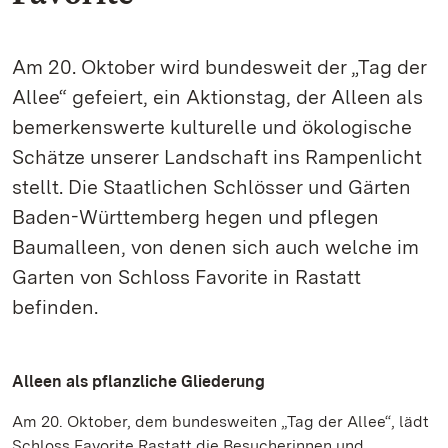
Am 20. Oktober wird bundesweit der „Tag der
Allee“ gefeiert, ein Aktionstag, der Alleen als
bemerkenswerte kulturelle und ökologische
Schätze unserer Landschaft ins Rampenlicht
stellt. Die Staatlichen Schlösser und Gärten
Baden-Württemberg hegen und pflegen
Baumalleen, von denen sich auch welche im
Garten von Schloss Favorite in Rastatt
befinden.
Alleen als pflanzliche Gliederung
Am 20. Oktober, dem bundesweiten „Tag der Allee“, lädt
Schloss Favorite Rastatt die Besucherinnen und