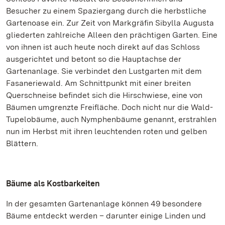
Besucher zu einem Spaziergang durch die herbstliche
Gartenoase ein. Zur Zeit von Markgräfin Sibylla Augusta
gliederten zahlreiche Alleen den prächtigen Garten. Eine
von ihnen ist auch heute noch direkt auf das Schloss
ausgerichtet und betont so die Hauptachse der
Gartenanlage. Sie verbindet den Lustgarten mit dem
Fasaneriewald. Am Schnittpunkt mit einer breiten
Querschneise befindet sich die Hirschwiese, eine von
Bäumen umgrenzte Freifläche. Doch nicht nur die Wald-
Tupelobäume, auch Nymphenbäume genannt, erstrahlen
nun im Herbst mit ihren leuchtenden roten und gelben
Blättern.
Bäume als Kostbarkeiten
In der gesamten Gartenanlage können 49 besondere
Bäume entdeckt werden – darunter einige Linden und