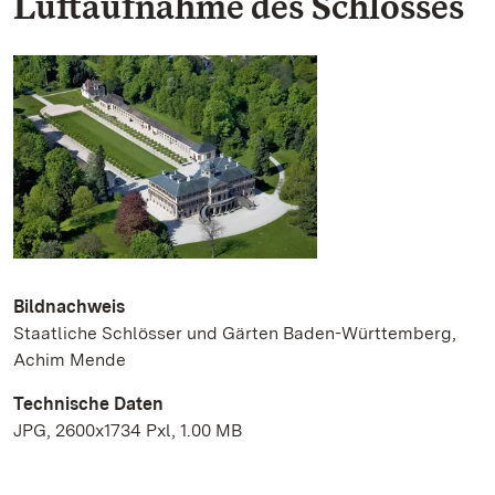
Luftaufnahme des Schlosses
Bildnachweis
Staatliche Schlösser und Gärten Baden-Württemberg,
Achim Mende
Technische Daten
JPG, 2600x1734 Pxl, 1.00 MB