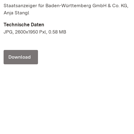
Staatsanzeiger für Baden-Württemberg GmbH & Co. KG,
Anja Stangl
Technische Daten
JPG, 2600x1950 Pxl, 0.58 MB
Download