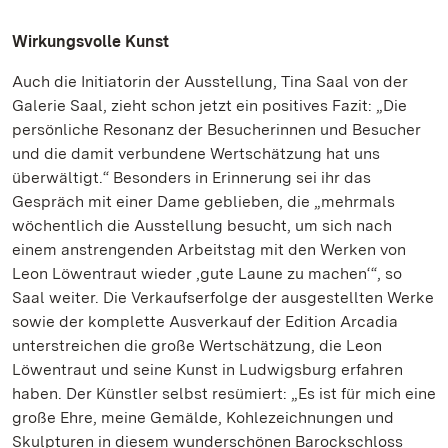
Wirkungsvolle Kunst
Auch die Initiatorin der Ausstellung, Tina Saal von der
Galerie Saal, zieht schon jetzt ein positives Fazit: „Die
persönliche Resonanz der Besucherinnen und Besucher
und die damit verbundene Wertschätzung hat uns
überwältigt.“ Besonders in Erinnerung sei ihr das
Gespräch mit einer Dame geblieben, die „mehrmals
wöchentlich die Ausstellung besucht, um sich nach
einem anstrengenden Arbeitstag mit den Werken von
Leon Löwentraut wieder ‚gute Laune zu machen‘“, so
Saal weiter. Die Verkaufserfolge der ausgestellten Werke
sowie der komplette Ausverkauf der Edition Arcadia
unterstreichen die große Wertschätzung, die Leon
Löwentraut und seine Kunst in Ludwigsburg erfahren
haben. Der Künstler selbst resümiert: „Es ist für mich eine
große Ehre, meine Gemälde, Kohlezeichnungen und
Skulpturen in diesem wunderschönen Barockschloss