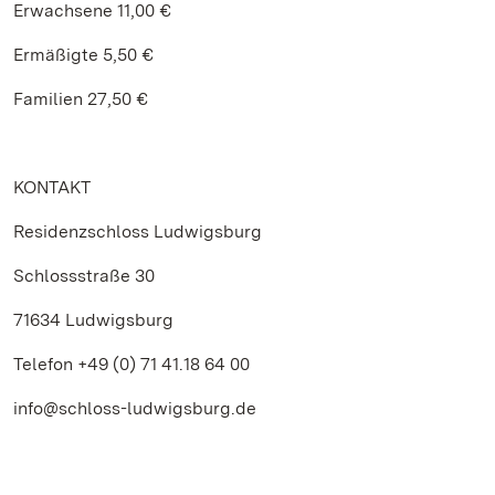
Erwachsene 11,00 €
Ermäßigte 5,50 €
Familien 27,50 €
KONTAKT
Residenzschloss Ludwigsburg
Schlossstraße 30
71634 Ludwigsburg
Telefon +49 (0) 71 41.18 64 00
info@schloss-ludwigsburg.de