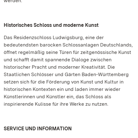
werden.
Historisches Schloss und moderne Kunst
Das Residenzschloss Ludwigsburg, eine der
bedeutendsten barocken Schlossanlagen Deutschlands,
öffnet regelmäßig seine Türen für zeitgenössische Kunst
und schafft damit spannende Dialoge zwischen
historischer Pracht und moderner Kreativität. Die
Staatlichen Schlösser und Gärten Baden-Württemberg
setzen sich für die Förderung von Kunst und Kultur in
historischen Kontexten ein und laden immer wieder
Künstlerinnen und Künstler ein, das Schloss als
inspirierende Kulisse für ihre Werke zu nutzen.
SERVICE UND INFORMATION