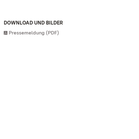
DOWNLOAD UND BILDER
Pressemeldung (PDF)