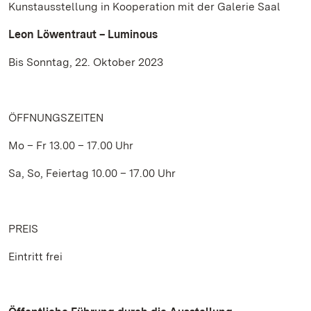
Kunstausstellung in Kooperation mit der Galerie Saal
Leon Löwentraut – Luminous
Bis Sonntag, 22. Oktober 2023
ÖFFNUNGSZEITEN
Mo – Fr 13.00 – 17.00 Uhr
Sa, So, Feiertag 10.00 – 17.00 Uhr
PREIS
Eintritt frei