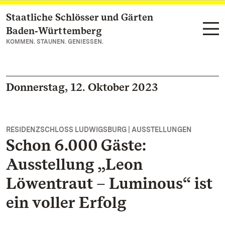
Staatliche Schlösser und Gärten
Zum Hauptinhalt springen
Baden‑Württemberg
KOMMEN. STAUNEN. GENIESSEN.
Donnerstag, 12. Oktober 2023
RESIDENZSCHLOSS LUDWIGSBURG | AUSSTELLUNGEN
Schon 6.000 Gäste:
Ausstellung „Leon
Löwentraut – Luminous“ ist
ein voller Erfolg