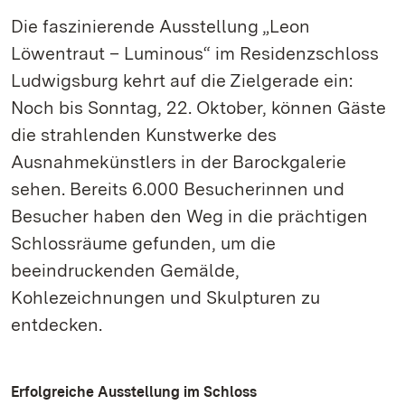
Die faszinierende Ausstellung „Leon
Löwentraut – Luminous“ im Residenzschloss
Ludwigsburg kehrt auf die Zielgerade ein:
Noch bis Sonntag, 22. Oktober, können Gäste
die strahlenden Kunstwerke des
Ausnahmekünstlers in der Barockgalerie
sehen. Bereits 6.000 Besucherinnen und
Besucher haben den Weg in die prächtigen
Schlossräume gefunden, um die
beeindruckenden Gemälde,
Kohlezeichnungen und Skulpturen zu
entdecken.
Erfolgreiche Ausstellung im Schloss