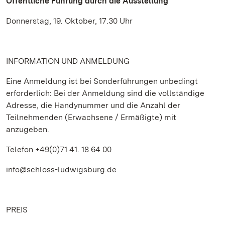
Öffentliche Führung durch die Ausstellung
Donnerstag, 19. Oktober, 17.30 Uhr
INFORMATION UND ANMELDUNG
Eine Anmeldung ist bei Sonderführungen unbedingt
erforderlich: Bei der Anmeldung sind die vollständige
Adresse, die Handynummer und die Anzahl der
Teilnehmenden (Erwachsene / Ermäßigte) mit
anzugeben.
Telefon +49(0)71 41. 18 64 00
info@schloss-ludwigsburg.de
PREIS