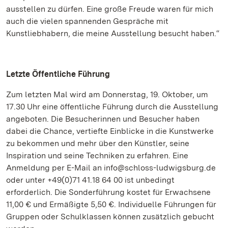
ausstellen zu dürfen. Eine große Freude waren für mich
auch die vielen spannenden Gespräche mit
Kunstliebhabern, die meine Ausstellung besucht haben.“
Letzte Öffentliche Führung
Zum letzten Mal wird am Donnerstag, 19. Oktober, um
17.30 Uhr eine öffentliche Führung durch die Ausstellung
angeboten. Die Besucherinnen und Besucher haben
dabei die Chance, vertiefte Einblicke in die Kunstwerke
zu bekommen und mehr über den Künstler, seine
Inspiration und seine Techniken zu erfahren. Eine
Anmeldung per E-Mail an info@schloss-ludwigsburg.de
oder unter +49(0)71 41.18 64 00 ist unbedingt
erforderlich. Die Sonderführung kostet für Erwachsene
11,00 € und Ermäßigte 5,50 €. Individuelle Führungen für
Gruppen oder Schulklassen können zusätzlich gebucht