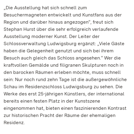
„Die Ausstellung hat sich schnell zum
Besuchermagneten entwickelt und Kunstfans aus der
Region und darüber hinaus angezogen“, freut sich
Stephan Hurst über die sehr erfolgreich verlaufende
Ausstellung moderner Kunst. Der Leiter der
Schlossverwaltung Ludwigsburg ergänzt: „Viele Gäste
haben die Gelegenheit genutzt und sich bei ihrem
Besuch auch gleich das Schloss angesehen.“ Wer die
kraftvollen Gemälde und filigranen Skulpturen noch in
den barocken Räumen erleben möchte, muss schnell
sein: Nur noch rund zehn Tage ist die außergewöhnliche
Schau im Residenzschloss Ludwigsburg zu sehen. Die
Werke des erst 25-jährigen Künstlers, der international
bereits einen festen Platz in der Kunstszene
eingenommen hat, bieten einen faszinierenden Kontrast
zur historischen Pracht der Räume der ehemaligen
Residenz.