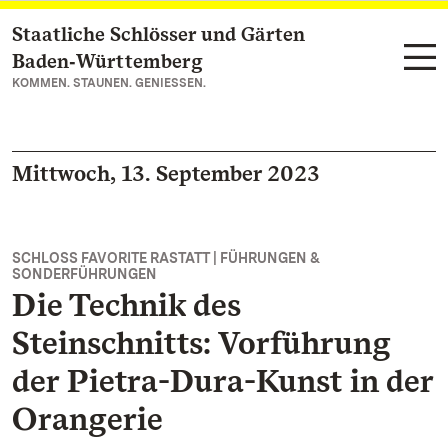
Staatliche Schlösser und Gärten
Zum Hauptinhalt springen
Baden‑Württemberg
KOMMEN. STAUNEN. GENIESSEN.
Mittwoch, 13. September 2023
SCHLOSS FAVORITE RASTATT | FÜHRUNGEN &
SONDERFÜHRUNGEN
Die Technik des
Steinschnitts: Vorführung
der Pietra-Dura-Kunst in der
Orangerie