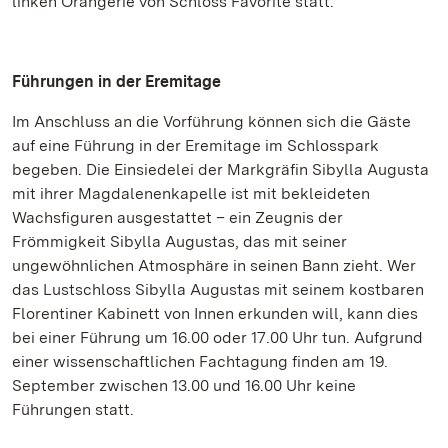
linken Orangerie von Schloss Favorite statt.
Führungen in der Eremitage
Im Anschluss an die Vorführung können sich die Gäste
auf eine Führung in der Eremitage im Schlosspark
begeben. Die Einsiedelei der Markgräfin Sibylla Augusta
mit ihrer Magdalenenkapelle ist mit bekleideten
Wachsfiguren ausgestattet – ein Zeugnis der
Frömmigkeit Sibylla Augustas, das mit seiner
ungewöhnlichen Atmosphäre in seinen Bann zieht. Wer
das Lustschloss Sibylla Augustas mit seinem kostbaren
Florentiner Kabinett von Innen erkunden will, kann dies
bei einer Führung um 16.00 oder 17.00 Uhr tun. Aufgrund
einer wissenschaftlichen Fachtagung finden am 19.
September zwischen 13.00 und 16.00 Uhr keine
Führungen statt.