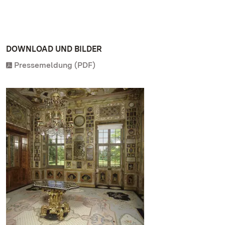
DOWNLOAD UND BILDER
Pressemeldung (PDF)