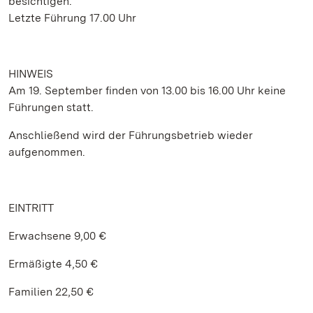
besichtigen.
Letzte Führung 17.00 Uhr
HINWEIS
Am 19. September finden von 13.00 bis 16.00 Uhr keine
Führungen statt.
Anschließend wird der Führungsbetrieb wieder
aufgenommen.
EINTRITT
Erwachsene 9,00 €
Ermäßigte 4,50 €
Familien 22,50 €