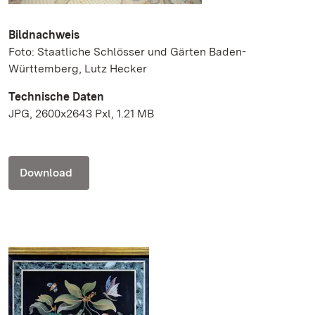
Bildnachweis
Foto: Staatliche Schlösser und Gärten Baden-
Württemberg, Lutz Hecker
Technische Daten
JPG, 2600x2643 Pxl, 1.21 MB
Download