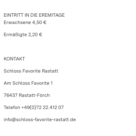
EINTRITT IN DIE EREMITAGE
Erwachsene 4,50 €
Ermäßigte 2,20 €
KONTAKT
Schloss Favorite Rastatt
Am Schloss Favorite 1
76437 Rastatt-Förch
Telefon +49(0)72 22.412 07
info@schloss-favorite-rastatt.de