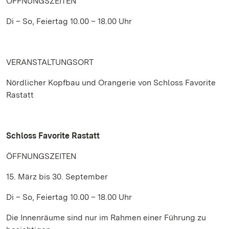
ÖFFNUNGSZEITEN
Di – So, Feiertag 10.00 – 18.00 Uhr
VERANSTALTUNGSORT
Nördlicher Kopfbau und Orangerie von Schloss Favorite
Rastatt
Schloss Favorite Rastatt
ÖFFNUNGSZEITEN
15. März bis 30. September
Di – So, Feiertag 10.00 – 18.00 Uhr
Die Innenräume sind nur im Rahmen einer Führung zu