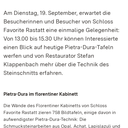
Am Dienstag, 19. September, erwartet die
Besucherinnen und Besucher von Schloss
Favorite Rastatt eine einmalige Gelegenheit:
Von 13.00 bis 15.30 Uhr können Interessierte
einen Blick auf heutige Pietra-Dura-Tafeln
werfen und von Restaurator Stefan
Klappenbach mehr über die Technik des
Steinschnitts erfahren.
Pietra-Dura im florentiner Kabinett
Die Wände des Florentiner Kabinetts von Schloss
Favorite Rastatt zieren 758 Bildtafeln, einige davon in
aufwendigster Pietra-Dura-Technik: Die
Schmucksteinarbeiten aus Opal, Achat, Lapislazuli und