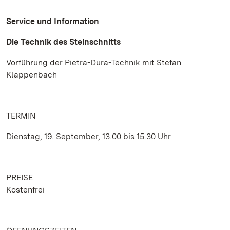
Service und Information
Die Technik des Steinschnitts
Vorführung der Pietra-Dura-Technik mit Stefan
Klappenbach
TERMIN
Dienstag, 19. September, 13.00 bis 15.30 Uhr
PREISE
Kostenfrei