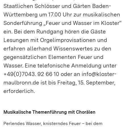
Staatlichen Schlösser und Gärten Baden-
Württemberg um 17.00 Uhr zur musikalischen
Sonderführung „Feuer und Wasser im Kloster“
ein. Bei dem Rundgang hören die Gäste
Lesungen mit Orgelimprovisationen und
erfahren allerhand Wissenswertes zu den
gegensätzlichen Elementen Feuer und
Wasser. Eine telefonische Anmeldung unter
+49(0)7043. 92 66 10 oder an info@kloster-
maulbronn.de ist bis Freitag, 15. September,
erforderlich.
Musikalische Themenführung mit Chorälen
Perlendes Wasser, knisterndes Feuer – bei dem