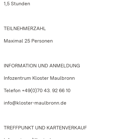
1,5 Stunden
TEILNEHMERZAHL
Maximal 25 Personen
INFORMATION UND ANMELDUNG
Infozentrum Kloster Maulbronn
Telefon +49(0)70 43. 92 66 10
info@kloster-maulbronn.de
TREFFPUNKT UND KARTENVERKAUF