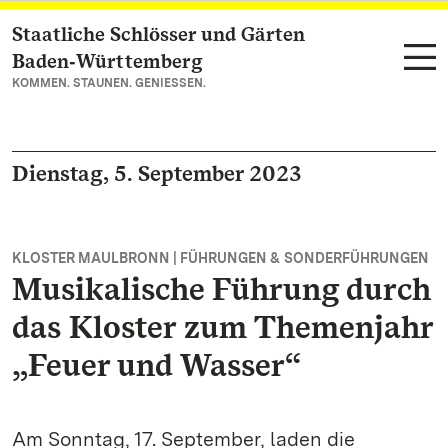
Staatliche Schlösser und Gärten
Zum Hauptinhalt springen
Baden‑Württemberg
KOMMEN. STAUNEN. GENIESSEN.
Dienstag, 5. September 2023
KLOSTER MAULBRONN | FÜHRUNGEN & SONDERFÜHRUNGEN
Musikalische Führung durch
das Kloster zum Themenjahr
„Feuer und Wasser“
Am Sonntag, 17. September, laden die