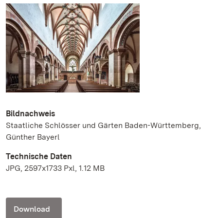
Bildnachweis
Staatliche Schlösser und Gärten Baden-Württemberg,
Günther Bayerl
Technische Daten
JPG, 2597x1733 Pxl, 1.12 MB
Download