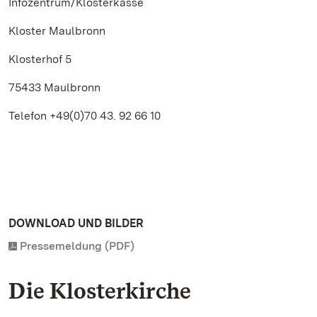
Infozentrum/Klosterkasse
Kloster Maulbronn
Klosterhof 5
75433 Maulbronn
Telefon +49(0)70 43. 92 66 10
DOWNLOAD UND BILDER
Pressemeldung (PDF)
Die Klosterkirche