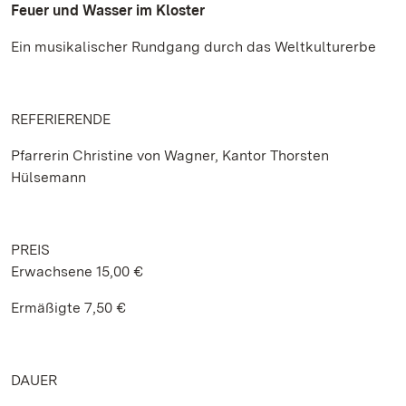
Feuer und Wasser im Kloster
Ein musikalischer Rundgang durch das Weltkulturerbe
REFERIERENDE
Pfarrerin Christine von Wagner, Kantor Thorsten
Hülsemann
PREIS
Erwachsene 15,00 €
Ermäßigte 7,50 €
DAUER