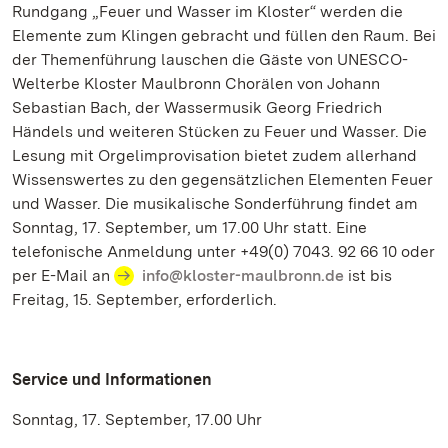
Rundgang „Feuer und Wasser im Kloster“ werden die
Elemente zum Klingen gebracht und füllen den Raum. Bei
der Themenführung lauschen die Gäste von UNESCO-
Welterbe Kloster Maulbronn Chorälen von Johann
Sebastian Bach, der Wassermusik Georg Friedrich
Händels und weiteren Stücken zu Feuer und Wasser. Die
Lesung mit Orgelimprovisation bietet zudem allerhand
Wissenswertes zu den gegensätzlichen Elementen Feuer
und Wasser. Die musikalische Sonderführung findet am
Sonntag, 17. September, um 17.00 Uhr statt. Eine
telefonische Anmeldung unter +49(0) 7043. 92 66 10 oder
per E-Mail an
info@kloster-maulbronn.de
ist bis
Freitag, 15. September, erforderlich.
Service und Informationen
Sonntag, 17. September, 17.00 Uhr