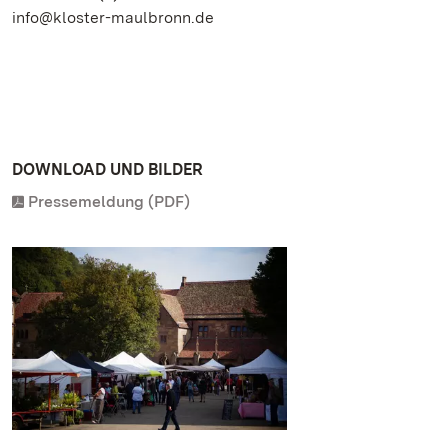
info@kloster-maulbronn.de
DOWNLOAD UND BILDER
Pressemeldung (PDF)