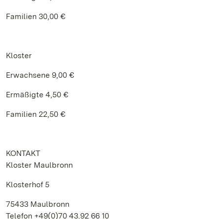
Familien 30,00 €
Kloster
Erwachsene 9,00 €
Ermäßigte 4,50 €
Familien 22,50 €
KONTAKT
Kloster Maulbronn
Klosterhof 5
75433 Maulbronn
Telefon +49(0)70 43.92 66 10