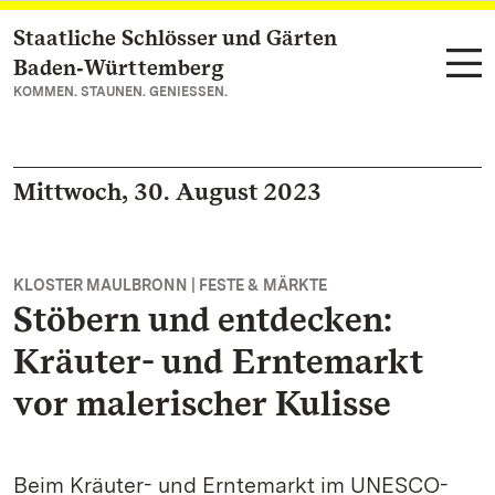
Staatliche Schlösser und Gärten
Zum Hauptinhalt springen
Baden‑Württemberg
KOMMEN. STAUNEN. GENIESSEN.
Mittwoch, 30. August 2023
KLOSTER MAULBRONN | FESTE & MÄRKTE
Stöbern und entdecken:
Kräuter- und Erntemarkt
vor malerischer Kulisse
Beim Kräuter- und Erntemarkt im UNESCO-