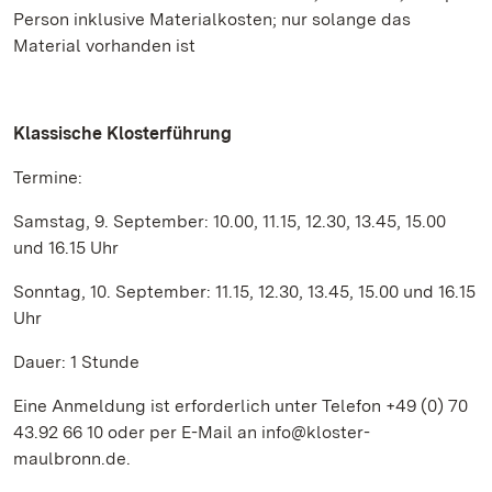
Person inklusive Materialkosten; nur solange das
Material vorhanden ist
Klassische Klosterführung
Termine:
Samstag, 9. September: 10.00, 11.15, 12.30, 13.45, 15.00
und 16.15 Uhr
Sonntag, 10. September: 11.15, 12.30, 13.45, 15.00 und 16.15
Uhr
Dauer: 1 Stunde
Eine Anmeldung ist erforderlich unter Telefon +49 (0) 70
43.92 66 10 oder per E-Mail an info@kloster-
maulbronn.de.