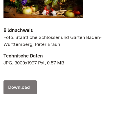
Bildnachweis
Foto: Staatliche Schlösser und Gärten Baden-
Württemberg, Peter Braun
Technische Daten
JPG, 3000x1997 Pxl, 0.57 MB
Download