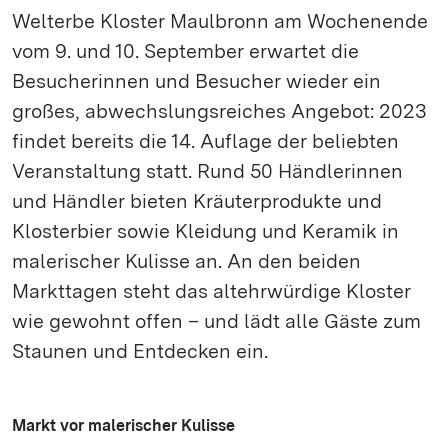
Welterbe Kloster Maulbronn am Wochenende
vom 9. und 10. September erwartet die
Besucherinnen und Besucher wieder ein
großes, abwechslungsreiches Angebot: 2023
findet bereits die 14. Auflage der beliebten
Veranstaltung statt. Rund 50 Händlerinnen
und Händler bieten Kräuterprodukte und
Klosterbier sowie Kleidung und Keramik in
malerischer Kulisse an. An den beiden
Markttagen steht das altehrwürdige Kloster
wie gewohnt offen – und lädt alle Gäste zum
Staunen und Entdecken ein.
Markt vor malerischer Kulisse