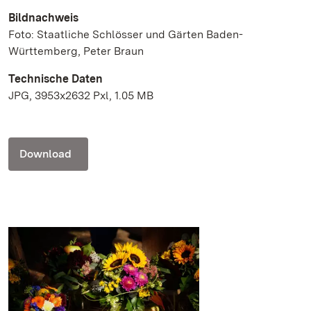
Bildnachweis
Foto: Staatliche Schlösser und Gärten Baden-
Württemberg, Peter Braun
Technische Daten
JPG, 3953x2632 Pxl, 1.05 MB
Download