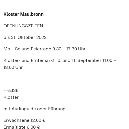
Kloster Maulbronn
ÖFFNUNGSZEITEN
bis 31. Oktober 2022
Mo – So und Feiertage 9.30 – 17.30 Uhr
Kloster- und Erntemarkt 10. und 11. September 11.00 –
18.00 Uhr
PREISE
Kloster
mit Audioguide oder Führung
Erwachsene 12,00 €
Ermäßigte 6,00 €