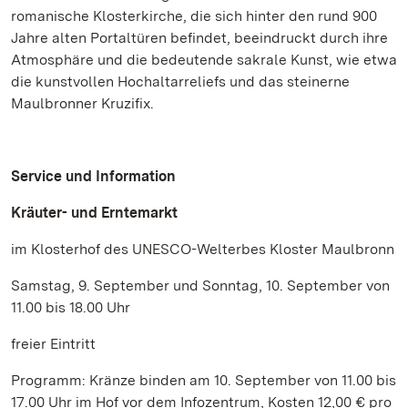
romanische Klosterkirche, die sich hinter den rund 900
Jahre alten Portaltüren befindet, beeindruckt durch ihre
Atmosphäre und die bedeutende sakrale Kunst, wie etwa
die kunstvollen Hochaltarreliefs und das steinerne
Maulbronner Kruzifix.
Service und Information
Kräuter- und Erntemarkt
im Klosterhof des UNESCO-Welterbes Kloster Maulbronn
Samstag, 9. September und Sonntag, 10. September von
11.00 bis 18.00 Uhr
freier Eintritt
Programm: Kränze binden am 10. September von 11.00 bis
17.00 Uhr im Hof vor dem Infozentrum, Kosten 12,00 € pro