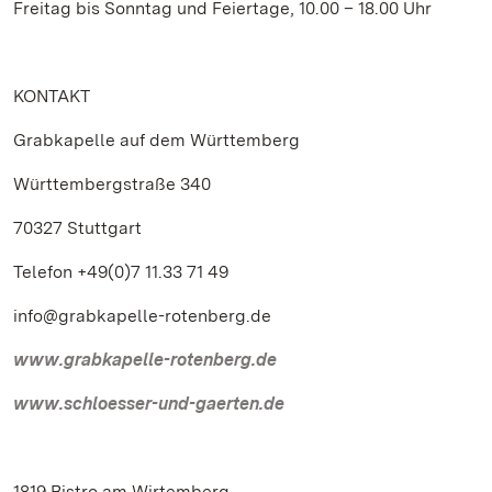
Freitag bis Sonntag und Feiertage, 10.00 – 18.00 Uhr
KONTAKT
Grabkapelle auf dem Württemberg
Württembergstraße 340
70327 Stuttgart
Telefon +49(0)7 11.33 71 49
info@grabkapelle-rotenberg.de
www.grabkapelle-rotenberg.de
www.schloesser-und-gaerten.de
1819 Bistro am Wirtemberg