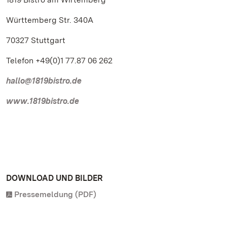
Württemberg Str. 340A
70327 Stuttgart
Telefon +49(0)1 77.87 06 262
hallo@1819bistro.de
www.1819bistro.de
DOWNLOAD UND BILDER
Pressemeldung (PDF)