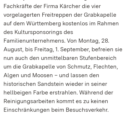
Fachkräfte der Firma Kärcher die vier
vorgelagerten Freitreppen der Grabkapelle
auf dem Württemberg kostenlos im Rahmen
des Kultursponsorings des
Familienunternehmens. Von Montag, 28.
August, bis Freitag, 1. September, befreien sie
nun auch den unmittelbaren Stufenbereich
um die Grabkapelle von Schmutz, Flechten,
Algen und Moosen – und lassen den
historischen Sandstein wieder in seiner
hellbeigen Farbe erstrahlen. Während der
Reinigungsarbeiten kommt es zu keinen
Einschränkungen beim Besuchsverkehr.