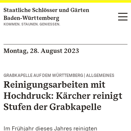
Staatliche Schlösser und Gärten
Zum Hauptinhalt springen
Baden‑Württemberg
KOMMEN. STAUNEN. GENIESSEN.
Montag, 28. August 2023
GRABKAPELLE AUF DEM WÜRTTEMBERG | ALLGEMEINES
Reinigungsarbeiten mit
Hochdruck: Kärcher reinigt
Stufen der Grabkapelle
Im Frühjahr dieses Jahres reinigten