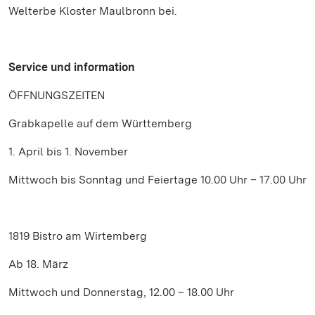
Welterbe Kloster Maulbronn bei.
Service und information
ÖFFNUNGSZEITEN
Grabkapelle auf dem Württemberg
1. April bis 1. November
Mittwoch bis Sonntag und Feiertage 10.00 Uhr – 17.00 Uhr
1819 Bistro am Wirtemberg
Ab 18. März
Mittwoch und Donnerstag, 12.00 – 18.00 Uhr