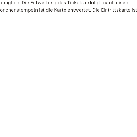
 möglich. Die Entwertung des Tickets erfolgt durch einen
chenstempeln ist die Karte entwertet. Die Eintrittskarte ist