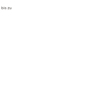
 bis zu