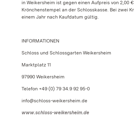
in Weikersheim ist gegen einen Aufpreis von 2,00 €
Krönchenstempel an der Schlosskasse. Bei zwei Krön
einem Jahr nach Kaufdatum gültig.
INFORMATIONEN
Schloss und Schlossgarten Weikersheim
Marktplatz 11
97990 Weikersheim
Telefon +49 (0) 79 34.9 92 95-0
info@schloss-weikersheim.de
www.schloss-weikersheim.de