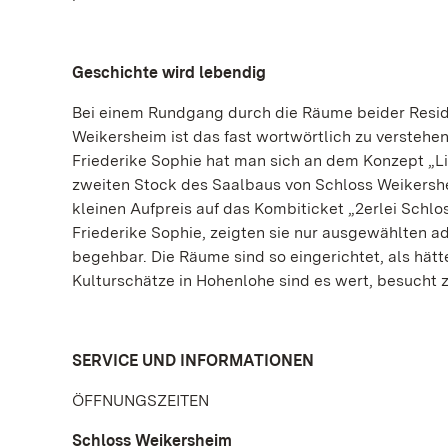
Geschichte wird lebendig
Bei einem Rundgang durch die Räume beider Reside
Weikersheim ist das fast wortwörtlich zu verstehe
Friederike Sophie hat man sich an dem Konzept „Li
zweiten Stock des Saalbaus von Schloss Weikersh
kleinen Aufpreis auf das Kombiticket „2erlei Schlo
Friederike Sophie, zeigten sie nur ausgewählten ade
begehbar. Die Räume sind so eingerichtet, als hätt
Kulturschätze in Hohenlohe sind es wert, besucht 
SERVICE UND INFORMATIONEN
ÖFFNUNGSZEITEN
Schloss Weikersheim