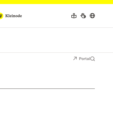
Kleinode
Portal