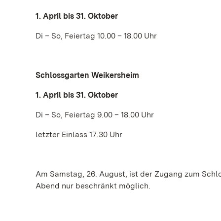
1. April bis 31. Oktober
Di – So, Feiertag 10.00 – 18.00 Uhr
Schlossgarten Weikersheim
1. April bis 31. Oktober
Di – So, Feiertag 9.00 – 18.00 Uhr
letzter Einlass 17.30 Uhr
Am Samstag, 26. August, ist der Zugang zum Schl
Abend nur beschränkt möglich.