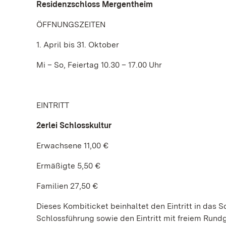
Residenzschloss Mergentheim
ÖFFNUNGSZEITEN
1. April bis 31. Oktober
Mi – So, Feiertag 10.30 – 17.00 Uhr
EINTRITT
2erlei Schlosskultur
Erwachsene 11,00 €
Ermäßigte 5,50 €
Familien 27,50 €
Dieses Kombiticket beinhaltet den Eintritt in das 
Schlossführung sowie den Eintritt mit freiem Run