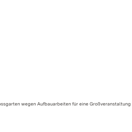
ossgarten wegen Aufbauarbeiten für eine Großveranstaltung