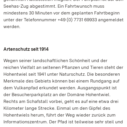
Seehas-Zug abgestimmt. Ein Fahrtwunsch muss
mindestens 30 Minuten vor dem geplanten Fahrtbeginn
unter der Telefonnummer +49 (0) 7731 69933 angemeldet
werden.
Artenschutz seit 1914
Wegen seiner landschaftlichen Schönheit und der
reichen Vielfalt an seltenen Pflanzen und Tieren steht der
Hohentwiel seit 1941 unter Naturschutz. Die besonderen
Merkmale des Gebiets können bei einem Rundgang auf
dem Vulkanpfad erkundet werden. Ausgangspunkt ist
der Besucherparkplatz an der Domäne Hohentwiel.
Rechts am Schafstall vorbei, geht es auf eine etwa drei
Kilometer lange Strecke. Einmal um den Gipfel des
Hohentwiels herum, führt der Weg wieder zurück zum
Informationszentrum. Der Pfad ist teilweise sehr steil und