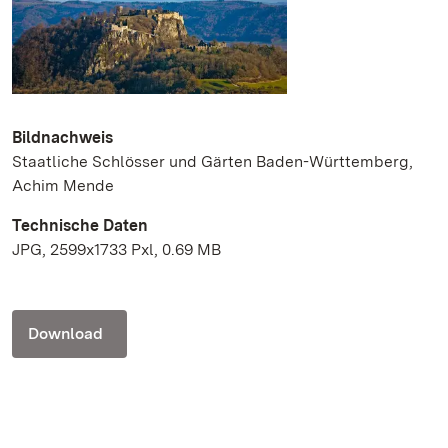
Bildnachweis
Staatliche Schlösser und Gärten Baden-Württemberg,
Achim Mende
Technische Daten
JPG, 2599x1733 Pxl, 0.69 MB
Download