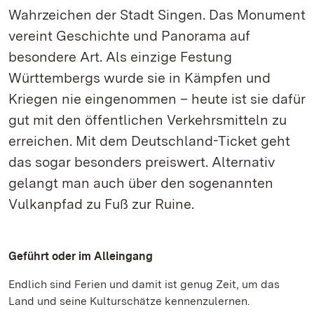
Wahrzeichen der Stadt Singen. Das Monument
vereint Geschichte und Panorama auf
besondere Art. Als einzige Festung
Württembergs wurde sie in Kämpfen und
Kriegen nie eingenommen – heute ist sie dafür
gut mit den öffentlichen Verkehrsmitteln zu
erreichen. Mit dem Deutschland-Ticket geht
das sogar besonders preiswert. Alternativ
gelangt man auch über den sogenannten
Vulkanpfad zu Fuß zur Ruine.
Geführt oder im Alleingang
Endlich sind Ferien und damit ist genug Zeit, um das
Land und seine Kulturschätze kennenzulernen.