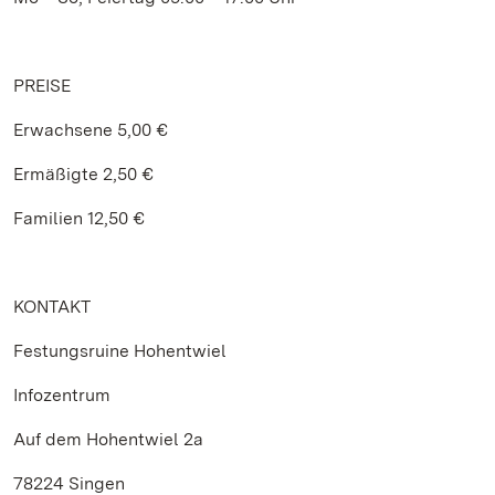
PREISE
Erwachsene 5,00 €
Ermäßigte 2,50 €
Familien 12,50 €
KONTAKT
Festungsruine Hohentwiel
Infozentrum
Auf dem Hohentwiel 2a
78224 Singen