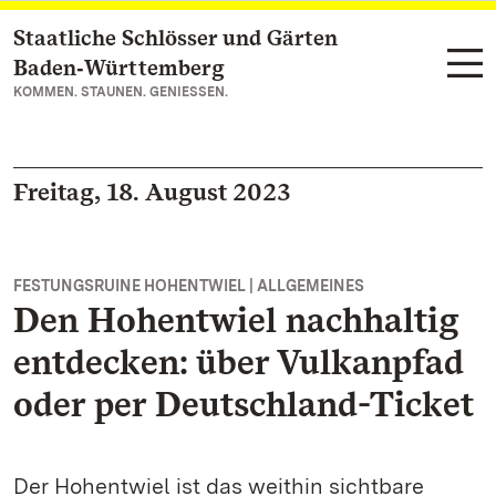
Staatliche Schlösser und Gärten
Zum Hauptinhalt springen
Baden‑Württemberg
KOMMEN. STAUNEN. GENIESSEN.
Freitag, 18. August 2023
FESTUNGSRUINE HOHENTWIEL | ALLGEMEINES
Den Hohentwiel nachhaltig
entdecken: über Vulkanpfad
oder per Deutschland-Ticket
Der Hohentwiel ist das weithin sichtbare