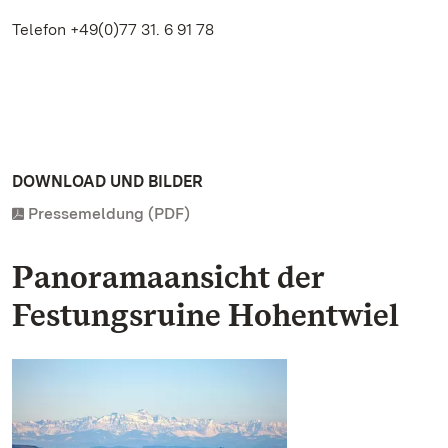
Telefon +49(0)77 31. 6 91 78
DOWNLOAD UND BILDER
Pressemeldung (PDF)
Panoramaansicht der
Festungsruine Hohentwiel