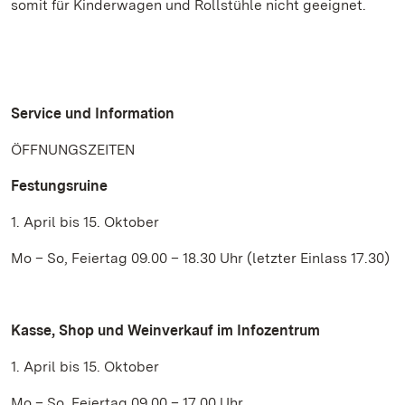
somit für Kinderwagen und Rollstühle nicht geeignet.
Service und Information
ÖFFNUNGSZEITEN
Festungsruine
1. April bis 15. Oktober
Mo – So, Feiertag 09.00 – 18.30 Uhr (letzter Einlass 17.30)
Kasse, Shop und Weinverkauf im Infozentrum
1. April bis 15. Oktober
Mo – So, Feiertag 09.00 – 17.00 Uhr