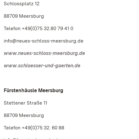
Schlossplatz 12
88709 Meersburg
Telefon +49(0)75 32.80 79 41 0
info@neues-schloss-meersburg.de
www.neues-schloss-meersburg.de
www.schloesser-und-gaerten.de
Fürstenhäusle Meersburg
Stettener Straße 11
88709 Meersburg
Telefon +49(0)75 32. 60 88