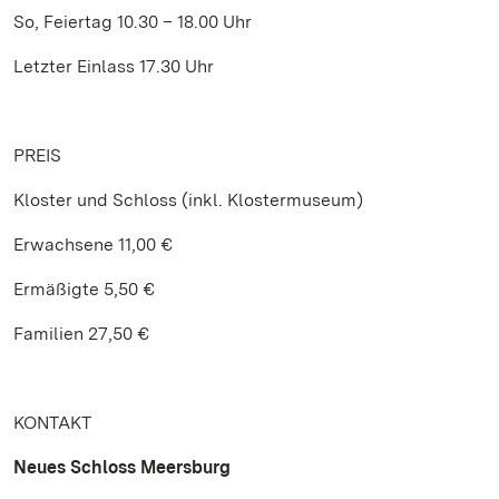
So, Feiertag 10.30 – 18.00 Uhr
Letzter Einlass 17.30 Uhr
PREIS
Kloster und Schloss (inkl. Klostermuseum)
Erwachsene 11,00 €
Ermäßigte 5,50 €
Familien 27,50 €
KONTAKT
Neues Schloss Meersburg