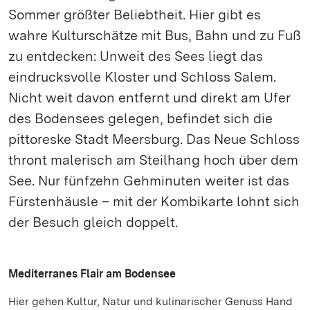
Sommer größter Beliebtheit. Hier gibt es
wahre Kulturschätze mit Bus, Bahn und zu Fuß
zu entdecken: Unweit des Sees liegt das
eindrucksvolle Kloster und Schloss Salem.
Nicht weit davon entfernt und direkt am Ufer
des Bodensees gelegen, befindet sich die
pittoreske Stadt Meersburg. Das Neue Schloss
thront malerisch am Steilhang hoch über dem
See. Nur fünfzehn Gehminuten weiter ist das
Fürstenhäusle – mit der Kombikarte lohnt sich
der Besuch gleich doppelt.
Mediterranes Flair am Bodensee
Hier gehen Kultur, Natur und kulinarischer Genuss Hand