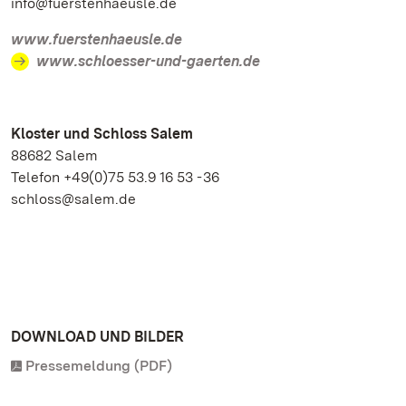
info@fuerstenhaeusle.de
www.fuerstenhaeusle.de
www.schloesser-und-gaerten.de
Kloster und Schloss Salem
88682 Salem
Telefon +49(0)75 53.9 16 53 - 36
schloss@salem.de
DOWNLOAD UND BILDER
Pressemeldung (PDF)