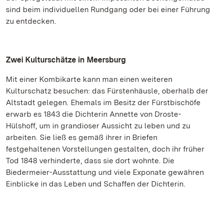
sind beim individuellen Rundgang oder bei einer Führung
zu entdecken.
Zwei Kulturschätze in Meersburg
Mit einer Kombikarte kann man einen weiteren
Kulturschatz besuchen: das Fürstenhäusle, oberhalb der
Altstadt gelegen. Ehemals im Besitz der Fürstbischöfe
erwarb es 1843 die Dichterin Annette von Droste-
Hülshoff, um in grandioser Aussicht zu leben und zu
arbeiten. Sie ließ es gemäß ihrer in Briefen
festgehaltenen Vorstellungen gestalten, doch ihr früher
Tod 1848 verhinderte, dass sie dort wohnte. Die
Biedermeier-Ausstattung und viele Exponate gewähren
Einblicke in das Leben und Schaffen der Dichterin.