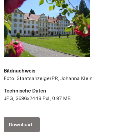
Bildnachweis
Foto: StaatsanzeigerPR, Johanna Klein
Technische Daten
JPG, 3696x2448 Pxl, 0.97 MB
Download