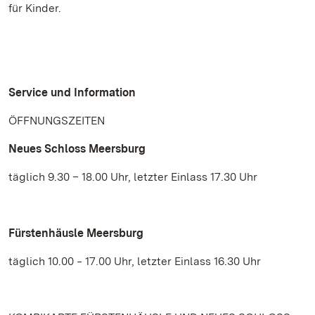
für Kinder.
Service und Information
ÖFFNUNGSZEITEN
Neues Schloss Meersburg
täglich 9.30 – 18.00 Uhr, letzter Einlass 17.30 Uhr
Fürstenhäusle Meersburg
täglich 10.00 ‒ 17.00 Uhr, letzter Einlass 16.30 Uhr