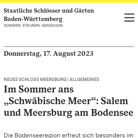
Staatliche Schlösser und Gärten
Zum Hauptinhalt springen
Baden‑Württemberg
KOMMEN. STAUNEN. GENIESSEN.
Donnerstag, 17. August 2023
NEUES SCHLOSS MEERSBURG | ALLGEMEINES
Im Sommer ans
„Schwäbische Meer“: Salem
und Meersburg am Bodensee
Die Bodenseeregion erfreut sich besonders im