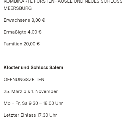
KOMBIKARTE FÜRSTENHÄUSLE UND NEUES SCHLOSS
MEERSBURG
Erwachsene 8,00 €
Ermäßigte 4,00 €
Familien 20,00 €
Kloster und Schloss Salem
ÖFFNUNGSZEITEN
25. März bis 1. November
Mo – Fr, Sa 9.30 – 18.00 Uhr
Letzter Einlass 17.30 Uhr