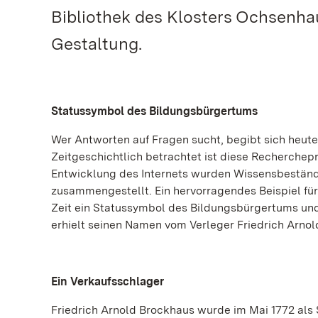
Bibliothek des Klosters Ochsenha
Gestaltung.
Statussymbol des Bildungsbürgertums
Wer Antworten auf Fragen sucht, begibt sich heute 
Zeitgeschichtlich betrachtet ist diese Recherchep
Entwicklung des Internets wurden Wissensbeständ
zusammengestellt. Ein hervorragendes Beispiel für
Zeit ein Statussymbol des Bildungsbürgertums und
erhielt seinen Namen vom Verleger Friedrich Arnol
Ein Verkaufsschlager
Friedrich Arnold Brockhaus wurde im Mai 1772 al