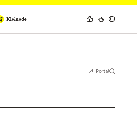
Kleinode
Portal