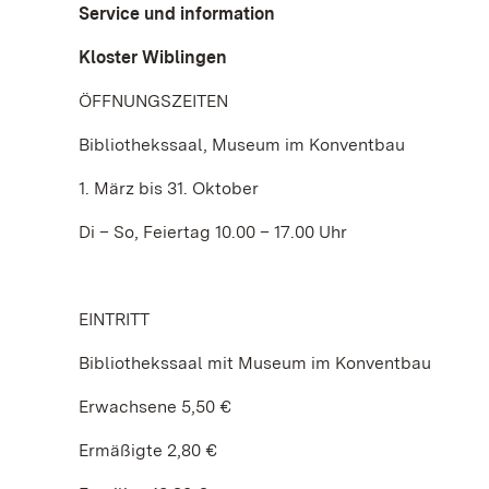
Service und information
Kloster Wiblingen
ÖFFNUNGSZEITEN
Bibliothekssaal, Museum im Konventbau
1. März bis 31. Oktober
Di – So, Feiertag 10.00 – 17.00 Uhr
EINTRITT
Bibliothekssaal mit Museum im Konventbau
Erwachsene 5,50 €
Ermäßigte 2,80 €