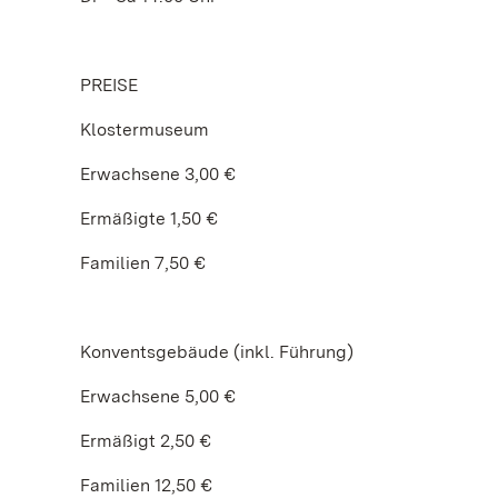
PREISE
Klostermuseum
Erwachsene 3,00 €
Ermäßigte 1,50 €
Familien 7,50 €
Konventsgebäude (inkl. Führung)
Erwachsene 5,00 €
Ermäßigt 2,50 €
Familien 12,50 €