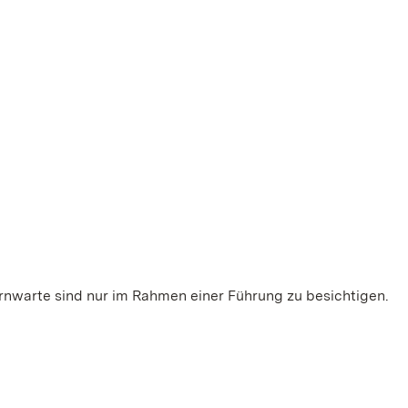
rnwarte sind nur im Rahmen einer Führung zu besichtigen.