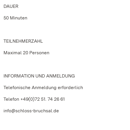
DAUER
50 Minuten
TEILNEHMERZAHL
Maximal 20 Personen
INFORMATION UND ANMELDUNG
Telefonische Anmeldung erforderlich
Telefon +49(0)72 51. 74 26 61
info@schloss-bruchsal.de