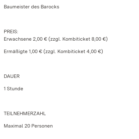
Baumeister des Barocks
PREIS:
Erwachsene 2,00 € (zzgl. Kombiticket 8,00 €)
Ermäßigte 1,00 € (zzgl. Kombiticket 4,00 €)
DAUER
1 Stunde
TEILNEHMERZAHL
Maximal 20 Personen