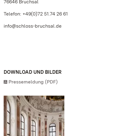
76646 Bruchsal
Telefon: +49(0)72 51.74 26 61
info@schloss-bruchsal.de
DOWNLOAD UND BILDER
Pressemeldung (PDF)