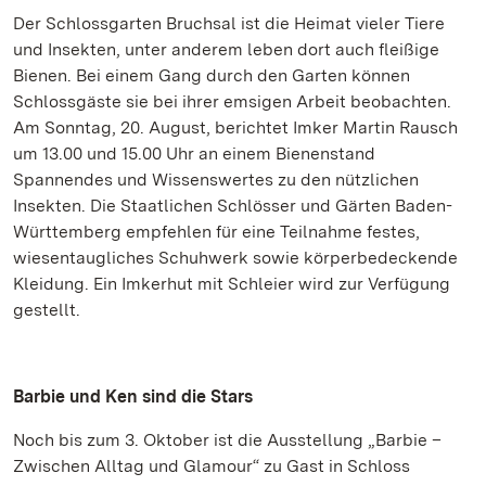
Der Schlossgarten Bruchsal ist die Heimat vieler Tiere
und Insekten, unter anderem leben dort auch fleißige
Bienen. Bei einem Gang durch den Garten können
Schlossgäste sie bei ihrer emsigen Arbeit beobachten.
Am Sonntag, 20. August, berichtet Imker Martin Rausch
um 13.00 und 15.00 Uhr an einem Bienenstand
Spannendes und Wissenswertes zu den nützlichen
Insekten. Die Staatlichen Schlösser und Gärten Baden-
Württemberg empfehlen für eine Teilnahme festes,
wiesentaugliches Schuhwerk sowie körperbedeckende
Kleidung. Ein Imkerhut mit Schleier wird zur Verfügung
gestellt.
Barbie und Ken sind die Stars
Noch bis zum 3. Oktober ist die Ausstellung „Barbie –
Zwischen Alltag und Glamour“ zu Gast in Schloss