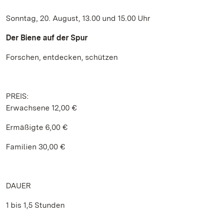
Sonntag, 20. August, 13.00 und 15.00 Uhr
Der Biene auf der Spur
Forschen, entdecken, schützen
PREIS:
Erwachsene 12,00 €
Ermäßigte 6,00 €
Familien 30,00 €
DAUER
1 bis 1,5 Stunden