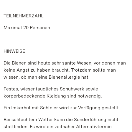
TEILNEHMERZAHL
Maximal 20 Personen
HINWEISE
Die Bienen sind heute sehr sanfte Wesen, vor denen man
keine Angst zu haben braucht. Trotzdem sollte man
wissen, ob man eine Bienenallergie hat.
Festes, wiesentaugliches Schuhwerk sowie
körperbedeckende Kleidung sind notwendig.
Ein Imkerhut mit Schleier wird zur Verfügung gestellt.
Bei schlechtem Wetter kann die Sonderführung nicht
stattfinden. Es wird ein zeitnaher Alternativtermin