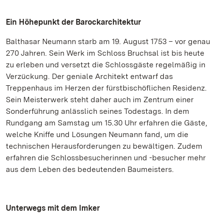
Ein Höhepunkt der Barockarchitektur
Balthasar Neumann starb am 19. August 1753 – vor genau
270 Jahren. Sein Werk im Schloss Bruchsal ist bis heute
zu erleben und versetzt die Schlossgäste regelmäßig in
Verzückung. Der geniale Architekt entwarf das
Treppenhaus im Herzen der fürstbischöflichen Residenz.
Sein Meisterwerk steht daher auch im Zentrum einer
Sonderführung anlässlich seines Todestags. In dem
Rundgang am Samstag um 15.30 Uhr erfahren die Gäste,
welche Kniffe und Lösungen Neumann fand, um die
technischen Herausforderungen zu bewältigen. Zudem
erfahren die Schlossbesucherinnen und -besucher mehr
aus dem Leben des bedeutenden Baumeisters.
Unterwegs mit dem Imker