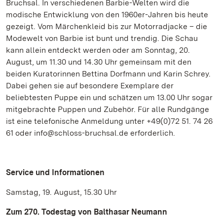
Bruchsal. In verschiedenen Barbie-Welten wird die
modische Entwicklung von den 1960er-Jahren bis heute
gezeigt. Vom Märchenkleid bis zur Motorradjacke – die
Modewelt von Barbie ist bunt und trendig. Die Schau
kann allein entdeckt werden oder am Sonntag, 20.
August, um 11.30 und 14.30 Uhr gemeinsam mit den
beiden Kuratorinnen Bettina Dorfmann und Karin Schrey.
Dabei gehen sie auf besondere Exemplare der
beliebtesten Puppe ein und schätzen um 13.00 Uhr sogar
mitgebrachte Puppen und Zubehör. Für alle Rundgänge
ist eine telefonische Anmeldung unter +49(0)72 51. 74 26
61 oder info@schloss-bruchsal.de erforderlich.
Service und Informationen
Samstag, 19. August, 15.30 Uhr
Zum 270. Todestag von Balthasar Neumann