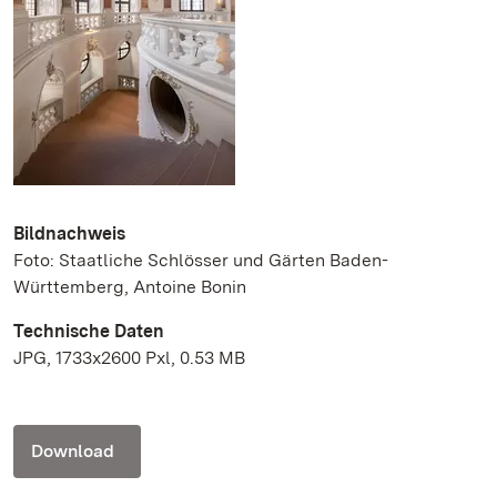
Bildnachweis
Foto: Staatliche Schlösser und Gärten Baden-
Württemberg, Antoine Bonin
Technische Daten
JPG, 1733x2600 Pxl, 0.53 MB
Download