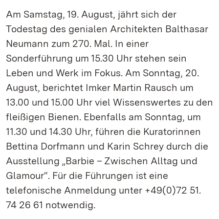
Am Samstag, 19. August, jährt sich der
Todestag des genialen Architekten Balthasar
Neumann zum 270. Mal. In einer
Sonderführung um 15.30 Uhr stehen sein
Leben und Werk im Fokus. Am Sonntag, 20.
August, berichtet Imker Martin Rausch um
13.00 und 15.00 Uhr viel Wissenswertes zu den
fleißigen Bienen. Ebenfalls am Sonntag, um
11.30 und 14.30 Uhr, führen die Kuratorinnen
Bettina Dorfmann und Karin Schrey durch die
Ausstellung „Barbie – Zwischen Alltag und
Glamour“. Für die Führungen ist eine
telefonische Anmeldung unter +49(0)72 51.
74 26 61 notwendig.