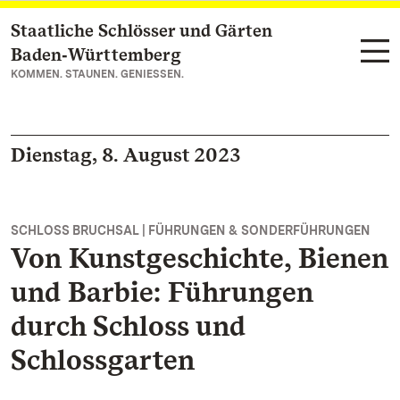
Staatliche Schlösser und Gärten
Zum Hauptinhalt springen
Baden‑Württemberg
KOMMEN. STAUNEN. GENIESSEN.
Dienstag, 8. August 2023
SCHLOSS BRUCHSAL | FÜHRUNGEN & SONDERFÜHRUNGEN
Von Kunstgeschichte, Bienen
und Barbie: Führungen
durch Schloss und
Schlossgarten