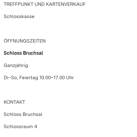
TREFFPUNKT UND KARTENVERKAUF
Schlosskasse
ÖFFNUNGSZEITEN
Schloss Bruchsal
Ganzjährig
Di–So, Feiertag 10.00–17.00 Uhr
KONTAKT
Schloss Bruchsal
Schlossraum 4