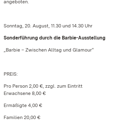
angeboten.
Sonntag, 20. August, 11.30 und 14.30 Uhr
Sonderführung durch die Barbie-Ausstellung
„Barbie – Zwischen Alltag und Glamour“
PREIS:
Pro Person 2,00 €, zzgl. zum Eintritt
Erwachsene 8,00 €
Ermäßigte 4,00 €
Familien 20,00 €