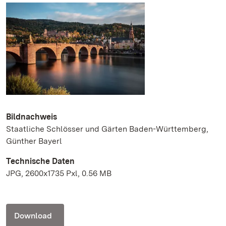
Bildnachweis
Staatliche Schlösser und Gärten Baden-Württemberg,
Günther Bayerl
Technische Daten
JPG, 2600x1735 Pxl, 0.56 MB
Download