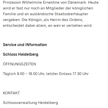
Prinzessin Wilhelmine Ernestine von Dänemark. Heute
wird er fast nur noch an Mitglieder der königlichen
Familie und an ausländische Staatsoberhäupter
vergeben. Die Königin, als Herrin des Ordens,
entscheidet dabei allein, an wen er verliehen wird.
Service und INformation
Schloss Heidelberg
ÖFFNUNGSZEITEN
Täglich 9.00 – 18.00 Uhr, letzter Einlass 17.30 Uhr
KONTAKT
Schlossverwaltung Heidelberg