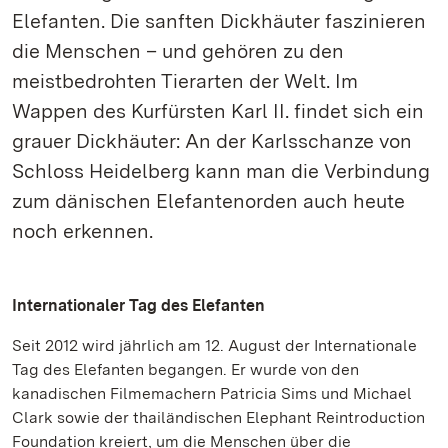
Elefanten. Die sanften Dickhäuter faszinieren
die Menschen – und gehören zu den
meistbedrohten Tierarten der Welt. Im
Wappen des Kurfürsten Karl II. findet sich ein
grauer Dickhäuter: An der Karlsschanze von
Schloss Heidelberg kann man die Verbindung
zum dänischen Elefantenorden auch heute
noch erkennen.
Internationaler Tag des Elefanten
Seit 2012 wird jährlich am 12. August der Internationale
Tag des Elefanten begangen. Er wurde von den
kanadischen Filmemachern Patricia Sims und Michael
Clark sowie der thailändischen Elephant Reintroduction
Foundation kreiert, um die Menschen über die