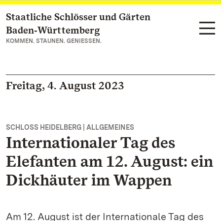
Staatliche Schlösser und Gärten
Zum Hauptinhalt springen
Baden‑Württemberg
KOMMEN. STAUNEN. GENIESSEN.
Freitag, 4. August 2023
SCHLOSS HEIDELBERG | ALLGEMEINES
Internationaler Tag des
Elefanten am 12. August: ein
Dickhäuter im Wappen
Am 12. August ist der Internationale Tag des