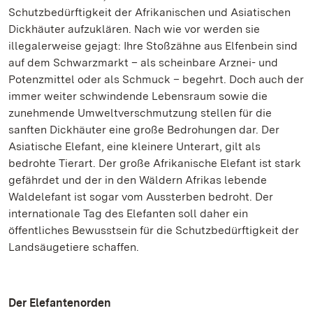
Schutzbedürftigkeit der Afrikanischen und Asiatischen
Dickhäuter aufzuklären. Nach wie vor werden sie
illegalerweise gejagt: Ihre Stoßzähne aus Elfenbein sind
auf dem Schwarzmarkt – als scheinbare Arznei- und
Potenzmittel oder als Schmuck – begehrt. Doch auch der
immer weiter schwindende Lebensraum sowie die
zunehmende Umweltverschmutzung stellen für die
sanften Dickhäuter eine große Bedrohungen dar. Der
Asiatische Elefant, eine kleinere Unterart, gilt als
bedrohte Tierart. Der große Afrikanische Elefant ist stark
gefährdet und der in den Wäldern Afrikas lebende
Waldelefant ist sogar vom Aussterben bedroht. Der
internationale Tag des Elefanten soll daher ein
öffentliches Bewusstsein für die Schutzbedürftigkeit der
Landsäugetiere schaffen.
Der Elefantenorden