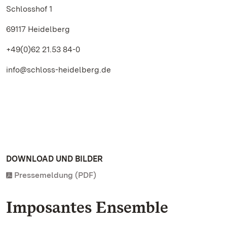
Schlosshof 1
69117 Heidelberg
+49(0)62 21.53 84-0
info@schloss-heidelberg.de
DOWNLOAD UND BILDER
Pressemeldung (PDF)
Imposantes Ensemble