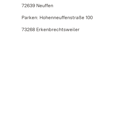
72639 Neuffen
Parken: Hohenneuffenstraße 100
73268 Erkenbrechtsweiler