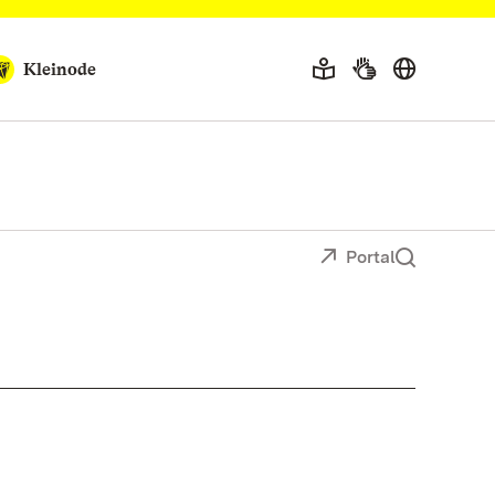
Kleinode
Portal