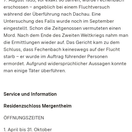
erschossen – angeblich bei einem Fluchtversuch
während der Überführung nach Dachau. Eine
Untersuchung des Falls wurde noch im September
eingestellt. Schon die Zeitgenossen vermuteten einen
Mord. Nach dem Ende des Zweiten Weltkriegs nahm man
die Ermittlungen wieder auf. Das Gericht kam zu dem
Schluss, dass Fechenbach keineswegs auf der Flucht
starb – er wurde im Auftrag führender Personen
ermordet. Aufgrund widersprüchlicher Aussagen konnte
man einige Täter überführen.
Service und Information
Residenzschloss Mergentheim
ÖFFNUNGSZEITEN
1. April bis 31. Oktober