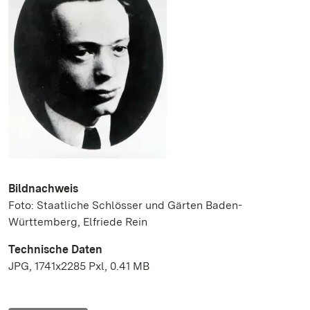
Bildnachweis
Foto: Staatliche Schlösser und Gärten Baden-
Württemberg, Elfriede Rein
Technische Daten
JPG, 1741x2285 Pxl, 0.41 MB