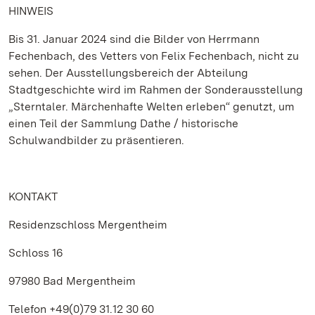
HINWEIS
Bis 31. Januar 2024 sind die Bilder von Herrmann
Fechenbach, des Vetters von Felix Fechenbach, nicht zu
sehen. Der Ausstellungsbereich der Abteilung
Stadtgeschichte wird im Rahmen der Sonderausstellung
„Sterntaler. Märchenhafte Welten erleben“ genutzt, um
einen Teil der Sammlung Dathe / historische
Schulwandbilder zu präsentieren.
KONTAKT
Residenzschloss Mergentheim
Schloss 16
97980 Bad Mergentheim
Telefon +49(0)79 31.12 30 60