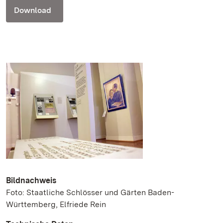
Download
Bildnachweis
Foto: Staatliche Schlösser und Gärten Baden-
Württemberg, Elfriede Rein