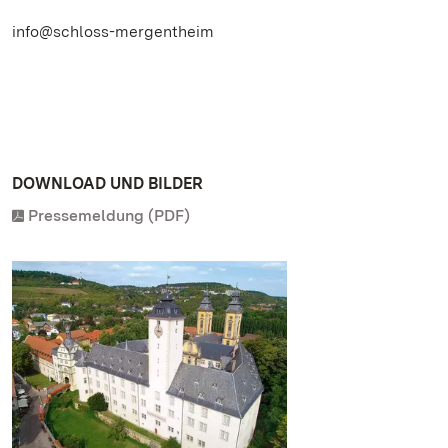
info@schloss-mergentheim
DOWNLOAD UND BILDER
Pressemeldung (PDF)