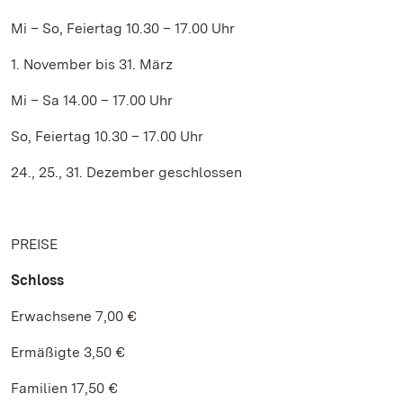
Mi – So, Feiertag 10.30 – 17.00 Uhr
1. November bis 31. März
Mi – Sa 14.00 – 17.00 Uhr
So, Feiertag 10.30 – 17.00 Uhr
24., 25., 31. Dezember geschlossen
PREISE
Schloss
Erwachsene 7,00 €
Ermäßigte 3,50 €
Familien 17,50 €