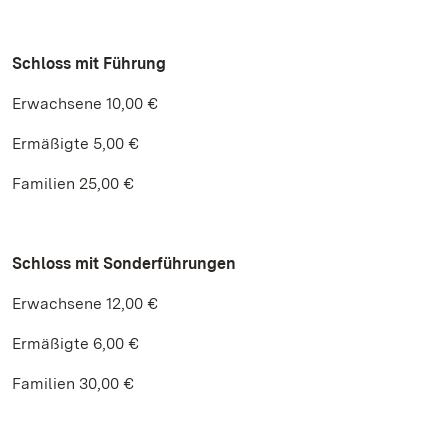
Schloss mit Führung
Erwachsene 10,00 €
Ermäßigte 5,00 €
Familien 25,00 €
Schloss mit Sonderführungen
Erwachsene 12,00 €
Ermäßigte 6,00 €
Familien 30,00 €