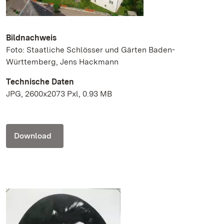
Bildnachweis
Foto: Staatliche Schlösser und Gärten Baden-
Württemberg, Jens Hackmann
Technische Daten
JPG, 2600x2073 Pxl, 0.93 MB
Download