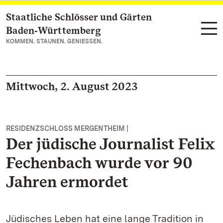
Staatliche Schlösser und Gärten
Zum Hauptinhalt springen
Baden‑Württemberg
KOMMEN. STAUNEN. GENIESSEN.
Mittwoch, 2. August 2023
RESIDENZSCHLOSS MERGENTHEIM |
Der jüdische Journalist Felix
Fechenbach wurde vor 90
Jahren ermordet
Jüdisches Leben hat eine lange Tradition in