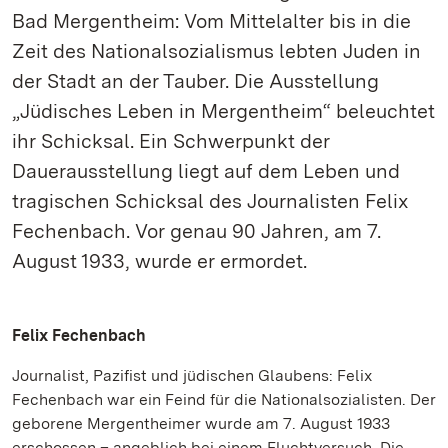
Bad Mergentheim: Vom Mittelalter bis in die
Zeit des Nationalsozialismus lebten Juden in
der Stadt an der Tauber. Die Ausstellung
„Jüdisches Leben in Mergentheim“ beleuchtet
ihr Schicksal. Ein Schwerpunkt der
Dauerausstellung liegt auf dem Leben und
tragischen Schicksal des Journalisten Felix
Fechenbach. Vor genau 90 Jahren, am 7.
August 1933, wurde er ermordet.
Felix Fechenbach
Journalist, Pazifist und jüdischen Glaubens: Felix
Fechenbach war ein Feind für die Nationalsozialisten. Der
geborene Mergentheimer wurde am 7. August 1933
erschossen – angeblich bei einem Fluchtversuch. Die