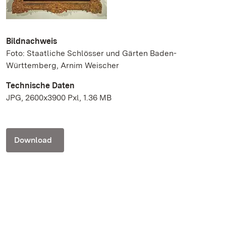
Bildnachweis
Foto: Staatliche Schlösser und Gärten Baden-
Württemberg, Arnim Weischer
Technische Daten
JPG, 2600x3900 Pxl, 1.36 MB
Download