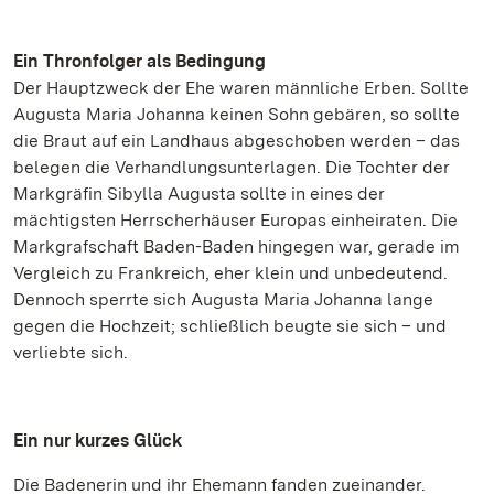
Ein Thronfolger als Bedingung
Der Hauptzweck der Ehe waren männliche Erben. Sollte
Augusta Maria Johanna keinen Sohn gebären, so sollte
die Braut auf ein Landhaus abgeschoben werden – das
belegen die Verhandlungsunterlagen. Die Tochter der
Markgräfin Sibylla Augusta sollte in eines der
mächtigsten Herrscherhäuser Europas einheiraten. Die
Markgrafschaft Baden-Baden hingegen war, gerade im
Vergleich zu Frankreich, eher klein und unbedeutend.
Dennoch sperrte sich Augusta Maria Johanna lange
gegen die Hochzeit; schließlich beugte sie sich – und
verliebte sich.
Ein nur kurzes Glück
Die Badenerin und ihr Ehemann fanden zueinander.