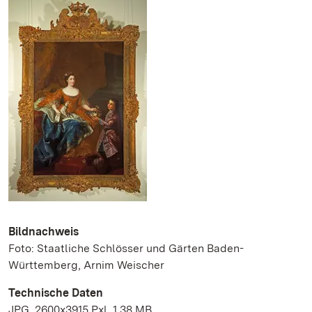
Bildnachweis
Foto: Staatliche Schlösser und Gärten Baden-
Württemberg, Arnim Weischer
Technische Daten
JPG, 2600x3915 Pxl, 1.38 MB