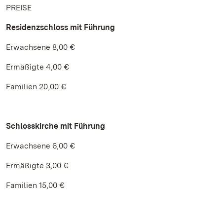
PREISE
Residenzschloss
mit Führung
Erwachsene 8,00 €
Ermäßigte 4,00 €
Familien 20,00 €
Schlosskirche mit Führung
Erwachsene 6,00 €
Ermäßigte 3,00 €
Familien 15,00 €