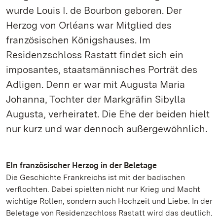
wurde Louis I. de Bourbon geboren. Der
Herzog von Orléans war Mitglied des
französischen Königshauses. Im
Residenzschloss Rastatt findet sich ein
imposantes, staatsmännisches Porträt des
Adligen. Denn er war mit Augusta Maria
Johanna, Tochter der Markgräfin Sibylla
Augusta, verheiratet. Die Ehe der beiden hielt
nur kurz und war dennoch außergewöhnlich.
EIn französischer Herzog in der Beletage
Die Geschichte Frankreichs ist mit der badischen
verflochten. Dabei spielten nicht nur Krieg und Macht
wichtige Rollen, sondern auch Hochzeit und Liebe. In der
Beletage von Residenzschloss Rastatt wird das deutlich.