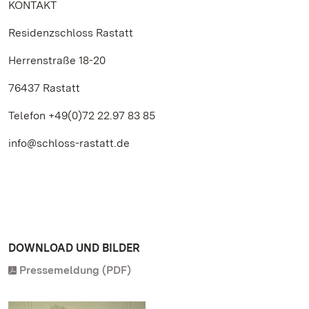
KONTAKT
Residenzschloss Rastatt
Herrenstraße 18-20
76437 Rastatt
Telefon +49(0)72 22.97 83 85
info@schloss-rastatt.de
DOWNLOAD UND BILDER
Pressemeldung (PDF)