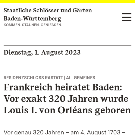
Staatliche Schlösser und Gärten
Zum Hauptinhalt springen
Baden‑Württemberg
KOMMEN. STAUNEN. GENIESSEN.
Dienstag, 1. August 2023
RESIDENZSCHLOSS RASTATT | ALLGEMEINES
Frankreich heiratet Baden:
Vor exakt 320 Jahren wurde
Louis I. von Orléans geboren
Vor genau 320 Jahren – am 4. August 1703 –