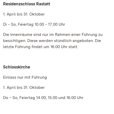
Residenzschloss Rastatt
1. April bis 31. Oktober
Di ‒ So, Feiertag 10.00 ‒ 17.00 Uhr
Die Innenräume sind nur im Rahmen einer Führung zu
besichtigen. Diese werden stündlich angeboten. Die
letzte Führung findet um 16.00 Uhr statt.
Schlosskirche
Einlass nur mit Führung
1. April bis 31. Oktober
Do – So, Feiertag 14.00, 15.00 und 16.00 Uhr