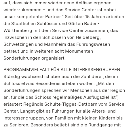
auf, dass sich immer wieder neue Anlässe ergeben,
wiederzukommen – und das Service Center ist dabei
unser kompetenter Partner.“ Seit über 15 Jahren arbeiten
die Staatlichen Schlösser und Gärten Baden-
Württemberg mit dem Service Center zusammen, das
inzwischen in den Schlössern von Heidelberg,
Schwetzingen und Mannheim das Führungswesen
betreut und in weiteren acht Monumenten
Sonderführungen organisiert.
PROGRAMMVIELFALT FÜR ALLE INTERESSENGRUPPEN
Ständig wachsend ist aber auch die Zahl derer, die im
Schloss etwas Besonderes erleben wollen. „Mit den
Sonderführungen sprechen wir Menschen aus der Region
an, für die das Schloss regelmäßiges Ausflugsziel ist“,
erläutert Reglindis Schulte-Tigges-Dettbarn vom Service
Center. Längst gibt es Führungen für alle Alters- und
Interessengruppen, von Familien mit kleinen Kindern bis
zu Senioren. Besonders beliebt sind die Rundgänge mit