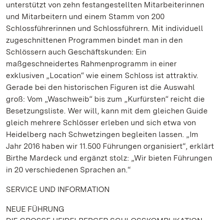
unterstützt von zehn festangestellten Mitarbeiterinnen
und Mitarbeitern und einem Stamm von 200
Schlossführerinnen und Schlossführern. Mit individuell
zugeschnittenen Programmen bindet man in den
Schlössern auch Geschäftskunden: Ein
maßgeschneidertes Rahmenprogramm in einer
exklusiven „Location“ wie einem Schloss ist attraktiv.
Gerade bei den historischen Figuren ist die Auswahl
groß: Vom „Waschweib“ bis zum „Kurfürsten“ reicht die
Besetzungsliste. Wer will, kann mit dem gleichen Guide
gleich mehrere Schlösser erleben und sich etwa von
Heidelberg nach Schwetzingen begleiten lassen. „Im
Jahr 2016 haben wir 11.500 Führungen organisiert“, erklärt
Birthe Mardeck und ergänzt stolz: „Wir bieten Führungen
in 20 verschiedenen Sprachen an.“
SERVICE UND INFORMATION
NEUE FÜHRUNG