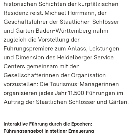
historischen Schichten der kurpfälzischen
Residenz reist. Michael Hörrmann, der
Geschäftsführer der Staatlichen Schlösser
und Gärten Baden-Württemberg nahm
zugleich die Vorstellung der
Führungspremiere zum Anlass, Leistungen
und Dimension des Heidelberger Service
Centers gemeinsam mit den
Gesellschafterinnen der Organisation
vorzustellen: Die Tourismus-Managerinnen
organisieren jedes Jahr 11.500 Führungen im
Auftrag der Staatlichen Schlösser und Gärten.
Interaktive Führung durch die Epochen:
Führungsangebot in stetiger Erneuerung