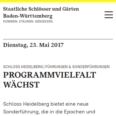
Staatliche Schlösser und Gärten
Zum Hauptinhalt springen
Baden‑Württemberg
KOMMEN. STAUNEN. GENIESSEN.
Dienstag, 23. Mai 2017
SCHLOSS HEIDELBERG | FÜHRUNGEN & SONDERFÜHRUNGEN
PROGRAMMVIELFALT
WÄCHST
Schloss Heidelberg bietet eine neue
Sonderführung, die in die Epochen und