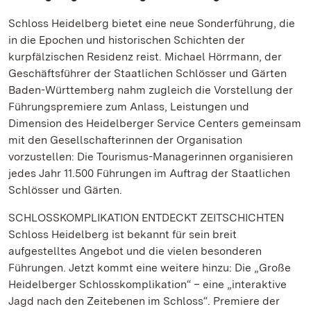
Schloss Heidelberg bietet eine neue Sonderführung, die
in die Epochen und historischen Schichten der
kurpfälzischen Residenz reist. Michael Hörrmann, der
Geschäftsführer der Staatlichen Schlösser und Gärten
Baden-Württemberg nahm zugleich die Vorstellung der
Führungspremiere zum Anlass, Leistungen und
Dimension des Heidelberger Service Centers gemeinsam
mit den Gesellschafterinnen der Organisation
vorzustellen: Die Tourismus-Managerinnen organisieren
jedes Jahr 11.500 Führungen im Auftrag der Staatlichen
Schlösser und Gärten.
SCHLOSSKOMPLIKATION ENTDECKT ZEITSCHICHTEN
Schloss Heidelberg ist bekannt für sein breit
aufgestelltes Angebot und die vielen besonderen
Führungen. Jetzt kommt eine weitere hinzu: Die „Große
Heidelberger Schlosskomplikation“ – eine „interaktive
Jagd nach den Zeitebenen im Schloss“. Premiere der