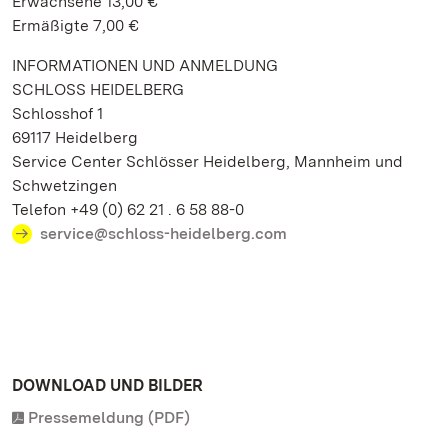
Erwachsene 13,00 €
Ermäßigte 7,00 €
INFORMATIONEN UND ANMELDUNG
SCHLOSS HEIDELBERG
Schlosshof 1
69117 Heidelberg
Service Center Schlösser Heidelberg, Mannheim und
Schwetzingen
Telefon +49 (0) 62 21 . 6 58 88-0
service@schloss-heidelberg.com
DOWNLOAD UND BILDER
Pressemeldung (PDF)