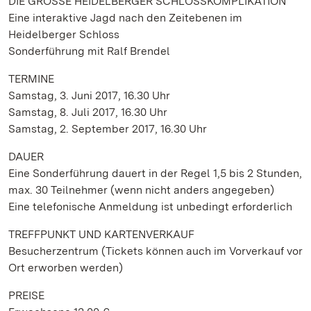
DIE GROSSE HEIDELBERGER SCHLOSSKOMPLIKATION
Eine interaktive Jagd nach den Zeitebenen im
Heidelberger Schloss
Sonderführung mit Ralf Brendel
TERMINE
Samstag, 3. Juni 2017, 16.30 Uhr
Samstag, 8. Juli 2017, 16.30 Uhr
Samstag, 2. September 2017, 16.30 Uhr
DAUER
Eine Sonderführung dauert in der Regel 1,5 bis 2 Stunden,
max. 30 Teilnehmer (wenn nicht anders angegeben)
Eine telefonische Anmeldung ist unbedingt erforderlich
TREFFPUNKT UND KARTENVERKAUF
Besucherzentrum (Tickets können auch im Vorverkauf vor
Ort erworben werden)
PREISE