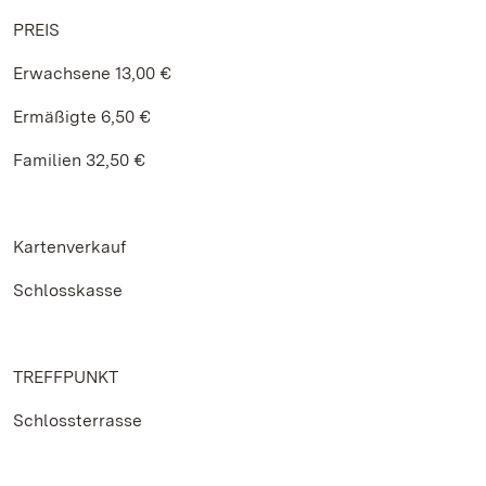
PREIS
Erwachsene 13,00 €
Ermäßigte 6,50 €
Familien 32,50 €
Kartenverkauf
Schlosskasse
TREFFPUNKT
Schlossterrasse