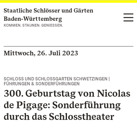
Staatliche Schlösser und Gärten
Zum Hauptinhalt springen
Baden‑Württemberg
KOMMEN. STAUNEN. GENIESSEN.
Mittwoch, 26. Juli 2023
SCHLOSS UND SCHLOSSGARTEN SCHWETZINGEN |
FÜHRUNGEN & SONDERFÜHRUNGEN
300. Geburtstag von Nicolas
de Pigage: Sonderführung
durch das Schlosstheater