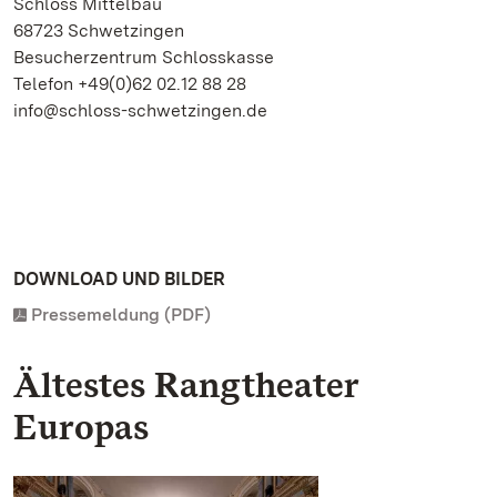
Schloss Mittelbau
68723 Schwetzingen
Besucherzentrum Schlosskasse
Telefon +49(0)62 02.12 88 28
info@schloss-schwetzingen.de
DOWNLOAD UND BILDER
Pressemeldung (PDF)
Ältestes Rangtheater
Europas