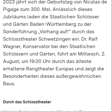
2023 jährt sich der Geburtstag von Nicolas de
Pigage zum 300. Mal. Anlässlich dieses
Jubiläums laden die Staatlichen Schlösser
und Gärten Baden-Württemberg zu der
Sonderführung „Vorhang auf!“ durch das
Schlosstheater Schwetzingen ein. Dr. Ralf
Wagner, Konservator bei den Staatlichen
Schlössern und Gärten, führt am Mittwoch, 2.
August, um 19.00 Uhr durch das älteste
erhaltene Rangtheater Europas und zeigt die
Besonderheiten dieses außergewöhnlichen
Baus.
Durch das Schlosstheater