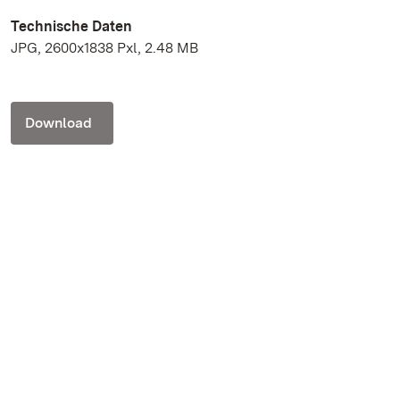
Technische Daten
JPG, 2600x1838 Pxl, 2.48 MB
Download