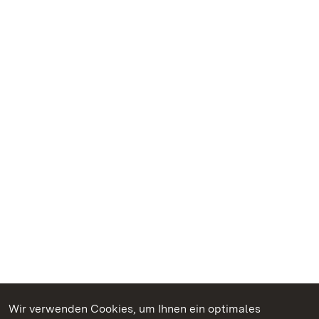
Wir verwenden Cookies, um Ihnen ein optimales