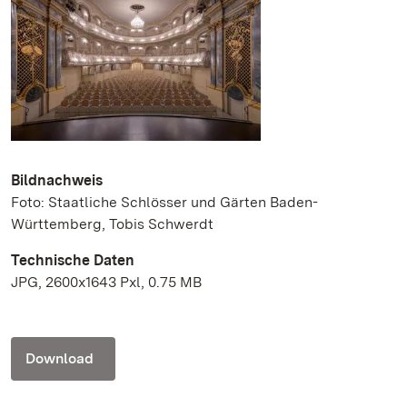
Bildnachweis
Foto: Staatliche Schlösser und Gärten Baden-
Württemberg, Tobis Schwerdt
Technische Daten
JPG, 2600x1643 Pxl, 0.75 MB
Download