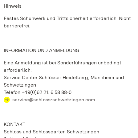
Hinweis
Festes Schuhwerk und Trittsicherheit erforderlich. Nicht
barrierefrei.
INFORMATION UND ANMELDUNG
Eine Anmeldung ist bei Sonderführungen unbedingt
erforderlich:
Service Center Schlösser Heidelberg, Mannheim und
Schwetzingen
Telefon +49(0)62 21. 6 58 88-0
service@schloss-schwetzingen.com
KONTAKT
Schloss und Schlossgarten Schwetzingen