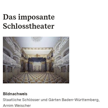
Das imposante
Schlosstheater
Bildnachweis
Staatliche Schlösser und Gärten Baden-Württemberg,
Arnim Weischer