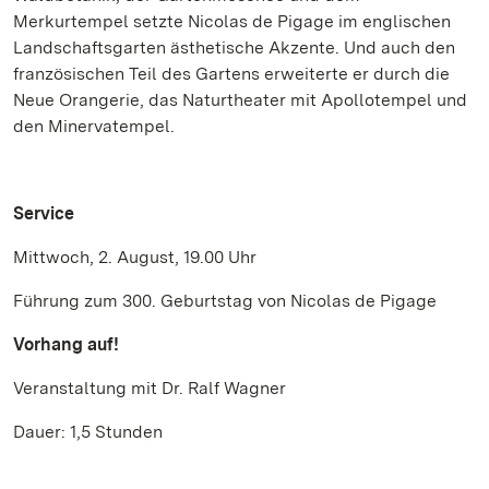
Merkurtempel setzte Nicolas de Pigage im englischen
Landschaftsgarten ästhetische Akzente. Und auch den
französischen Teil des Gartens erweiterte er durch die
Neue Orangerie, das Naturtheater mit Apollotempel und
den Minervatempel.
Service
Mittwoch, 2. August, 19.00 Uhr
Führung zum 300. Geburtstag von Nicolas de Pigage
Vorhang auf!
Veranstaltung mit Dr. Ralf Wagner
Dauer: 1,5 Stunden