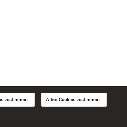
es zustimmen
Allen Cookies zustimmen