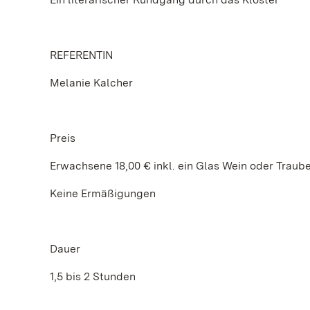
REFERENTIN
Melanie Kalcher
Preis
Erwachsene 18,00 € inkl. ein Glas Wein oder Trau
Keine Ermäßigungen
Dauer
1,5 bis 2 Stunden