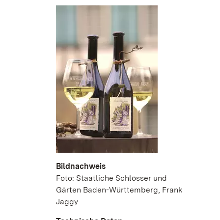
Bildnachweis
Foto: Staatliche Schlösser und
Gärten Baden-Württemberg, Frank
Jaggy