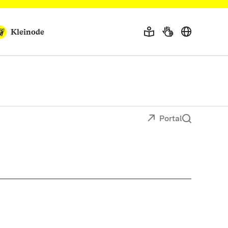
Kleinode
Portal