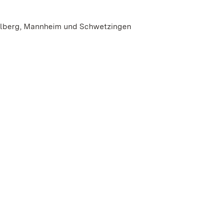
delberg, Mannheim und Schwetzingen