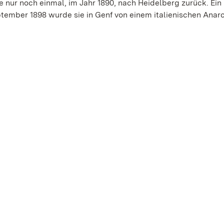
 nur noch einmal, im Jahr 1890, nach Heidelberg zurück. Ein
ptember 1898 wurde sie in Genf von einem italienischen Anar