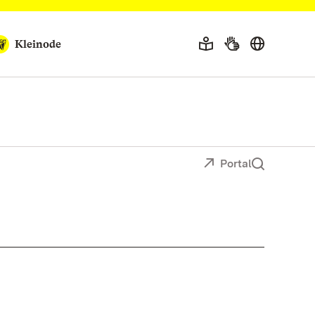
Kleinode
Portal