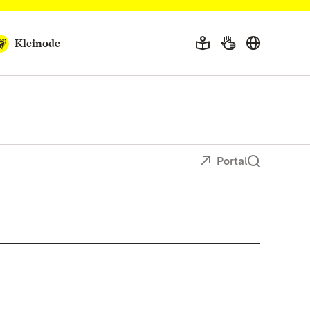
Kleinode
Portal