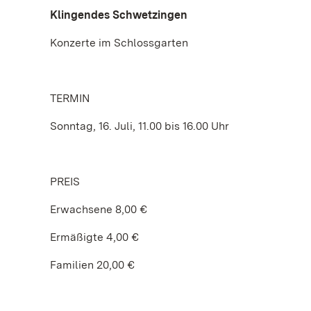
Klingendes Schwetzingen
Konzerte im Schlossgarten
TERMIN
Sonntag, 16. Juli, 11.00 bis 16.00 Uhr
PREIS
Erwachsene 8,00 €
Ermäßigte 4,00 €
Familien 20,00 €