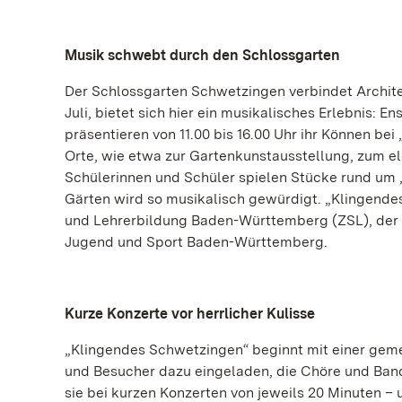
Musik schwebt durch den Schlossgarten
Der Schlossgarten Schwetzingen verbindet Archite
Juli, bietet sich hier ein musikalisches Erlebnis
präsentieren von 11.00 bis 16.00 Uhr ihr Können bei
Orte, wie etwa zur Gartenkunstausstellung, zum 
Schülerinnen und Schüler spielen Stücke rund um 
Gärten wird so musikalisch gewürdigt. „Klingendes
und Lehrerbildung Baden-Württemberg (ZSL), der 
Jugend und Sport Baden-Württemberg.
Kurze Konzerte vor herrlicher Kulisse
„Klingendes Schwetzingen“ beginnt mit einer gem
und Besucher dazu eingeladen, die Chöre und Bands
sie bei kurzen Konzerten von jeweils 20 Minuten – u