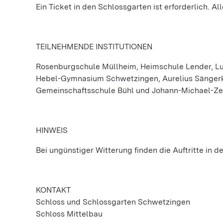
Ein Ticket in den Schlossgarten ist erforderlich. Al
TEILNEHMENDE INSTITUTIONEN
Rosenburgschule Müllheim, Heimschule Lender, L
Hebel-Gymnasium Schwetzingen, Aurelius Sängerk
Gemeinschaftsschule Bühl und Johann-Michael-Z
HINWEIS
Bei ungünstiger Witterung finden die Auftritte in
KONTAKT
Schloss und Schlossgarten Schwetzingen
Schloss Mittelbau