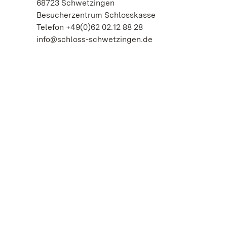
68723 Schwetzingen
Besucherzentrum Schlosskasse
Telefon +49(0)62 02.12 88 28
info@schloss-schwetzingen.de