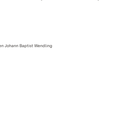
sen Johann Baptist Wendling