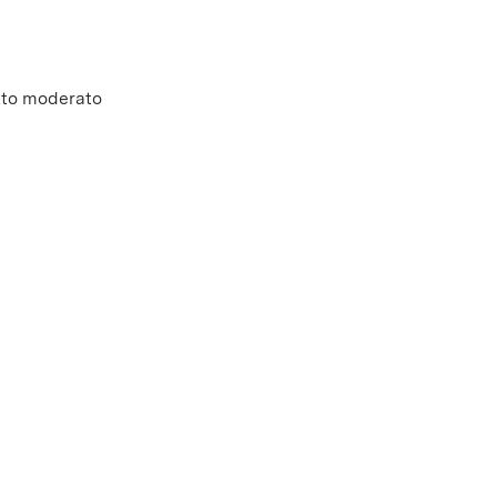
tto moderato