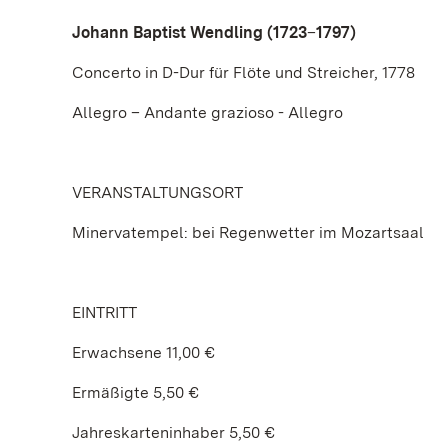
Johann Baptist Wendling (1723
–
1797)
Concerto in D-Dur für Flöte und Streicher, 1778
Allegro – Andante grazioso - Allegro
VERANSTALTUNGSORT
Minervatempel: bei Regenwetter im Mozartsaal
EINTRITT
Erwachsene 11,00 €
Ermäßigte 5,50 €
Jahreskarteninhaber 5,50 €