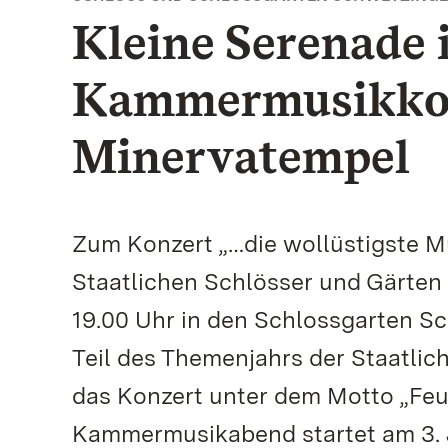
Kleine Serenade 
Kammermusikko
Minervatempel
Zum Konzert „…die wollüstigste 
Staatlichen Schlösser und Gärten
19.00 Uhr in den Schlossgarten Sc
Teil des Themenjahrs der Staatlic
das Konzert unter dem Motto „Feu
Kammermusikabend startet am 3. J