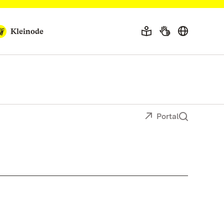
Kleinode
Portal