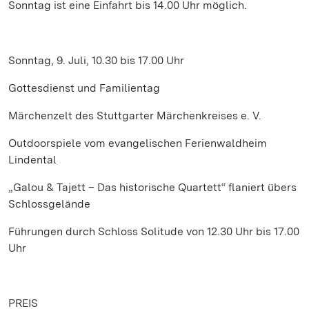
Sonntag ist eine Einfahrt bis 14.00 Uhr möglich.
Sonntag, 9. Juli, 10.30 bis 17.00 Uhr
Gottesdienst und Familientag
Märchenzelt des Stuttgarter Märchenkreises e. V.
Outdoorspiele vom evangelischen Ferienwaldheim
Lindental
„Galou & Tajett – Das historische Quartett“ flaniert übers
Schlossgelände
Führungen durch Schloss Solitude von 12.30 Uhr bis 17.00
Uhr
PREIS