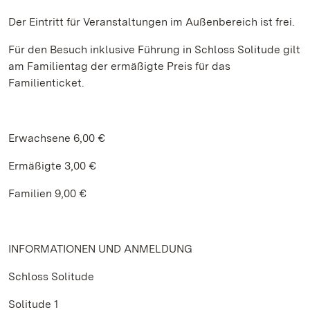
Der Eintritt für Veranstaltungen im Außenbereich ist frei.
Für den Besuch inklusive Führung in Schloss Solitude gilt
am Familientag der ermäßigte Preis für das
Familienticket.
Erwachsene 6,00 €
Ermäßigte 3,00 €
Familien 9,00 €
INFORMATIONEN UND ANMELDUNG
Schloss Solitude
Solitude 1