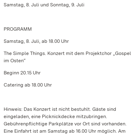
Samstag, 8. Juli und Sonntag, 9. Juli
PROGRAMM
Samstag, 8. Juli, ab 18.00 Uhr
The Simple Things. Konzert mit dem Projektchor „Gospel
im Osten“
Beginn 20.15 Uhr
Catering ab 18.00 Uhr
Hinweis: Das Konzert ist nicht bestuhlt. Gäste sind
eingeladen, eine Picknickdecke mitzubringen.
Gebührenpflichtige Parkplätze vor Ort sind vorhanden.
Eine Einfahrt ist am Samstag ab 16.00 Uhr möglich. Am