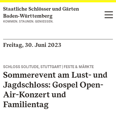
Staatliche Schlösser und Gärten
Zum Hauptinhalt springen
Baden‑Württemberg
KOMMEN. STAUNEN. GENIESSEN.
Freitag, 30. Juni 2023
SCHLOSS SOLITUDE, STUTTGART | FESTE & MÄRKTE
Sommerevent am Lust- und
Jagdschloss: Gospel Open-
Air-Konzert und
Familientag