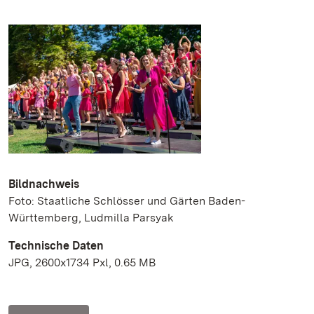
Bildnachweis
Foto: Staatliche Schlösser und Gärten Baden-
Württemberg, Ludmilla Parsyak
Technische Daten
JPG, 2600x1734 Pxl, 0.65 MB