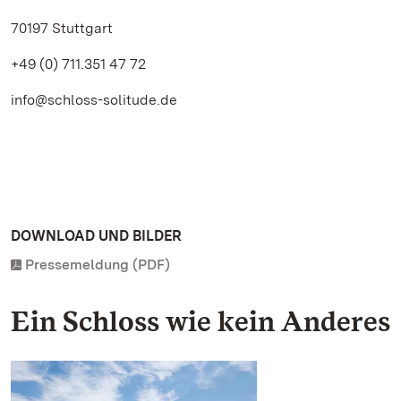
70197 Stuttgart
+49 (0) 711.351 47 72
info@schloss-solitude.de
DOWNLOAD UND BILDER
Pressemeldung (PDF)
Ein Schloss wie kein Anderes