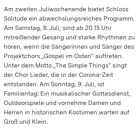
Am zweiten Juliwochenende bietet Schloss
Solitude ein abwechslungsreiches Programm.
Am Samstag, 8. Juli, sind ab 20.15 Uhr
mitreißender Gesang und starke Rhythmen zu
hören, wenn die Sängerinnen und Sänger des
Projektchors „Gospel im Osten“ auftreten.
Unter dem Motto „The Simple Things“ singt
der Chor Lieder, die in der Corona-Zeit
entstanden. Am Sonntag, 9. Juli, ist
Familientag: Ein musikalischer Gottesdienst,
Outdoorspiele und vornehme Damen und
Herren in historischen Kostümen warten auf
Groß und Klein.