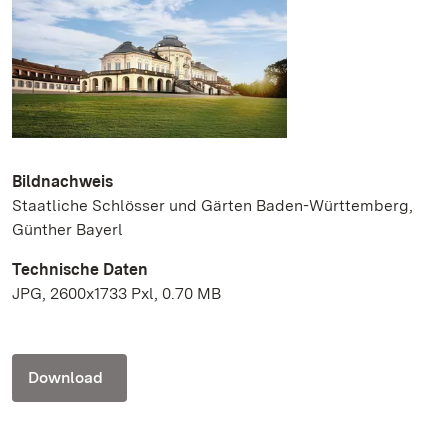
Bildnachweis
Staatliche Schlösser und Gärten Baden-Württemberg,
Günther Bayerl
Technische Daten
JPG, 2600x1733 Pxl, 0.70 MB
Download