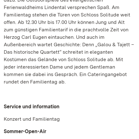
Ferienwaldheims Lindental versprechen Spaß. Am
Familientag stehen die Türen von Schloss Solitude weit
offen. Ab 12.30 Uhr bis 17.00 Uhr können Jung und Alt
zum günstigen Familientarif in die prachtvolle Zeit von
Herzog Carl Eugen eintauchen. Und auch im
Außenbereich wartet Geschichte: Denn „Galou & Tajett –
Das historische Quartett“ schreitet in eleganten
Kostümen das Gelände von Schloss Solitude ab. Mit
jeder interessierten Dame und jedem Gentleman
kommen sie dabei ins Gespräch. Ein Cateringangebot
rundet den Familientag ab.
Service und information
Konzert und Familientag
Sommer-Open-Air