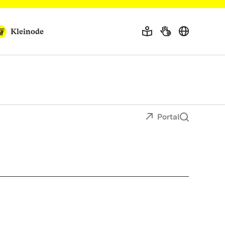
Kleinode
Portal