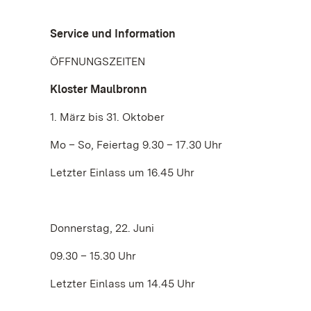
Service und Information
ÖFFNUNGSZEITEN
Kloster Maulbronn
1. März bis 31. Oktober
Mo – So, Feiertag 9.30 – 17.30 Uhr
Letzter Einlass um 16.45 Uhr
Donnerstag, 22. Juni
09.30 – 15.30 Uhr
Letzter Einlass um 14.45 Uhr