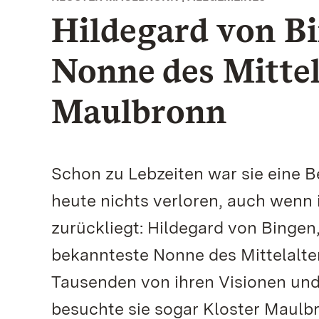
Hildegard von B
Nonne des Mittel
Maulbronn
Schon zu Lebzeiten war sie eine Be
heute nichts verloren, auch wenn 
zurückliegt: Hildegard von Bingen,
bekannteste Nonne des Mittelalter
Tausenden von ihren Visionen und 
besuchte sie sogar Kloster Maulb