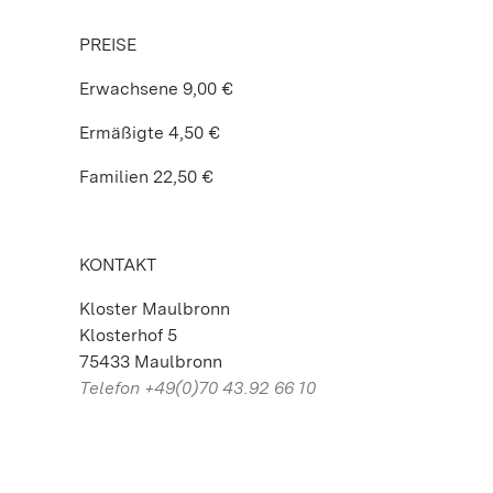
PREISE
Erwachsene 9,00 €
Ermäßigte 4,50 €
Familien 22,50 €
KONTAKT
Kloster Maulbronn
Klosterhof 5
75433 Maulbronn
Telefon +49(0)70 43.92 66 10