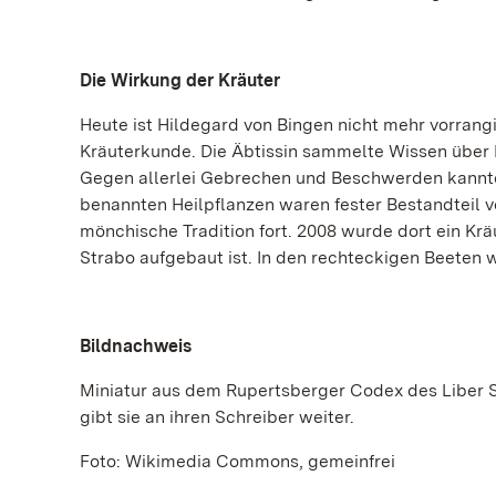
Die Wirkung der Kräuter
Heute ist Hildegard von Bingen nicht mehr vorrangi
Kräuterkunde. Die Äbtissin sammelte Wissen über 
Gegen allerlei Gebrechen und Beschwerden kannte 
benannten Heilpflanzen waren fester Bestandteil v
mönchische Tradition fort. 2008 wurde dort ein K
Strabo aufgebaut ist. In den rechteckigen Beeten
Bildnachweis
Miniatur aus dem Rupertsberger Codex des Liber Sc
gibt sie an ihren Schreiber weiter.
Foto: Wikimedia Commons, gemeinfrei