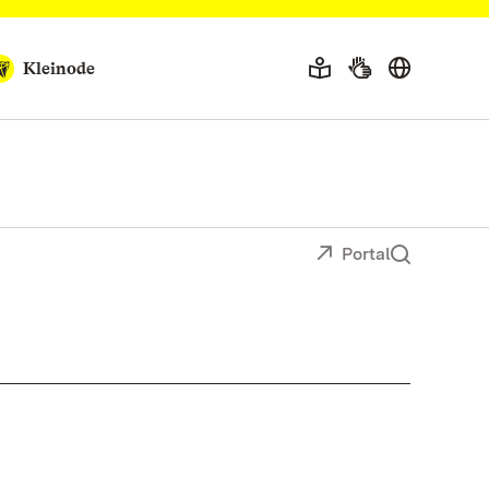
Kleinode
Portal