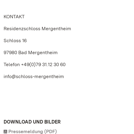
KONTAKT
Residenzschloss Mergentheim
Schloss 16
97980 Bad Mergentheim
Telefon +49(0)79 31.12 30 60
info@schloss-mergentheim
DOWNLOAD UND BILDER
Pressemeldung (PDF)