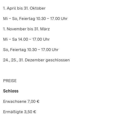
1. April bis 31. Oktober
Mi – So, Feiertag 10.30 – 17.00 Uhr
1. November bis 31. März
Mi – Sa 14.00 – 17.00 Uhr
So, Feiertag 10.30 – 17.00 Uhr
24., 25., 31. Dezember geschlossen
PREISE
Schloss
Erwachsene 7,00 €
Ermäßigte 3,50 €