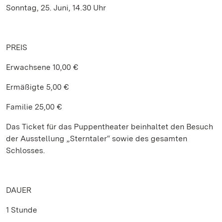
Sonntag, 25. Juni, 14.30 Uhr
PREIS
Erwachsene 10,00 €
Ermäßigte 5,00 €
Familie 25,00 €
Das Ticket für das Puppentheater beinhaltet den Besuch
der Ausstellung „Sterntaler“ sowie des gesamten
Schlosses.
DAUER
1 Stunde