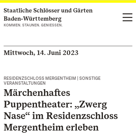
Staatliche Schlösser und Gärten
Zum Hauptinhalt springen
Baden‑Württemberg
KOMMEN. STAUNEN. GENIESSEN.
Mittwoch, 14. Juni 2023
RESIDENZSCHLOSS MERGENTHEIM | SONSTIGE
VERANSTALTUNGEN
Märchenhaftes
Puppentheater: „Zwerg
Nase“ im Residenzschloss
Mergentheim erleben