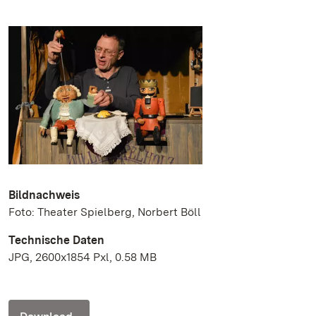
Bildnachweis
Foto: Theater Spielberg, Norbert Böll
Technische Daten
JPG, 2600x1854 Pxl, 0.58 MB