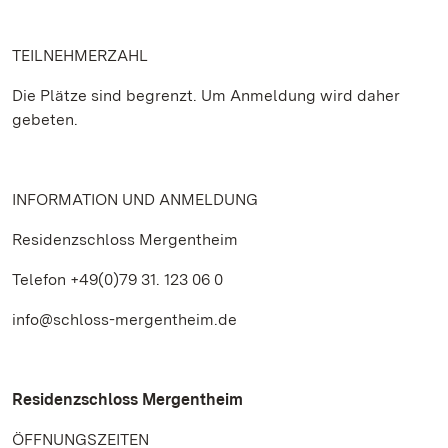
TEILNEHMERZAHL
Die Plätze sind begrenzt. Um Anmeldung wird daher
gebeten.
INFORMATION UND ANMELDUNG
Residenzschloss Mergentheim
Telefon +49(0)79 31. 123 06 0
info@schloss-mergentheim.de
Residenzschloss Mergentheim
ÖFFNUNGSZEITEN