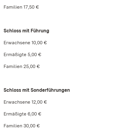
Familien 17,50 €
Schloss mit Führung
Erwachsene 10,00 €
Ermäßigte 5,00 €
Familien 25,00 €
Schloss mit Sonderführungen
Erwachsene 12,00 €
Ermäßigte 6,00 €
Familien 30,00 €