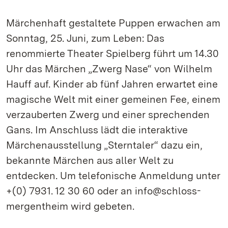
Märchenhaft gestaltete Puppen erwachen am
Sonntag, 25. Juni, zum Leben: Das
renommierte Theater Spielberg führt um 14.30
Uhr das Märchen „Zwerg Nase“ von Wilhelm
Hauff auf. Kinder ab fünf Jahren erwartet eine
magische Welt mit einer gemeinen Fee, einem
verzauberten Zwerg und einer sprechenden
Gans. Im Anschluss lädt die interaktive
Märchenausstellung „Sterntaler“ dazu ein,
bekannte Märchen aus aller Welt zu
entdecken. Um telefonische Anmeldung unter
+(0) 7931. 12 30 60 oder an info@schloss-
mergentheim wird gebeten.