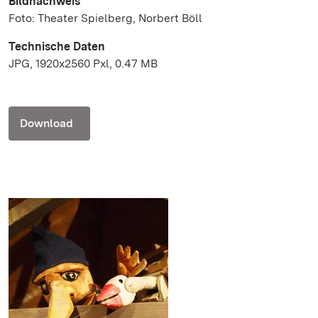
Bildnachweis
Foto: Theater Spielberg, Norbert Böll
Technische Daten
JPG, 1920x2560 Pxl, 0.47 MB
Download