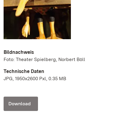
Bildnachweis
Foto: Theater Spielberg, Norbert Böll
Technische Daten
JPG, 1950x2600 Pxl, 0.35 MB
Download