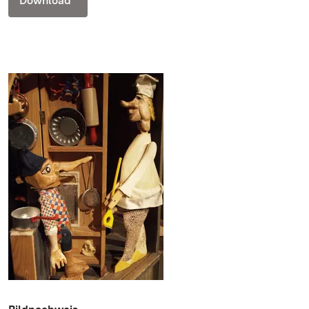
Download