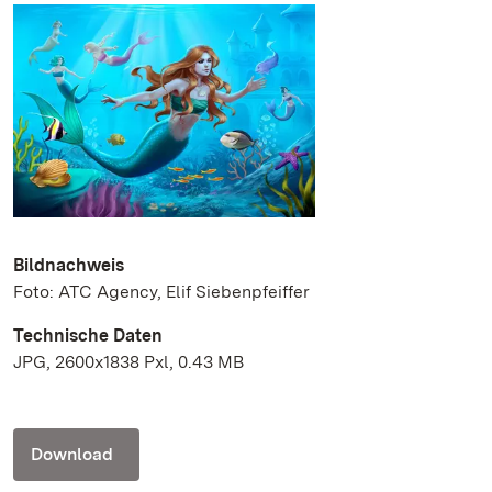
Bildnachweis
Foto: ATC Agency, Elif Siebenpfeiffer
Technische Daten
JPG, 2600x1838 Pxl, 0.43 MB
Download