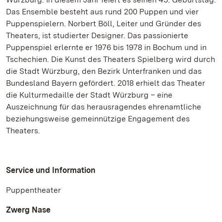
Das Ensemble besteht aus rund 200 Puppen und vier
Puppenspielern. Norbert Böll, Leiter und Gründer des
Theaters, ist studierter Designer. Das passionierte
Puppenspiel erlernte er 1976 bis 1978 in Bochum und in
Tschechien. Die Kunst des Theaters Spielberg wird durch
die Stadt Würzburg, den Bezirk Unterfranken und das
Bundesland Bayern gefördert. 2018 erhielt das Theater
die Kulturmedaille der Stadt Würzburg – eine
Auszeichnung für das herausragendes ehrenamtliche
beziehungsweise gemeinnützige Engagement des
Theaters.
Service und Information
Puppentheater
Zwerg Nase