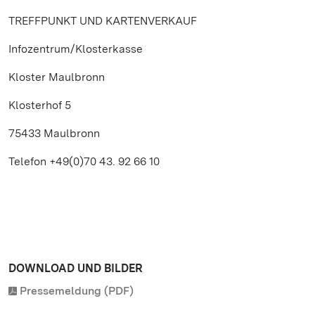
TREFFPUNKT UND KARTENVERKAUF
Infozentrum/Klosterkasse
Kloster Maulbronn
Klosterhof 5
75433 Maulbronn
Telefon +49(0)70 43. 92 66 10
DOWNLOAD UND BILDER
Pressemeldung (PDF)