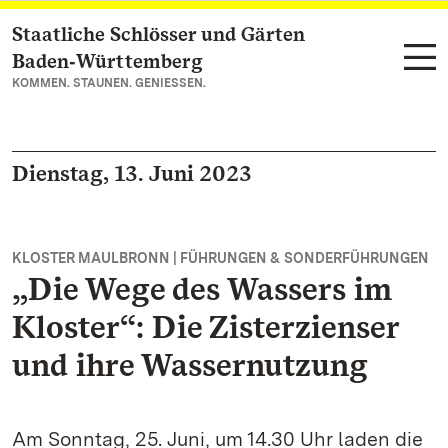
Staatliche Schlösser und Gärten
Zum Hauptinhalt springen
Baden‑Württemberg
KOMMEN. STAUNEN. GENIESSEN.
Dienstag, 13. Juni 2023
KLOSTER MAULBRONN | FÜHRUNGEN & SONDERFÜHRUNGEN
„Die Wege des Wassers im
Kloster“: Die Zisterzienser
und ihre Wassernutzung
Am Sonntag, 25. Juni, um 14.30 Uhr laden die