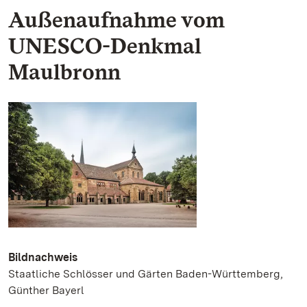
Außenaufnahme vom
UNESCO-Denkmal
Maulbronn
Bildnachweis
Staatliche Schlösser und Gärten Baden-Württemberg,
Günther Bayerl