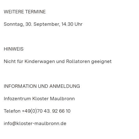
WEITERE TERMINE
Sonntag, 30. September, 14.30 Uhr
HINWEIS
Nicht für Kinderwagen und Rollatoren geeignet
INFORMATION UND ANMELDUNG
Infozentrum Kloster Maulbronn
Telefon +49(0)70 43. 92 66 10
info@kloster-maulbronn.de