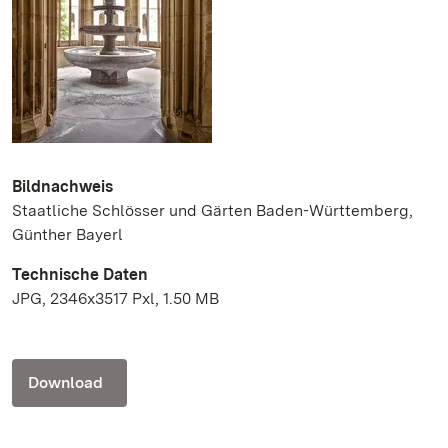
Bildnachweis
Staatliche Schlösser und Gärten Baden-Württemberg,
Günther Bayerl
Technische Daten
JPG, 2346x3517 Pxl, 1.50 MB
Download