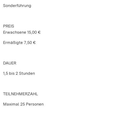
Sonderführung
PREIS
Erwachsene 15,00 €
Ermäßigte 7,50 €
DAUER
1,5 bis 2 Stunden
TEILNEHMERZAHL
Maximal 25 Personen