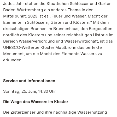
Jedes Jahr stellen die Staatlichen Schlösser und Gärten
Baden-Württemberg ein anderes Thema in den
Mittelpunkt: 2023 ist es „Feuer und Wasser. Macht der
Elemente in Schlössern, Gärten und Klöstern.“ Mit dem
dreischaligen Brunnen im Brunnenhaus, den Bergquellen
nördlich des Klosters und seiner reichhaltigen Historie im
Bereich Wasserversorgung und Wasserwirtschaft, ist das
UNESCO-Welterbe Kloster Maulbronn das perfekte
Monument, um die Macht des Elements Wassers zu
erkunden.
Service und Informationen
Sonntag, 25. Juni, 14.30 Uhr
Die Wege des Wassers im Kloster
Die Zisterzienser und ihre nachhaltige Wassernutzung