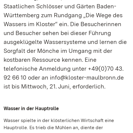
Staatlichen Schlösser und Gärten Baden-
Württemberg zum Rundgang „Die Wege des
Wassers im Kloster“ ein. Die Besucherinnen
und Besucher sehen bei dieser Führung
ausgeklügelte Wassersysteme und lernen die
Sorgfalt der Mönche im Umgang mit der
kostbaren Ressource kennen. Eine
telefonische Anmeldung unter +49(0)70 43.
92 66 10 oder an info@kloster-maulbronn.de
ist bis Mittwoch, 21. Juni, erforderlich.
Wasser in der Hauptrolle
Wasser spielte in der klösterlichen Wirtschaft eine
Hauptrolle. Es trieb die Mühlen an, diente der