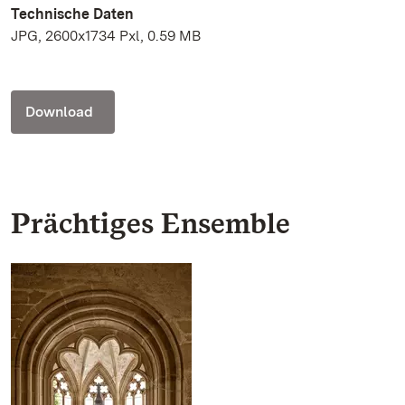
Technische Daten
JPG, 2600x1734 Pxl, 0.59 MB
Download
Prächtiges Ensemble