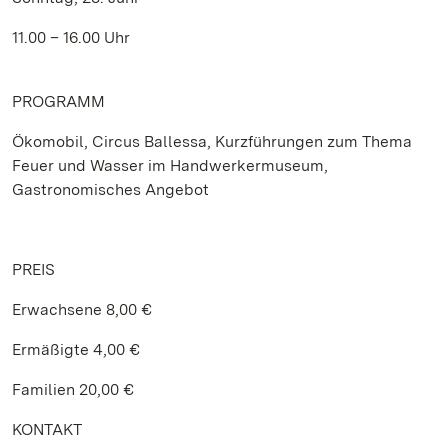
11.00 – 16.00 Uhr
PROGRAMM
Ökomobil, Circus Ballessa, Kurzführungen zum Thema
Feuer und Wasser im Handwerkermuseum,
Gastronomisches Angebot
PREIS
Erwachsene 8,00 €
Ermäßigte 4,00 €
Familien 20,00 €
KONTAKT