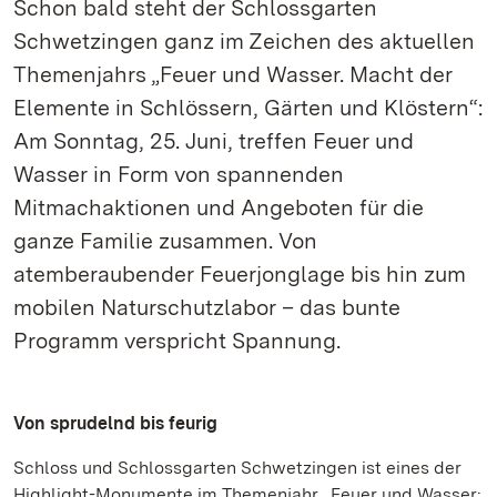
Schon bald steht der Schlossgarten
Schwetzingen ganz im Zeichen des aktuellen
Themenjahrs „Feuer und Wasser. Macht der
Elemente in Schlössern, Gärten und Klöstern“:
Am Sonntag, 25. Juni, treffen Feuer und
Wasser in Form von spannenden
Mitmachaktionen und Angeboten für die
ganze Familie zusammen. Von
atemberaubender Feuerjonglage bis hin zum
mobilen Naturschutzlabor – das bunte
Programm verspricht Spannung.
Von sprudelnd bis feurig
Schloss und Schlossgarten Schwetzingen ist eines der
Highlight-Monumente im Themenjahr „Feuer und Wasser: