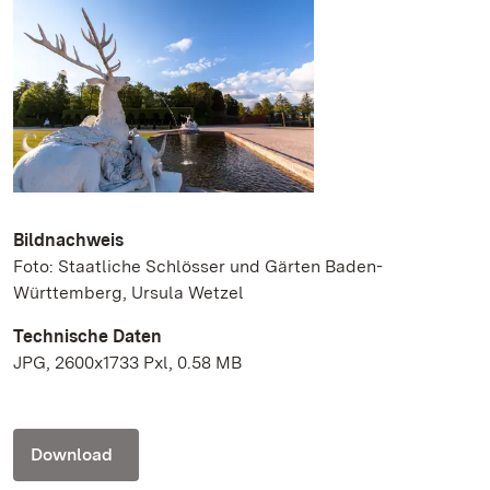
Bildnachweis
Foto: Staatliche Schlösser und Gärten Baden-
Württemberg, Ursula Wetzel
Technische Daten
JPG, 2600x1733 Pxl, 0.58 MB
Download