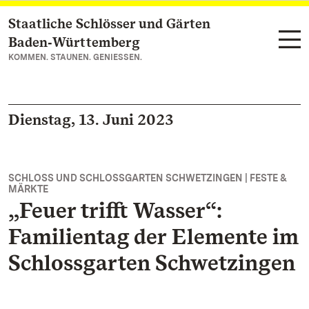
Staatliche Schlösser und Gärten
Zum Hauptinhalt springen
Baden‑Württemberg
KOMMEN. STAUNEN. GENIESSEN.
Dienstag, 13. Juni 2023
SCHLOSS UND SCHLOSSGARTEN SCHWETZINGEN | FESTE &
MÄRKTE
„Feuer trifft Wasser“:
Familientag der Elemente im
Schlossgarten Schwetzingen