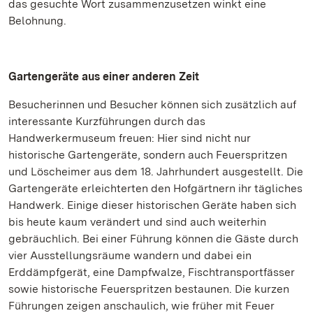
das gesuchte Wort zusammenzusetzen winkt eine
Belohnung.
Gartengeräte aus einer anderen Zeit
Besucherinnen und Besucher können sich zusätzlich auf
interessante Kurzführungen durch das
Handwerkermuseum freuen: Hier sind nicht nur
historische Gartengeräte, sondern auch Feuerspritzen
und Löscheimer aus dem 18. Jahrhundert ausgestellt. Die
Gartengeräte erleichterten den Hofgärtnern ihr tägliches
Handwerk. Einige dieser historischen Geräte haben sich
bis heute kaum verändert und sind auch weiterhin
gebräuchlich. Bei einer Führung können die Gäste durch
vier Ausstellungsräume wandern und dabei ein
Erddämpfgerät, eine Dampfwalze, Fischtransportfässer
sowie historische Feuerspritzen bestaunen. Die kurzen
Führungen zeigen anschaulich, wie früher mit Feuer