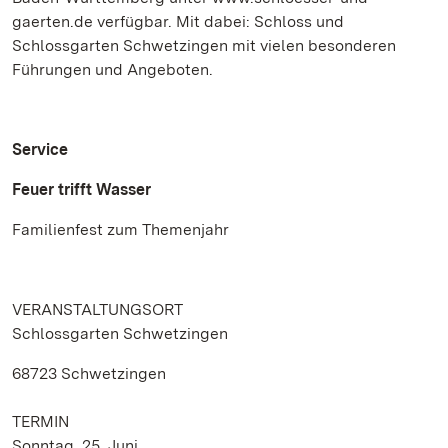
gaerten.de verfügbar. Mit dabei: Schloss und
Schlossgarten Schwetzingen mit vielen besonderen
Führungen und Angeboten.
Service
Feuer trifft Wasser
Familienfest zum Themenjahr
VERANSTALTUNGSORT
Schlossgarten Schwetzingen
68723 Schwetzingen
TERMIN
Sonntag, 25. Juni