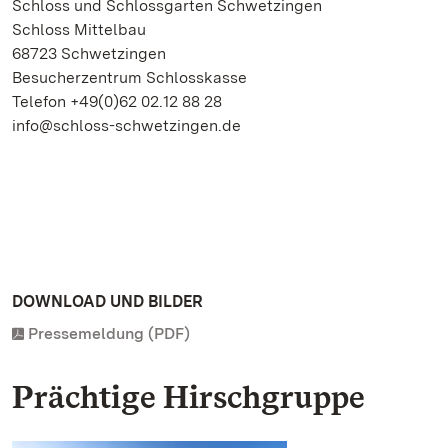
Schloss und Schlossgarten Schwetzingen
Schloss Mittelbau
68723 Schwetzingen
Besucherzentrum Schlosskasse
Telefon +49(0)62 02.12 88 28
info@schloss-schwetzingen.de
DOWNLOAD UND BILDER
Pressemeldung (PDF)
Prächtige Hirschgruppe