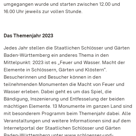
umgegangen wurde und starten zwischen 12.00 und
16.00 Uhr jeweils zur vollen Stunde.
Das Themenjahr 2023
Jedes Jahr stellen die Staatlichen Schlösser und Gärten
Baden-Württemberg ein anderes Thema in den
Mittelpunkt: 2023 ist es „Feuer und Wasser. Macht der
Elemente in Schlössern, Gärten und Klöstern“.
Besucherinnen und Besucher können in den
teilnehmenden Monumenten die Macht von Feuer und
Wasser erleben. Dabei geht es um das Spiel, die
Bändigung, Inszenierung und Entfesselung der beiden
mächtigen Elemente. 13 Monumente im ganzen Land sind
mit besonderem Programm beim Themenjahr dabei. Alle
Veranstaltungen und weitere Informationen sind auf dem
Internetportal der Staatlichen Schlösser und Gärten
Baden-Württemberg unter www.schloesser-und-