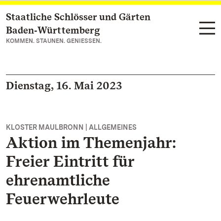
Staatliche Schlösser und Gärten
Zum Hauptinhalt springen
Baden‑Württemberg
KOMMEN. STAUNEN. GENIESSEN.
Dienstag, 16. Mai 2023
KLOSTER MAULBRONN | ALLGEMEINES
Aktion im Themenjahr:
Freier Eintritt für
ehrenamtliche
Feuerwehrleute