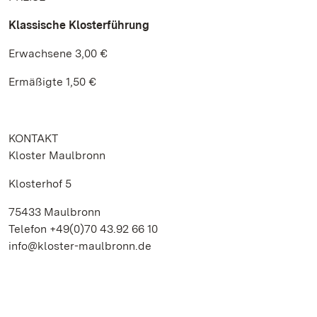
Klassische Klosterführung
Erwachsene 3,00 €
Ermäßigte 1,50 €
KONTAKT
Kloster Maulbronn
Klosterhof 5
75433 Maulbronn
Telefon +49(0)70 43.92 66 10
info@kloster-maulbronn.de