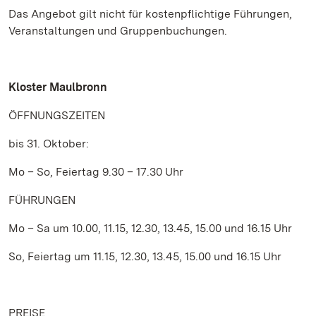
Das Angebot gilt nicht für kostenpflichtige Führungen,
Veranstaltungen und Gruppenbuchungen.
Kloster Maulbronn
ÖFFNUNGSZEITEN
bis 31. Oktober:
Mo – So, Feiertag 9.30 – 17.30 Uhr
FÜHRUNGEN
Mo – Sa um 10.00, 11.15, 12.30, 13.45, 15.00 und 16.15 Uhr
So, Feiertag um 11.15, 12.30, 13.45, 15.00 und 16.15 Uhr
PREISE