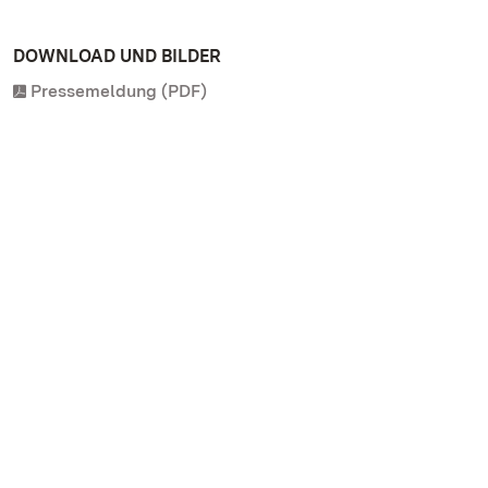
DOWNLOAD UND BILDER
Pressemeldung (PDF)