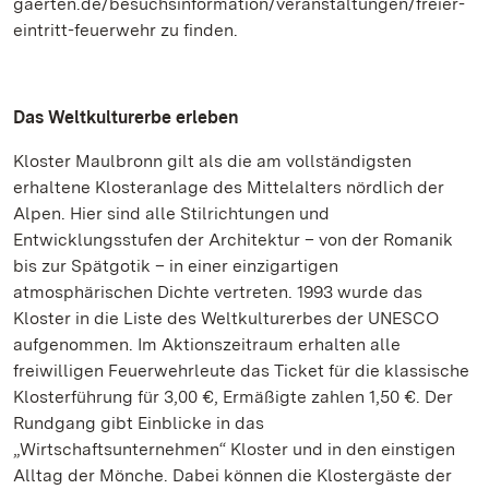
gaerten.de/besuchsinformation/veranstaltungen/freier-
eintritt-feuerwehr zu finden.
Das Weltkulturerbe erleben
Kloster Maulbronn gilt als die am vollständigsten
erhaltene Klosteranlage des Mittelalters nördlich der
Alpen. Hier sind alle Stilrichtungen und
Entwicklungsstufen der Architektur – von der Romanik
bis zur Spätgotik – in einer einzigartigen
atmosphärischen Dichte vertreten. 1993 wurde das
Kloster in die Liste des Weltkulturerbes der UNESCO
aufgenommen. Im Aktionszeitraum erhalten alle
freiwilligen Feuerwehrleute das Ticket für die klassische
Klosterführung für 3,00 €, Ermäßigte zahlen 1,50 €. Der
Rundgang gibt Einblicke in das
„Wirtschaftsunternehmen“ Kloster und in den einstigen
Alltag der Mönche. Dabei können die Klostergäste der