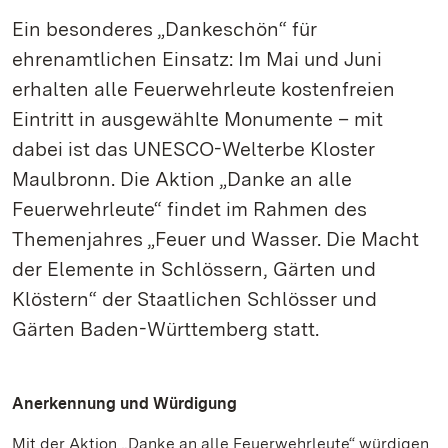
Ein besonderes „Dankeschön“ für
ehrenamtlichen Einsatz: Im Mai und Juni
erhalten alle Feuerwehrleute kostenfreien
Eintritt in ausgewählte Monumente – mit
dabei ist das UNESCO-Welterbe Kloster
Maulbronn. Die Aktion „Danke an alle
Feuerwehrleute“ findet im Rahmen des
Themenjahres „Feuer und Wasser. Die Macht
der Elemente in Schlössern, Gärten und
Klöstern“ der Staatlichen Schlösser und
Gärten Baden-Württemberg statt.
Anerkennung und Würdigung
Mit der Aktion „Danke an alle Feuerwehrleute“ würdigen