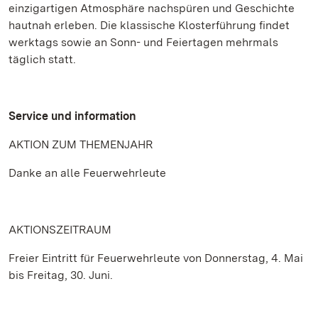
einzigartigen Atmosphäre nachspüren und Geschichte
hautnah erleben. Die klassische Klosterführung findet
werktags sowie an Sonn- und Feiertagen mehrmals
täglich statt.
Service und information
AKTION ZUM THEMENJAHR
Danke an alle Feuerwehrleute
AKTIONSZEITRAUM
Freier Eintritt für Feuerwehrleute von Donnerstag, 4. Mai
bis Freitag, 30. Juni.