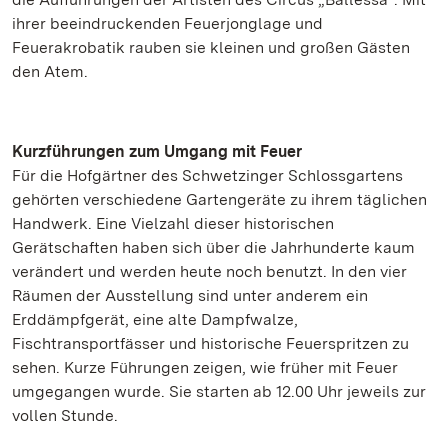
ihrer beeindruckenden Feuerjonglage und
Feuerakrobatik rauben sie kleinen und großen Gästen
den Atem.
Kurzführungen zum Umgang mit Feuer
Für die Hofgärtner des Schwetzinger Schlossgartens
gehörten verschiedene Gartengeräte zu ihrem täglichen
Handwerk. Eine Vielzahl dieser historischen
Gerätschaften haben sich über die Jahrhunderte kaum
verändert und werden heute noch benutzt. In den vier
Räumen der Ausstellung sind unter anderem ein
Erddämpfgerät, eine alte Dampfwalze,
Fischtransportfässer und historische Feuerspritzen zu
sehen. Kurze Führungen zeigen, wie früher mit Feuer
umgegangen wurde. Sie starten ab 12.00 Uhr jeweils zur
vollen Stunde.