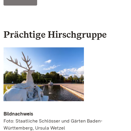
Prächtige Hirschgruppe
Bildnachweis
Foto: Staatliche Schlösser und Gärten Baden-
Württemberg, Ursula Wetzel