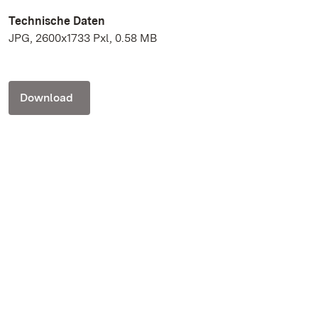
Technische Daten
JPG, 2600x1733 Pxl, 0.58 MB
Download