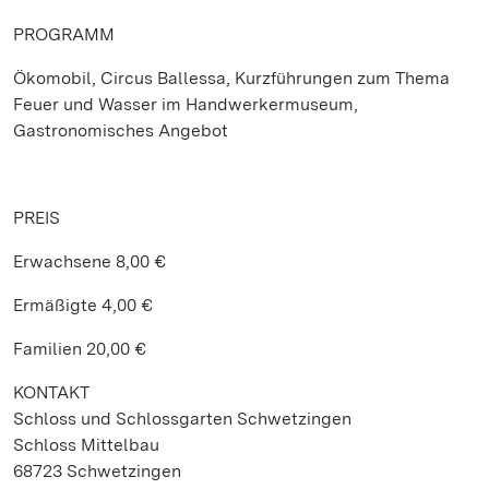
PROGRAMM
Ökomobil, Circus Ballessa, Kurzführungen zum Thema
Feuer und Wasser im Handwerkermuseum,
Gastronomisches Angebot
PREIS
Erwachsene 8,00 €
Ermäßigte 4,00 €
Familien 20,00 €
KONTAKT
Schloss und Schlossgarten Schwetzingen
Schloss Mittelbau
68723 Schwetzingen