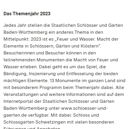
Das Themenjahr 2023
Jedes Jahr stellen die Staatlichen Schlösser und Gärten
Baden-Württemberg ein anderes Thema in den
Mittelpunkt: 2023 ist es „Feuer und Wasser. Macht der
Elemente in Schlössern, Gärten und Klöstern“.
Besucherinnen und Besucher können in den
teilnehmenden Monumenten die Macht von Feuer und
Wasser erleben. Dabei geht es um das Spiel, die
Bändigung, Inszenierung und Entfesselung der beiden
mächtigen Elemente. 13 Monumente im ganzen Land sind
mit besonderem Programm beim Themenjahr dabei. Alle
Veranstaltungen und weitere Informationen sind auf dem
Internetportal der Staatlichen Schlösser und Gärten
Baden-Württemberg unter www.schloesser-und-
gaerten.de verfügbar. Mit dabei: Schloss und
Schlossgarten Schwetzingen mit vielen besonderen
Führungen und Angeboten.