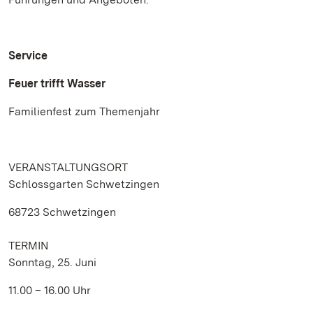
Service
Feuer trifft Wasser
Familienfest zum Themenjahr
VERANSTALTUNGSORT
Schlossgarten Schwetzingen
68723 Schwetzingen
TERMIN
Sonntag, 25. Juni
11.00 – 16.00 Uhr