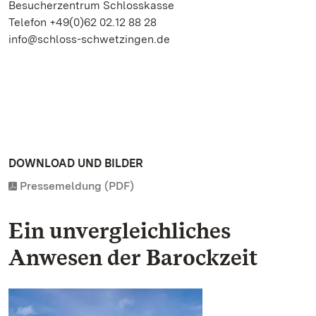
Besucherzentrum Schlosskasse
Telefon +49(0)62 02.12 88 28
info@schloss-schwetzingen.de
DOWNLOAD UND BILDER
Pressemeldung (PDF)
Ein unvergleichliches
Anwesen der Barockzeit