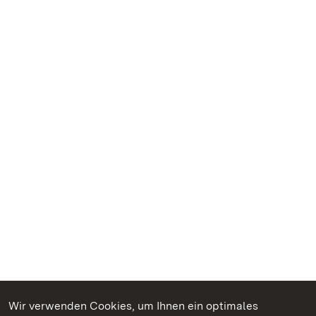
Wir verwenden Cookies, um Ihnen ein optimales