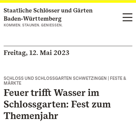
Staatliche Schlösser und Gärten
Zum Hauptinhalt springen
Baden‑Württemberg
KOMMEN. STAUNEN. GENIESSEN.
Freitag, 12. Mai 2023
SCHLOSS UND SCHLOSSGARTEN SCHWETZINGEN | FESTE &
MÄRKTE
Feuer trifft Wasser im
Schlossgarten: Fest zum
Themenjahr