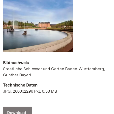
Bildnachweis
Staatliche Schlösser und Gärten Baden-Württemberg,
Günther Bayerl
Technische Daten
JPG, 2600x2296 Pxl, 0.53 MB
Download