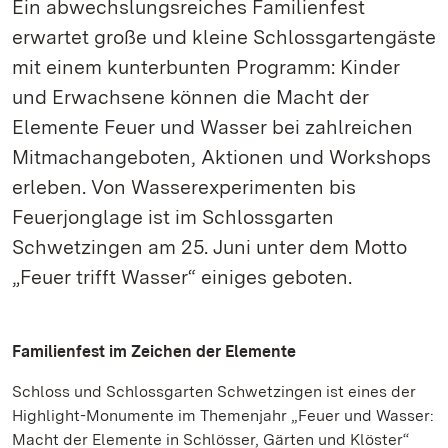
Ein abwechslungsreiches Familienfest
erwartet große und kleine Schlossgartengäste
mit einem kunterbunten Programm: Kinder
und Erwachsene können die Macht der
Elemente Feuer und Wasser bei zahlreichen
Mitmachangeboten, Aktionen und Workshops
erleben. Von Wasserexperimenten bis
Feuerjonglage ist im Schlossgarten
Schwetzingen am 25. Juni unter dem Motto
„Feuer trifft Wasser“ einiges geboten.
Familienfest im Zeichen der Elemente
Schloss und Schlossgarten Schwetzingen ist eines der
Highlight-Monumente im Themenjahr „Feuer und Wasser:
Macht der Elemente in Schlösser, Gärten und Klöster“