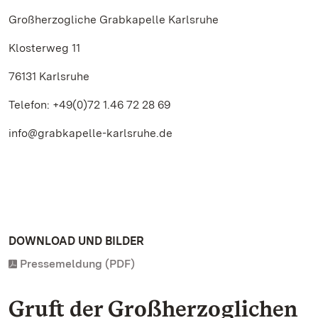
Großherzogliche Grabkapelle Karlsruhe
Klosterweg 11
76131 Karlsruhe
Telefon: +49(0)72 1.46 72 28 69
info@grabkapelle-karlsruhe.de
DOWNLOAD UND BILDER
Pressemeldung (PDF)
Gruft der Großherzoglichen