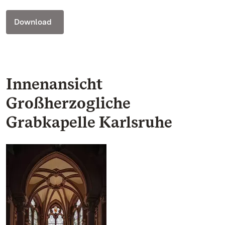
Download
Innenansicht
Großherzogliche
Grabkapelle Karlsruhe