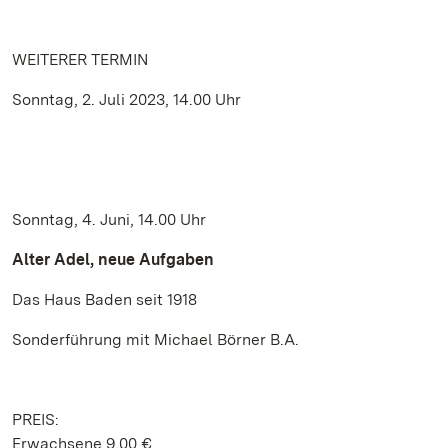
WEITERER TERMIN
Sonntag, 2. Juli 2023, 14.00 Uhr
Sonntag, 4. Juni, 14.00 Uhr
Alter Adel, neue Aufgaben
Das Haus Baden seit 1918
Sonderführung mit Michael Börner B.A.
PREIS:
Erwachsene 9,00 €