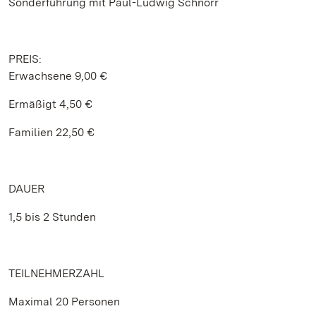
Sonderführung mit Paul-Ludwig Schnorr
PREIS:
Erwachsene 9,00 €
Ermäßigt 4,50 €
Familien 22,50 €
DAUER
1,5 bis 2 Stunden
TEILNEHMERZAHL
Maximal 20 Personen