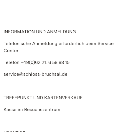
INFORMATION UND ANMELDUNG
Telefonische Anmeldung erforderlich beim Service
Center
Telefon +49(0)62 21. 6 58 88 15
service@schloss-bruchsal.de
TREFFPUNKT UND KARTENVERKAUF
Kasse im Besuchszentrum