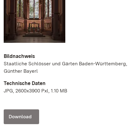
Bildnachweis
Staatliche Schlösser und Gärten Baden-Württemberg,
Günther Bayerl
Technische Daten
JPG, 2600x3900 Pxl, 1.10 MB
Download