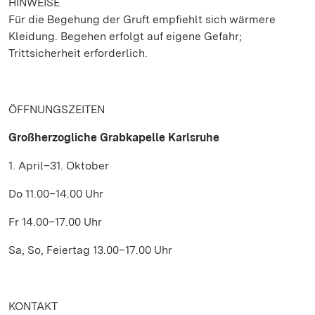
HINWEISE
Für die Begehung der Gruft empfiehlt sich wärmere
Kleidung. Begehen erfolgt auf eigene Gefahr;
Trittsicherheit erforderlich.
ÖFFNUNGSZEITEN
Großherzogliche Grabkapelle Karlsruhe
1. April–31. Oktober
Do 11.00–14.00 Uhr
Fr 14.00–17.00 Uhr
Sa, So, Feiertag 13.00–17.00 Uhr
KONTAKT