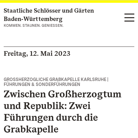
Staatliche Schlösser und Gärten
Zum Hauptinhalt springen
Baden‑Württemberg
KOMMEN. STAUNEN. GENIESSEN.
Freitag, 12. Mai 2023
GROSSHERZOGLICHE GRABKAPELLE KARLSRUHE |
FÜHRUNGEN & SONDERFÜHRUNGEN
Zwischen Großherzogtum
und Republik: Zwei
Führungen durch die
Grabkapelle