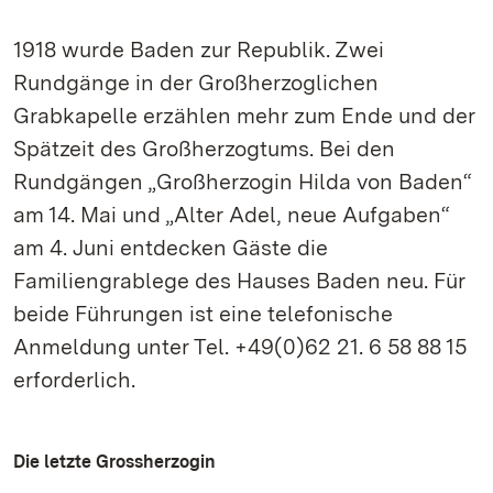
1918 wurde Baden zur Republik. Zwei
Rundgänge in der Großherzoglichen
Grabkapelle erzählen mehr zum Ende und der
Spätzeit des Großherzogtums. Bei den
Rundgängen „Großherzogin Hilda von Baden“
am 14. Mai und „Alter Adel, neue Aufgaben“
am 4. Juni entdecken Gäste die
Familiengrablege des Hauses Baden neu. Für
beide Führungen ist eine telefonische
Anmeldung unter Tel. +49(0)62 21. 6 58 88 15
erforderlich.
Die letzte Grossherzogin