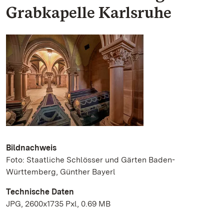
Grabkapelle Karlsruhe
Bildnachweis
Foto: Staatliche Schlösser und Gärten Baden-
Württemberg, Günther Bayerl
Technische Daten
JPG, 2600x1735 Pxl, 0.69 MB