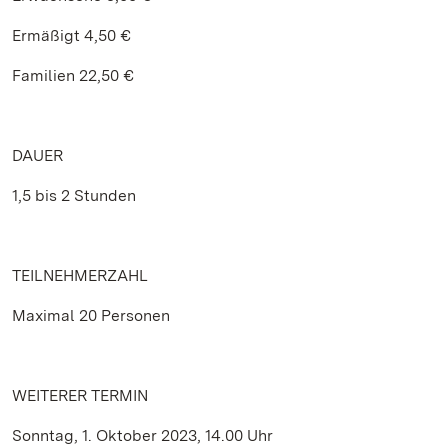
Ermäßigt 4,50 €
Familien 22,50 €
DAUER
1,5 bis 2 Stunden
TEILNEHMERZAHL
Maximal 20 Personen
WEITERER TERMIN
Sonntag, 1. Oktober 2023, 14.00 Uhr