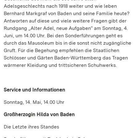
Adelsgeschlechts nach 1918 weiter und wie leben
Bernhard Markgraf von Baden und seine Familie heute?
Antworten auf diese und viele weitere Fragen gibt der
Rundgang „Alter Adel, neue Aufgaben“ am Sonntag, 4.
Juni, um 14.00 Uhr. Bei den Sonderführungen geht es
durch das Mausoleum bis in die sonst nicht zugängliche
Gruft. Für die Begehung empfehlen die Staatlichen
Schlösser und Gärten Baden-Württemberg das Tragen
wärmerer Kleidung und trittsicheren Schuhwerks.
Service und Informationen
Sonntag, 14. Mai, 14.00 Uhr
Großherzogin Hilda von Baden
Die Letzte ihres Standes