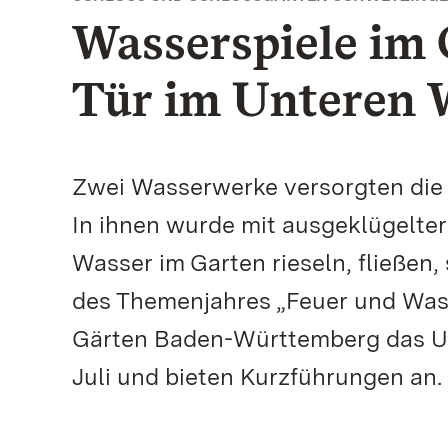
Wasserspiele im 
Tür im Unteren 
Zwei Wasserwerke versorgten die
In ihnen wurde mit ausgeklügelte
Wasser im Garten rieseln, fließen
des Themenjahres „Feuer und Wass
Gärten Baden-Württemberg das Unt
Juli und bieten Kurzführungen an.