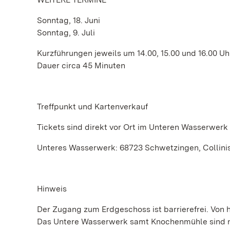
Sonntag, 18. Juni
Sonntag, 9. Juli
Kurzführungen jeweils um 14.00, 15.00 und 16.00 Uh
Dauer circa 45 Minuten
Treffpunkt und Kartenverkauf
Tickets sind direkt vor Ort im Unteren Wasserwerk 
Unteres Wasserwerk: 68723 Schwetzingen, Collini
Hinweis
Der Zugang zum Erdgeschoss ist barrierefrei. Von h
Das Untere Wasserwerk samt Knochenmühle sind nic