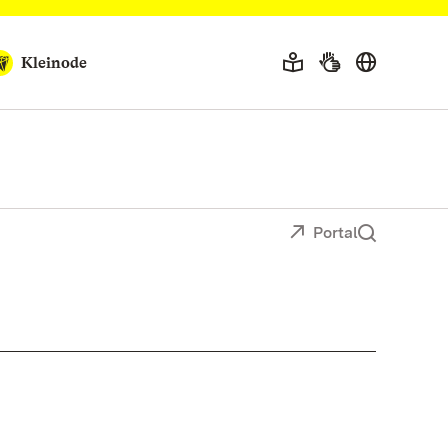
Kleinode
Portal