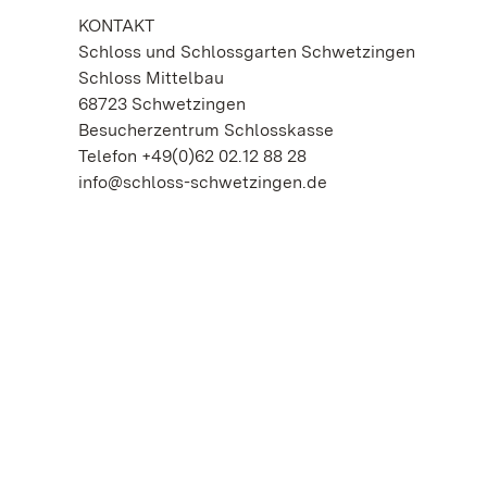
KONTAKT
Schloss und Schlossgarten Schwetzingen
Schloss Mittelbau
68723 Schwetzingen
Besucherzentrum Schlosskasse
Telefon +49(0)62 02.12 88 28
info@schloss-schwetzingen.de