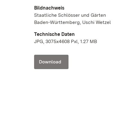
Bildnachweis
Staatliche Schlösser und Gärten
Baden-Württemberg, Uschi Wetzel
Technische Daten
JPG, 3075x4608 Pxl, 1.27 MB
Download