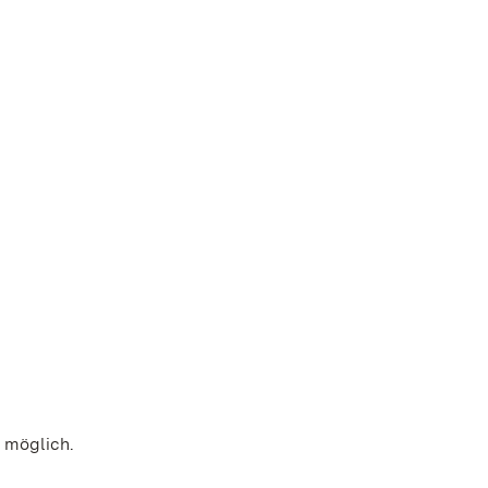
e möglich.