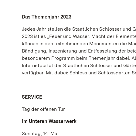
Das Themenjahr 2023
Jedes Jahr stellen die Staatlichen Schlösser und
2023 ist es „Feuer und Wasser. Macht der Elemente
können in den teilnehmenden Monumenten die Mach
Bändigung, Inszenierung und Entfesselung der be
besonderem Programm beim Themenjahr dabei. Alle
Internetportal der Staatlichen Schlösser und Gä
verfügbar. Mit dabei: Schloss und Schlossgarten
SERVICE
Tag der offenen Tür
Im Unteren Wasserwerk
Sonntag, 14. Mai