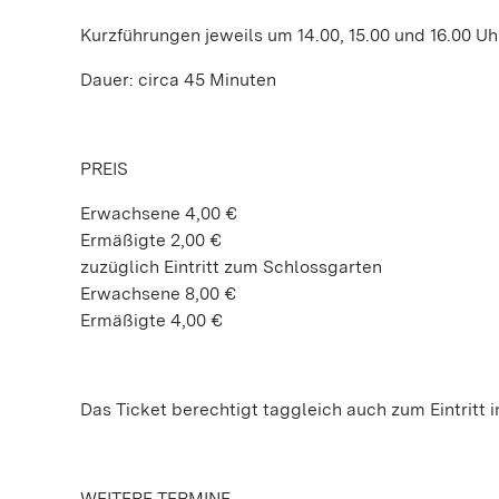
Kurzführungen jeweils um 14.00, 15.00 und 16.00 Uh
Dauer: circa 45 Minuten
PREIS
Erwachsene 4,00 €
Ermäßigte 2,00 €
zuzüglich Eintritt zum Schlossgarten
Erwachsene 8,00 €
Ermäßigte 4,00 €
Das Ticket berechtigt taggleich auch zum Eintritt
WEITERE TERMINE