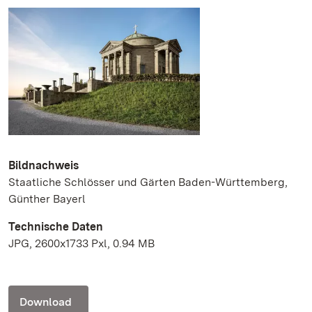
Bildnachweis
Staatliche Schlösser und Gärten Baden-Württemberg,
Günther Bayerl
Technische Daten
JPG, 2600x1733 Pxl, 0.94 MB
Download