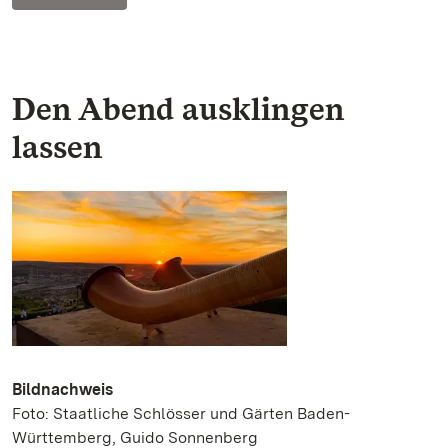
Den Abend ausklingen
lassen
Bildnachweis
Foto: Staatliche Schlösser und Gärten Baden-
Württemberg, Guido Sonnenberg