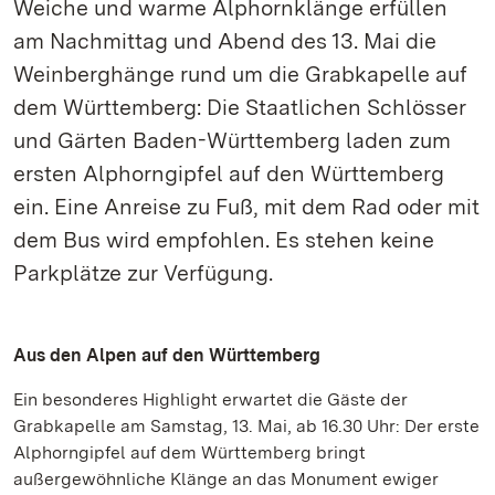
Weiche und warme Alphornklänge erfüllen
am Nachmittag und Abend des 13. Mai die
Weinberghänge rund um die Grabkapelle auf
dem Württemberg: Die Staatlichen Schlösser
und Gärten Baden-Württemberg laden zum
ersten Alphorngipfel auf den Württemberg
ein. Eine Anreise zu Fuß, mit dem Rad oder mit
dem Bus wird empfohlen. Es stehen keine
Parkplätze zur Verfügung.
Aus den Alpen auf den Württemberg
Ein besonderes Highlight erwartet die Gäste der
Grabkapelle am Samstag, 13. Mai, ab 16.30 Uhr: Der erste
Alphorngipfel auf dem Württemberg bringt
außergewöhnliche Klänge an das Monument ewiger