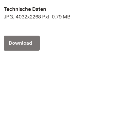
Technische Daten
JPG, 4032x2268 Pxl, 0.79 MB
Download