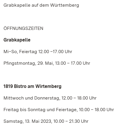
Grabkapelle auf dem Württemberg
ÖFFNUNGSZEITEN
Grabkapelle
Mi–So, Feiertag 12.00 –17.00 Uhr
Pfingstmontag, 29. Mai, 13.00 – 17.00 Uhr
1819 Bistro am Wirtemberg
Mittwoch und Donnerstag, 12.00 – 18.00 Uhr
Freitag bis Sonntag und Feiertage, 10.00 – 18.00 Uhr
Samstag, 13. Mai 2023, 10.00 – 21.30 Uhr