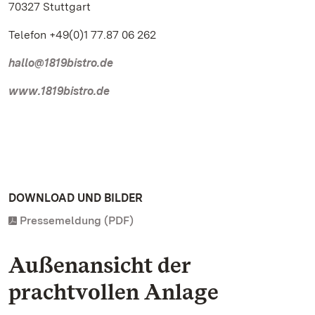
70327 Stuttgart
Telefon +49(0)1 77.87 06 262
hallo@1819bistro.de
www.1819bistro.de
DOWNLOAD UND BILDER
Pressemeldung (PDF)
Außenansicht der
prachtvollen Anlage