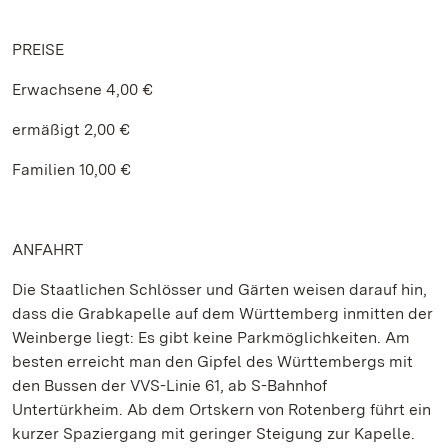
PREISE
Erwachsene 4,00 €
ermäßigt 2,00 €
Familien 10,00 €
ANFAHRT
Die Staatlichen Schlösser und Gärten weisen darauf hin,
dass die Grabkapelle auf dem Württemberg inmitten der
Weinberge liegt: Es gibt keine Parkmöglichkeiten. Am
besten erreicht man den Gipfel des Württembergs mit
den Bussen der VVS-Linie 61, ab S-Bahnhof
Untertürkheim. Ab dem Ortskern von Rotenberg führt ein
kurzer Spaziergang mit geringer Steigung zur Kapelle.