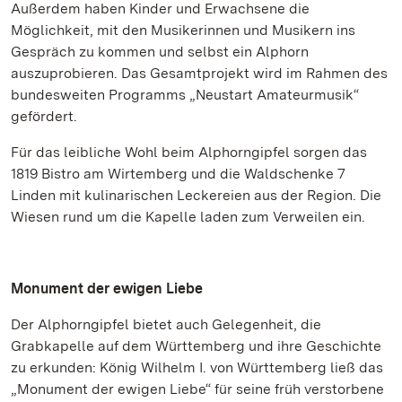
Außerdem haben Kinder und Erwachsene die
Möglichkeit, mit den Musikerinnen und Musikern ins
Gespräch zu kommen und selbst ein Alphorn
auszuprobieren. Das Gesamtprojekt wird im Rahmen des
bundesweiten Programms „Neustart Amateurmusik“
gefördert.
Für das leibliche Wohl beim Alphorngipfel sorgen das
1819 Bistro am Wirtemberg und die Waldschenke 7
Linden mit kulinarischen Leckereien aus der Region. Die
Wiesen rund um die Kapelle laden zum Verweilen ein.
Monument der ewigen Liebe
Der Alphorngipfel bietet auch Gelegenheit, die
Grabkapelle auf dem Württemberg und ihre Geschichte
zu erkunden: König Wilhelm I. von Württemberg ließ das
„Monument der ewigen Liebe“ für seine früh verstorbene