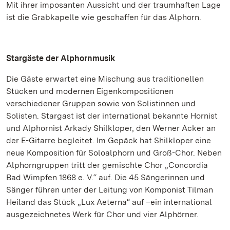
Mit ihrer imposanten Aussicht und der traumhaften Lage
ist die Grabkapelle wie geschaffen für das Alphorn.
Stargäste der Alphornmusik
Die Gäste erwartet eine Mischung aus traditionellen
Stücken und modernen Eigenkompositionen
verschiedener Gruppen sowie von Solistinnen und
Solisten. Stargast ist der international bekannte Hornist
und Alphornist Arkady Shilkloper, den Werner Acker an
der E-Gitarre begleitet. Im Gepäck hat Shilkloper eine
neue Komposition für Soloalphorn und Groß-Chor. Neben
Alphorngruppen tritt der gemischte Chor „Concordia
Bad Wimpfen 1868 e. V.“ auf. Die 45 Sängerinnen und
Sänger führen unter der Leitung von Komponist Tilman
Heiland das Stück „Lux Aeterna“ auf –ein international
ausgezeichnetes Werk für Chor und vier Alphörner.