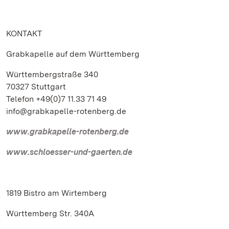
KONTAKT
Grabkapelle auf dem Württemberg
Württembergstraße 340
70327 Stuttgart
Telefon +49(0)7 11.33 71 49
info@grabkapelle-rotenberg.de
www.grabkapelle-rotenberg.de
www.schloesser-und-gaerten.de
1819 Bistro am Wirtemberg
Württemberg Str. 340A