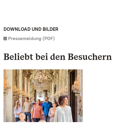
DOWNLOAD UND BILDER
Pressemeldung (PDF)
Beliebt bei den Besuchern