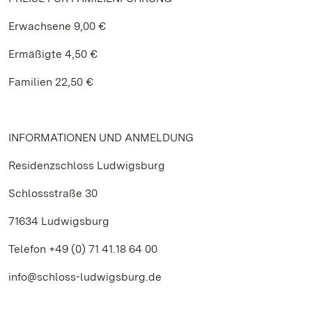
Erwachsene 9,00 €
Ermäßigte 4,50 €
Familien 22,50 €
INFORMATIONEN UND ANMELDUNG
Residenzschloss Ludwigsburg
Schlossstraße 30
71634 Ludwigsburg
Telefon +49 (0) 71 41.18 64 00
info@schloss-ludwigsburg.de