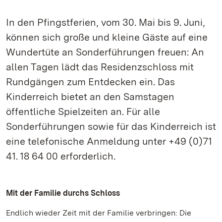
In den Pfingstferien, vom 30. Mai bis 9. Juni,
können sich große und kleine Gäste auf eine
Wundertüte an Sonderführungen freuen: An
allen Tagen lädt das Residenzschloss mit
Rundgängen zum Entdecken ein. Das
Kinderreich bietet an den Samstagen
öffentliche Spielzeiten an. Für alle
Sonderführungen sowie für das Kinderreich ist
eine telefonische Anmeldung unter +49 (0)71
41. 18 64 00 erforderlich.
Mit der Familie durchs Schloss
Endlich wieder Zeit mit der Familie verbringen: Die