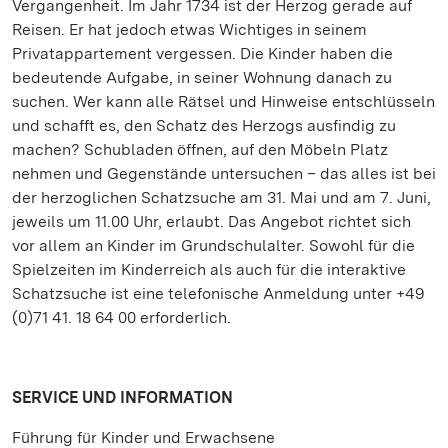
Vergangenheit. Im Jahr 1734 ist der Herzog gerade auf
Reisen. Er hat jedoch etwas Wichtiges in seinem
Privatappartement vergessen. Die Kinder haben die
bedeutende Aufgabe, in seiner Wohnung danach zu
suchen. Wer kann alle Rätsel und Hinweise entschlüsseln
und schafft es, den Schatz des Herzogs ausfindig zu
machen? Schubladen öffnen, auf den Möbeln Platz
nehmen und Gegenstände untersuchen – das alles ist bei
der herzoglichen Schatzsuche am 31. Mai und am 7. Juni,
jeweils um 11.00 Uhr, erlaubt. Das Angebot richtet sich
vor allem an Kinder im Grundschulalter. Sowohl für die
Spielzeiten im Kinderreich als auch für die interaktive
Schatzsuche ist eine telefonische Anmeldung unter +49
(0)71 41. 18 64 00 erforderlich.
SERVICE UND INFORMATION
Führung für Kinder und Erwachsene