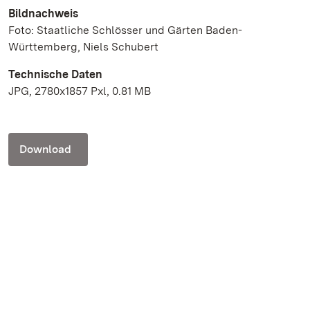
Bildnachweis
Foto: Staatliche Schlösser und Gärten Baden-
Württemberg, Niels Schubert
Technische Daten
JPG, 2780x1857 Pxl, 0.81 MB
Download