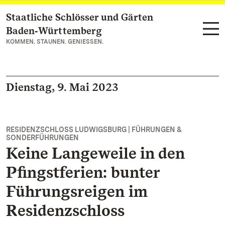
Staatliche Schlösser und Gärten
Zum Hauptinhalt springen
Baden‑Württemberg
KOMMEN. STAUNEN. GENIESSEN.
Dienstag, 9. Mai 2023
RESIDENZSCHLOSS LUDWIGSBURG | FÜHRUNGEN &
SONDERFÜHRUNGEN
Keine Langeweile in den
Pfingstferien: bunter
Führungsreigen im
Residenzschloss