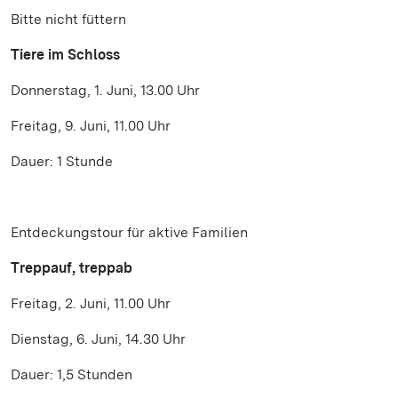
Bitte nicht füttern
Tiere im Schloss
Donnerstag, 1. Juni, 13.00 Uhr
Freitag, 9. Juni, 11.00 Uhr
Dauer: 1 Stunde
Entdeckungstour für aktive Familien
Treppauf, treppab
Freitag, 2. Juni, 11.00 Uhr
Dienstag, 6. Juni, 14.30 Uhr
Dauer: 1,5 Stunden