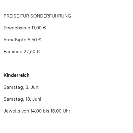
PREISE FÜR SONDERFÜHRUNG
Erwachsene 11,00 €
Ermäßigte 5,50 €
Familien 27,50 €
Kinderreich
Samstag, 3. Juni
Samstag, 10. Juni
Jeweils von 14.00 bis 16.00 Uhr