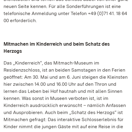
neuen Seite kennen. Für alle Sonderführungen ist eine
telefonische Anmeldung unter Telefon +49 (0)71 41. 18 64
00 erforderlich.
Mitmachen im Kinderreich und beim Schatz des
Herzogs
Das „Kinderreich“, das Mitmach-Museum im
Residenzschloss, ist an beiden Samstagen in den Ferien
geöffnet: Am 30. Mai und am 6. Juni steigen die Kleinsten
hier zwischen 14.00 und 16.00 Uhr auf den Thron und
lernen das Leben bei Hof hautnah und mit allen Sinnen
kennen. Was sonst in Museen verboten ist, ist im
Kinderreich ausdrücklich erwünscht – nämlich Anfassen
und Ausprobieren. Auch beim „Schatz des Herzogs“ ist
Mitmachen gefragt: Das interaktive Schlosserlebnis für
Kinder nimmt die jungen Gäste mit auf eine Reise in die