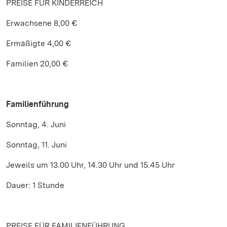
PREISE FÜR KINDERREICH
Erwachsene 8,00 €
Ermäßigte 4,00 €
Familien 20,00 €
Familienführung
Sonntag, 4. Juni
Sonntag, 11. Juni
Jeweils um 13.00 Uhr, 14.30 Uhr und 15.45 Uhr
Dauer: 1 Stunde
PREISE FÜR FAMILIENFÜHRUNG