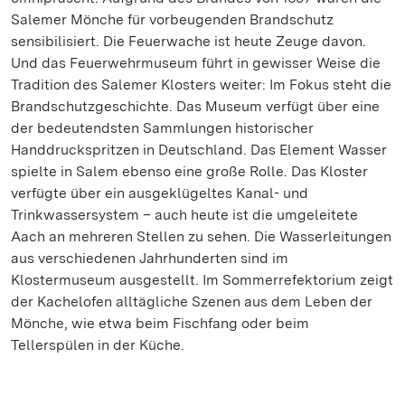
Salemer Mönche für vorbeugenden Brandschutz
sensibilisiert. Die Feuerwache ist heute Zeuge davon.
Und das Feuerwehrmuseum führt in gewisser Weise die
Tradition des Salemer Klosters weiter: Im Fokus steht die
Brandschutzgeschichte. Das Museum verfügt über eine
der bedeutendsten Sammlungen historischer
Handdruckspritzen in Deutschland. Das Element Wasser
spielte in Salem ebenso eine große Rolle. Das Kloster
verfügte über ein ausgeklügeltes Kanal- und
Trinkwassersystem – auch heute ist die umgeleitete
Aach an mehreren Stellen zu sehen. Die Wasserleitungen
aus verschiedenen Jahrhunderten sind im
Klostermuseum ausgestellt. Im Sommerrefektorium zeigt
der Kachelofen alltägliche Szenen aus dem Leben der
Mönche, wie etwa beim Fischfang oder beim
Tellerspülen in der Küche.