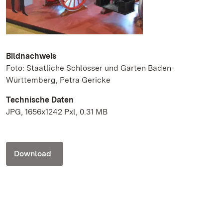
Bildnachweis
Foto: Staatliche Schlösser und Gärten Baden-
Württemberg, Petra Gericke
Technische Daten
JPG, 1656x1242 Pxl, 0.31 MB
Download