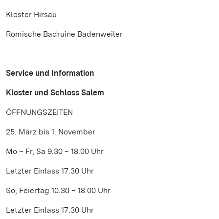
Kloster Hirsau
Römische Badruine Badenweiler
Service und Information
Kloster und Schloss Salem
ÖFFNUNGSZEITEN
25. März bis 1. November
Mo – Fr, Sa 9.30 – 18.00 Uhr
Letzter Einlass 17.30 Uhr
So, Feiertag 10.30 – 18.00 Uhr
Letzter Einlass 17.30 Uhr