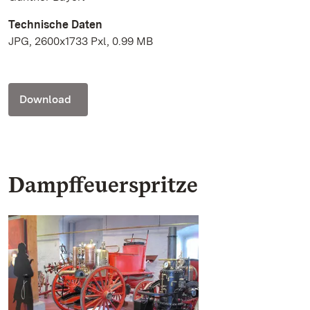
Technische Daten
JPG, 2600x1733 Pxl, 0.99 MB
Download
Dampffeuerspritze