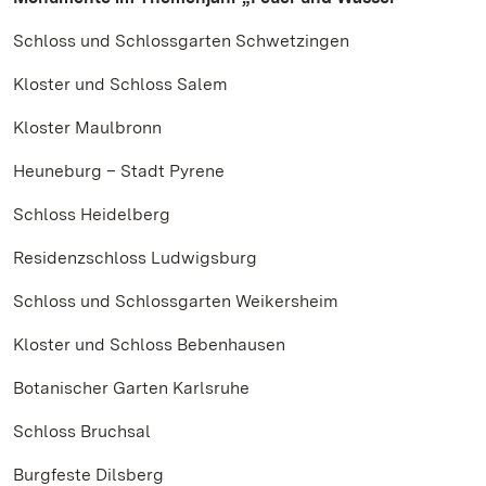
Schloss und Schlossgarten Schwetzingen
Kloster und Schloss Salem
Kloster Maulbronn
Heuneburg – Stadt Pyrene
Schloss Heidelberg
Residenzschloss Ludwigsburg
Schloss und Schlossgarten Weikersheim
Kloster und Schloss Bebenhausen
Botanischer Garten Karlsruhe
Schloss Bruchsal
Burgfeste Dilsberg