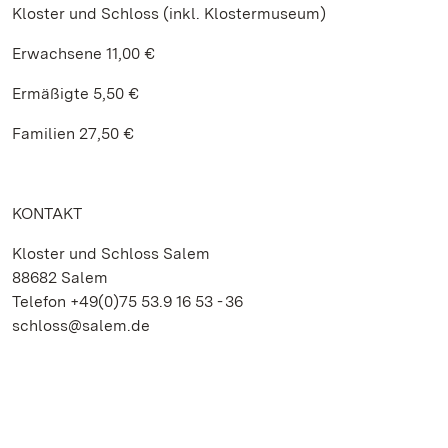
Kloster und Schloss (inkl. Klostermuseum)
Erwachsene 11,00 €
Ermäßigte 5,50 €
Familien 27,50 €
KONTAKT
Kloster und Schloss Salem
88682 Salem
Telefon +49(0)75 53.9 16 53 - 36
schloss@salem.de