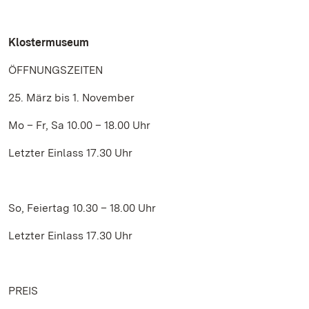
Klostermuseum
ÖFFNUNGSZEITEN
25. März bis 1. November
Mo – Fr, Sa 10.00 – 18.00 Uhr
Letzter Einlass 17.30 Uhr
So, Feiertag 10.30 – 18.00 Uhr
Letzter Einlass 17.30 Uhr
PREIS