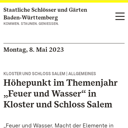
Staatliche Schlösser und Gärten
Zum Hauptinhalt springen
Baden‑Württemberg
KOMMEN. STAUNEN. GENIESSEN.
Montag, 8. Mai 2023
KLOSTER UND SCHLOSS SALEM | ALLGEMEINES
Höhepunkt im Themenjahr
„Feuer und Wasser“ in
Kloster und Schloss Salem
„Feuer und Wasser. Macht der Elemente in