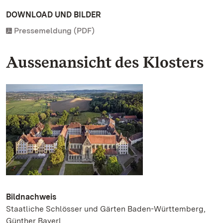
DOWNLOAD UND BILDER
Pressemeldung (PDF)
Aussenansicht des Klosters
Bildnachweis
Staatliche Schlösser und Gärten Baden-Württemberg,
Günther Bayerl