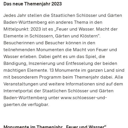
Das neue Themenjahr 2023
Jedes Jahr stellen die Staatlichen Schlösser und Gärten
Baden-Württemberg ein anderes Thema in den
Mittelpunkt: 2023 ist es „Feuer und Wasser. Macht der
Elemente in Schlössern, Gärten und Klöstern“.
Besucherinnen und Besucher können in den
teilnehmenden Monumenten die Macht von Feuer und
Wasser erleben. Dabei geht es um das Spiel, die
Bändigung, Inszenierung und Entfesselung der beiden
mächtigen Elemente. 13 Monumente im ganzen Land sind
mit besonderem Programm beim Themenjahr dabei. Alle
Veranstaltungen und weitere Informationen sind auf dem
Internetportal der Staatlichen Schlösser und Gärten
Baden-Württemberg unter www.schloesser-und-
gaerten.de verfügbar.
Monumente im Themenjahr „Feuer und Wasser“