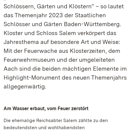
Schlössern, Gärten und Klöstern“ – so lautet
das Themenjahr 2023 der Staatlichen
Schlösser und Gärten Baden-Württemberg.
Kloster und Schloss Salem verkörpert das
Jahresthema auf besondere Art und Weise:
Mit der Feuerwache aus Klosterzeiten, dem
Feuerwehrmuseum und der umgeleiteten
Aach sind die beiden mächtigen Elemente im
Highlight-Monument des neuen Themenjahrs
allgegenwärtig.
Am Wasser erbaut, vom Feuer zerstört
Die ehemalige Reichsabtei Salem zählte zu den
bedeutendsten und wohlhabendsten