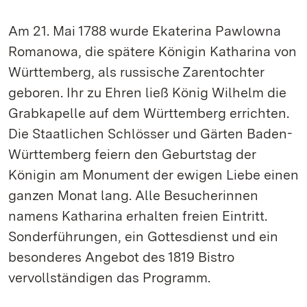
Am 21. Mai 1788 wurde Ekaterina Pawlowna
Romanowa, die spätere Königin Katharina von
Württemberg, als russische Zarentochter
geboren. Ihr zu Ehren ließ König Wilhelm die
Grabkapelle auf dem Württemberg errichten.
Die Staatlichen Schlösser und Gärten Baden-
Württemberg feiern den Geburtstag der
Königin am Monument der ewigen Liebe einen
ganzen Monat lang. Alle Besucherinnen
namens Katharina erhalten freien Eintritt.
Sonderführungen, ein Gottesdienst und ein
besonderes Angebot des 1819 Bistro
vervollständigen das Programm.