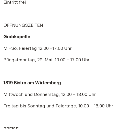
Eintritt frei
ÖFFNUNGSZEITEN
Grabkapelle
Mi–So, Feiertag 12.00 –17.00 Uhr
Pfingstmontag, 29. Mai, 13.00 – 17.00 Uhr
1819 Bistro am Wirtemberg
Mittwoch und Donnerstag, 12.00 – 18.00 Uhr
Freitag bis Sonntag und Feiertage, 10.00 – 18.00 Uhr
PREISE