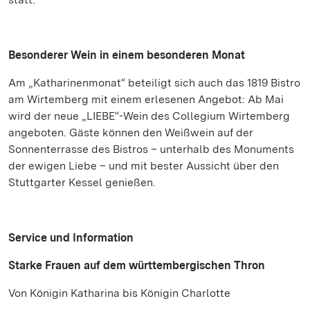
Besonderer Wein in einem besonderen Monat
Am „Katharinenmonat“ beteiligt sich auch das 1819 Bistro
am Wirtemberg mit einem erlesenen Angebot: Ab Mai
wird der neue „LIEBE“-Wein des Collegium Wirtemberg
angeboten. Gäste können den Weißwein auf der
Sonnenterrasse des Bistros – unterhalb des Monuments
der ewigen Liebe – und mit bester Aussicht über den
Stuttgarter Kessel genießen.
Service und Information
Starke Frauen auf dem württembergischen Thron
Von Königin Katharina bis Königin Charlotte