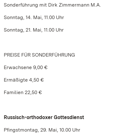
Sonderführung mit Dirk Zimmermann M.A.
Sonntag, 14. Mai, 11.00 Uhr
Sonntag, 21. Mai, 11.00 Uhr
PREISE FÜR SONDERFÜHRUNG
Erwachsene 9,00 €
Ermäßigte 4,50 €
Familien 22,50 €
Russisch-orthodoxer Gottesdienst
Pfingstmontag, 29. Mai, 10.00 Uhr