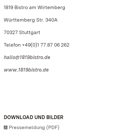
1819 Bistro am Wirtemberg
Württemberg Str. 340A
70327 Stuttgart
Telefon +49(0)1 77.87 06 262
hallo@1819bistro.de
www.1819bistro.de
DOWNLOAD UND BILDER
Pressemeldung (PDF)