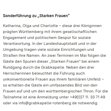
Sonderführung zu „Starken Frauen“
Katharina, Olga und Charlotte – diese drei Königinnen
prägten Württemberg mit ihrem gesellschaftlichen
Engagement und politischem Gespür für soziale
Verantwortung. In der Landeshauptstadt und in der
Umgebung tragen viele soziale Einrichtungen und
Straßen ihre Namen. An zwei Terminen im Mai folgen die
Gäste den Spuren dieser „Starken Frauen“ bei einem
Rundgang durch die Grabkapelle. Neben den drei
Herrscherinnen beleuchtet die Führung auch
unkonventionelle Frauen aus ihrem familiären Umfeld –
so erhalten die Gäste ein umfassendes Bild von den
Frauen auf und um den württembergischen Thron. Für die
Teilnahme ist eine Anmeldung unter +49(0)7 11. 33 71 49
oder via info@grabkapelle-rotenberg.de notwendig.