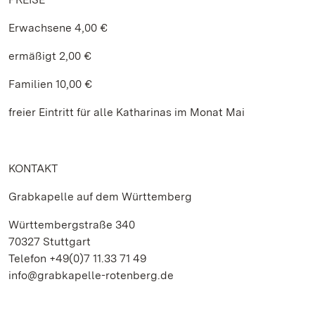
Erwachsene 4,00 €
ermäßigt 2,00 €
Familien 10,00 €
freier Eintritt für alle Katharinas im Monat Mai
KONTAKT
Grabkapelle auf dem Württemberg
Württembergstraße 340
70327 Stuttgart
Telefon +49(0)7 11.33 71 49
info@grabkapelle-rotenberg.de