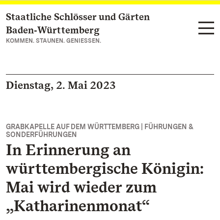
Staatliche Schlösser und Gärten
Zum Hauptinhalt springen
Baden‑Württemberg
KOMMEN. STAUNEN. GENIESSEN.
Dienstag, 2. Mai 2023
GRABKAPELLE AUF DEM WÜRTTEMBERG | FÜHRUNGEN &
SONDERFÜHRUNGEN
In Erinnerung an
württembergische Königin:
Mai wird wieder zum
„Katharinenmonat“