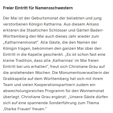
Freier Eintritt für Namensschwestern
Der Mai ist der Geburtsmonat der beliebten und jung
verstorbenen Königin Katharina. Aus diesem Anlass
erklären die Staatlichen Schlösser und Gärten Baden-
Württemberg den Mai auch dieses Jahr wieder zum
„Katharinenmonat“. Alle Gäste, die den Namen der
Königin tragen, bekommen den ganzen Mai über den
Eintritt in die Kapelle geschenkt. „Es ist schon fast eine
kleine Tradition, dass alle ‚Katharinas‘ im Mai freien
Eintritt bei uns erhalten“, freut sich Christiane Grau auf
die anstehenden Wochen. Die Monumentsverwalterin der
Grabkapelle auf dem Württemberg hat sich mit ihrem
Team und vielen Kooperationspartnern zudem ein
abwechslungsreiches Programm für den Wonnemonat
überlegt. Christiane Grau ergänzt: „Unsere Gäste dürfen
sich auf eine spannende Sonderführung zum Thema
‚Starke Frauen‘ freuen.“