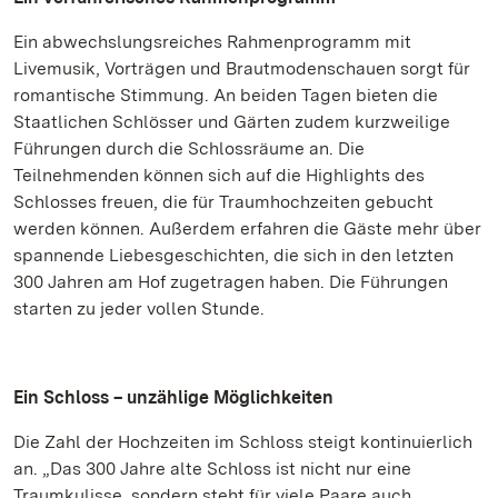
Ein abwechslungsreiches Rahmenprogramm mit
Livemusik, Vorträgen und Brautmodenschauen sorgt für
romantische Stimmung. An beiden Tagen bieten die
Staatlichen Schlösser und Gärten zudem kurzweilige
Führungen durch die Schlossräume an. Die
Teilnehmenden können sich auf die Highlights des
Schlosses freuen, die für Traumhochzeiten gebucht
werden können. Außerdem erfahren die Gäste mehr über
spannende Liebesgeschichten, die sich in den letzten
300 Jahren am Hof zugetragen haben. Die Führungen
starten zu jeder vollen Stunde.
Ein Schloss – unzählige Möglichkeiten
Die Zahl der Hochzeiten im Schloss steigt kontinuierlich
an. „Das 300 Jahre alte Schloss ist nicht nur eine
Traumkulisse, sondern steht für viele Paare auch