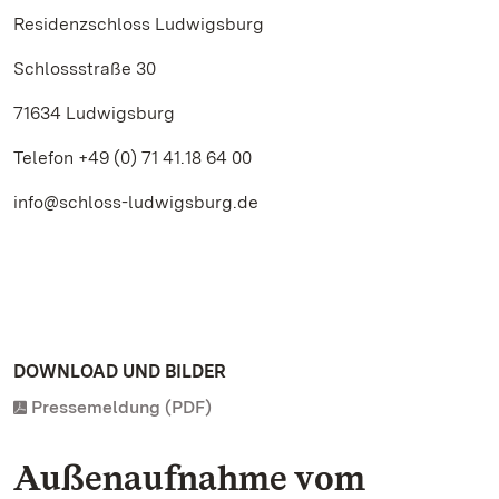
Residenzschloss Ludwigsburg
Schlossstraße 30
71634 Ludwigsburg
Telefon +49 (0) 71 41.18 64 00
info@schloss-ludwigsburg.de
DOWNLOAD UND BILDER
Pressemeldung (PDF)
Außenaufnahme vom