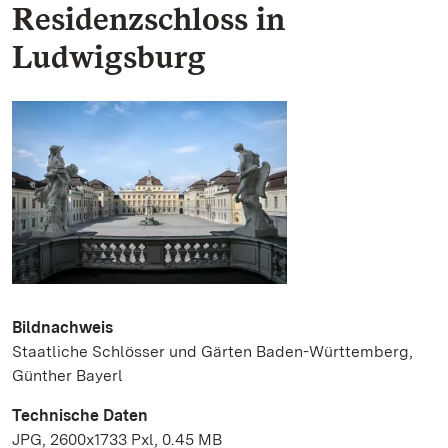
Residenzschloss in
Ludwigsburg
Bildnachweis
Staatliche Schlösser und Gärten Baden-Württemberg,
Günther Bayerl
Technische Daten
JPG, 2600x1733 Pxl, 0.45 MB