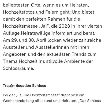
beliebtesten Orte, wenn es um Heiraten,
Hochzeitsfotos und Feiern geht: Und bietet
damit den perfekten Rahmen für die
Hochzeitsmesse „Ja!“, die 2023 in ihrer vierten
Auflage Heiratswillige informiert und berät.
Am 29. und 30. April locken wieder zahlreiche
Aussteller und Ausstellerinnen mit ihren
Angeboten und den aktuellsten Trends zum
Thema Hochzeit ins stilvolle Ambiente der
Schlossräume.
Trau(m)location Schloss
Bei der „Ja! Die Hochzeitsmesse“ dreht sich ein
Wochenende lang alles rund ums Heiraten. „Das Schloss