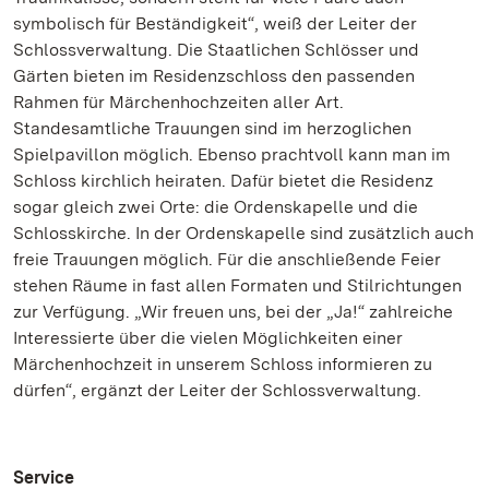
symbolisch für Beständigkeit“, weiß der Leiter der
Schlossverwaltung. Die Staatlichen Schlösser und
Gärten bieten im Residenzschloss den passenden
Rahmen für Märchenhochzeiten aller Art.
Standesamtliche Trauungen sind im herzoglichen
Spielpavillon möglich. Ebenso prachtvoll kann man im
Schloss kirchlich heiraten. Dafür bietet die Residenz
sogar gleich zwei Orte: die Ordenskapelle und die
Schlosskirche. In der Ordenskapelle sind zusätzlich auch
freie Trauungen möglich. Für die anschließende Feier
stehen Räume in fast allen Formaten und Stilrichtungen
zur Verfügung. „Wir freuen uns, bei der „Ja!“ zahlreiche
Interessierte über die vielen Möglichkeiten einer
Märchenhochzeit in unserem Schloss informieren zu
dürfen“, ergänzt der Leiter der Schlossverwaltung.
Service