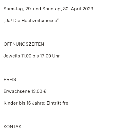
Samstag, 29. und Sonntag, 30. April 2023
„Ja! Die Hochzeitsmesse“
ÖFFNUNGSZEITEN
Jeweils 11.00 bis 17.00 Uhr
PREIS
Erwachsene 13,00 €
Kinder bis 16 Jahre: Eintritt frei
KONTAKT