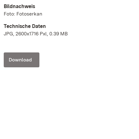
Bildnachweis
Foto: Fotoserkan
Technische Daten
JPG, 2600x1716 Pxl, 0.39 MB
Download