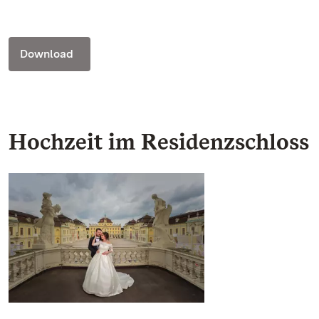
Download
Hochzeit im Residenzschloss