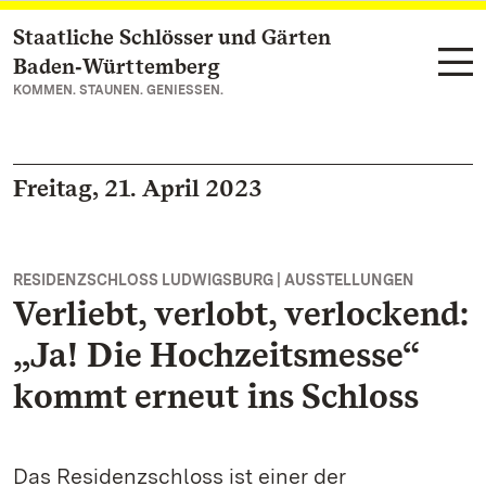
Staatliche Schlösser und Gärten
Zum Hauptinhalt springen
Baden‑Württemberg
KOMMEN. STAUNEN. GENIESSEN.
Freitag, 21. April 2023
RESIDENZSCHLOSS LUDWIGSBURG | AUSSTELLUNGEN
Verliebt, verlobt, verlockend:
„Ja! Die Hochzeitsmesse“
kommt erneut ins Schloss
Das Residenzschloss ist einer der