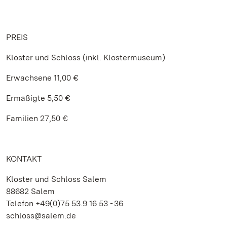
PREIS
Kloster und Schloss (inkl. Klostermuseum)
Erwachsene 11,00 €
Ermäßigte 5,50 €
Familien 27,50 €
KONTAKT
Kloster und Schloss Salem
88682 Salem
Telefon +49(0)75 53.9 16 53 - 36
schloss@salem.de