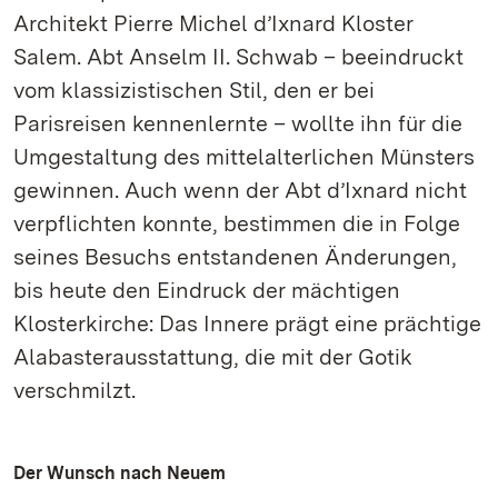
Architekt Pierre Michel d’Ixnard Kloster
Salem. Abt Anselm II. Schwab – beeindruckt
vom klassizistischen Stil, den er bei
Parisreisen kennenlernte – wollte ihn für die
Umgestaltung des mittelalterlichen Münsters
gewinnen. Auch wenn der Abt d’Ixnard nicht
verpflichten konnte, bestimmen die in Folge
seines Besuchs entstandenen Änderungen,
bis heute den Eindruck der mächtigen
Klosterkirche: Das Innere prägt eine prächtige
Alabasterausstattung, die mit der Gotik
verschmilzt.
Der Wunsch nach Neuem