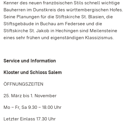
Kenner des neuen französischen Stils schnell wichtige
Bauherren im Dunstkreis des württembergischen Hofes.
Seine Planungen für die Stiftskirche St. Blasien, die
Stiftsgebäude in Buchau am Federsee und die
Stiftskirche St. Jakob in Hechingen sind Meilensteine
eines sehr frühen und eigenständigen Klassizismus.
Service und Information
Kloster und Schloss Salem
ÖFFNUNGSZEITEN
25. März bis 1. November
Mo – Fr, Sa 9.30 – 18.00 Uhr
Letzter Einlass 17.30 Uhr