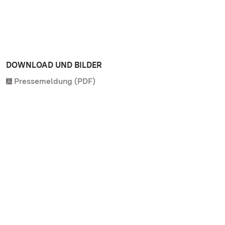
DOWNLOAD UND BILDER
Pressemeldung (PDF)