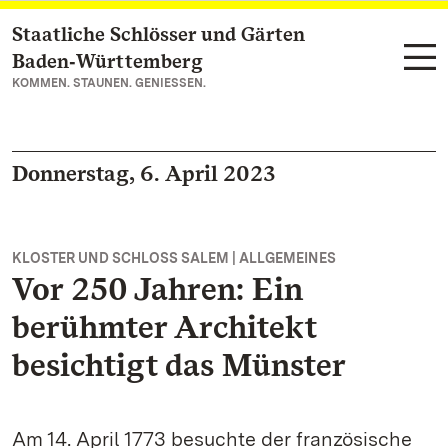
Staatliche Schlösser und Gärten
Zum Hauptinhalt springen
Baden‑Württemberg
KOMMEN. STAUNEN. GENIESSEN.
Donnerstag, 6. April 2023
KLOSTER UND SCHLOSS SALEM | ALLGEMEINES
Vor 250 Jahren: Ein
berühmter Architekt
besichtigt das Münster
Am 14. April 1773 besuchte der französische