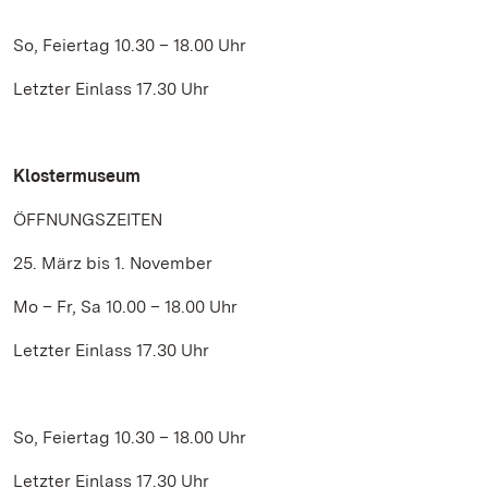
So, Feiertag 10.30 – 18.00 Uhr
Letzter Einlass 17.30 Uhr
Klostermuseum
ÖFFNUNGSZEITEN
25. März bis 1. November
Mo – Fr, Sa 10.00 – 18.00 Uhr
Letzter Einlass 17.30 Uhr
So, Feiertag 10.30 – 18.00 Uhr
Letzter Einlass 17.30 Uhr