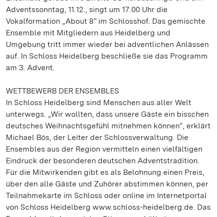
Adventssonntag, 11.12., singt um 17.00 Uhr die
Vokalformation „About 8” im Schlosshof. Das gemischte
Ensemble mit Mitgliedern aus Heidelberg und
Umgebung tritt immer wieder bei adventlichen Anlässen
auf. In Schloss Heidelberg beschließe sie das Programm
am 3. Advent.
WETTBEWERB DER ENSEMBLES
In Schloss Heidelberg sind Menschen aus aller Welt
unterwegs. „Wir wollten, dass unsere Gäste ein bisschen
deutsches Weihnachtsgefühl mitnehmen können“, erklärt
Michael Bös, der Leiter der Schlossverwaltung. Die
Ensembles aus der Region vermitteln einen vielfältigen
Eindruck der besonderen deutschen Adventstradition.
Für die Mitwirkenden gibt es als Belohnung einen Preis,
über den alle Gäste und Zuhörer abstimmen können, per
Teilnahmekarte im Schloss oder online im Internetportal
von Schloss Heidelberg www.schloss-heidelberg.de. Das