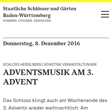
Staatliche Schlösser und Gärten
Zum Hauptinhalt springen
Baden‑Württemberg
KOMMEN. STAUNEN. GENIESSEN.
Donnerstag, 8. Dezember 2016
SCHLOSS HEIDELBERG | SONSTIGE VERANSTALTUNGEN
ADVENTSMUSIK AM 3.
ADVENT
Das Schloss klingt auch am Wochenende des
3. Advents wieder weihnachtlich: Am