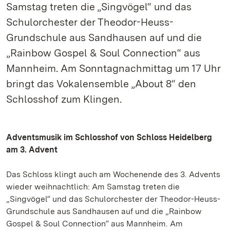
Samstag treten die „Singvögel“ und das
Schulorchester der Theodor-Heuss-
Grundschule aus Sandhausen auf und die
„Rainbow Gospel & Soul Connection“ aus
Mannheim. Am Sonntagnachmittag um 17 Uhr
bringt das Vokalensemble „About 8“ den
Schlosshof zum Klingen.
Adventsmusik im Schlosshof von Schloss Heidelberg
am 3. Advent
Das Schloss klingt auch am Wochenende des 3. Advents
wieder weihnachtlich: Am Samstag treten die
„Singvögel“ und das Schulorchester der Theodor-Heuss-
Grundschule aus Sandhausen auf und die „Rainbow
Gospel & Soul Connection“ aus Mannheim. Am