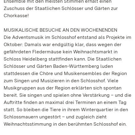
Ensemble mit den meisten Stimmen erhält einen
Zuschuss der Staatlichen Schlösser und Gärten zur
Chorkasse!
MUSIKALISCHE BESUCHE AN DEN WOCHENENDEN
Die Adventsmusik im Schlosshof entstand als Projekte im
Oktober: Damals war endgültig klar, dass wegen der
gefährdeten Fledermäuse kein Weihnachtsmarkt in
Schloss Heidelberg stattfinden kann. Die Staatlichen
Schlösser und Gärten Baden-Württemberg luden
stattdessen die Chöre und Musikensembles der Region
zum Singen und Musizieren in den Schlosshof. Viele
Musikgruppen aus der Region erklärten sich spontan
bereit. Sie singen und spielen ohne Verstärkung – und die
Auftritte finden an maximal drei Terminen an einem Tag
statt. So bleiben die Tiere in ihrem Winterquartier in den
Schlossmauern ungestört – und zugleich zieht
Weihnachtsstimmung in den berühmten Schlosshof ein.