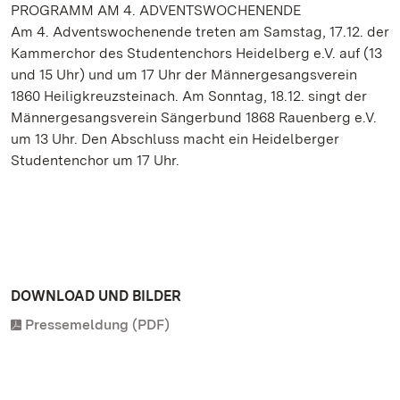
PROGRAMM AM 4. ADVENTSWOCHENENDE
Am 4. Adventswochenende treten am Samstag, 17.12. der
Kammerchor des Studentenchors Heidelberg e.V. auf (13
und 15 Uhr) und um 17 Uhr der Männergesangsverein
1860 Heiligkreuzsteinach. Am Sonntag, 18.12. singt der
Männergesangsverein Sängerbund 1868 Rauenberg e.V.
um 13 Uhr. Den Abschluss macht ein Heidelberger
Studentenchor um 17 Uhr.
DOWNLOAD UND BILDER
Pressemeldung (PDF)