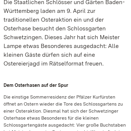
Die Staatlichen Schlösser und Gärten Baden-
Württemberg laden am 9. April zur
traditionellen Osteraktion ein und der
Osterhase besucht den Schlossgarten
Schwetzingen. Dieses Jahr hat sich Meister
Lampe etwas Besonderes ausgedacht: Alle
kleinen Gäste dürfen sich auf eine
Ostereierjagd im Rätselformat freuen.
Dem Osterhasen auf der Spur
Die einstige Sommerresidenz der Pfälzer Kurfürsten
öffnet an Ostern wieder die Tore des Schlossgartens zu
einer Osteraktion. Diesmal hat sich der Schwetzinger
Osterhase etwas Besonderes für die kleinen
Schlossgartengäste ausgedacht: Vier große Buchstaben