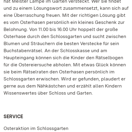
hat Meister Lampe im Garten versteckt. Wer sie findet
und zu einem Lösungswort zusammensetzt, kann sich auf
eine Überraschung freuen. Mit der richtigen Lösung gibt
es vom Osterhasen persönlich ein kleines Geschenk zur
Belohnung. Von 11.00 bis 16.00 Uhr hoppelt der große
Osterhase durch den Schlossgarten und sucht zwischen
Blumen und Sträuchern die besten Verstecke für sein
Buchstabenrätsel. An der Schlosskasse und am
Haupteingang können sich die Kinder den Rätselbogen
für die Ostereiersuche abholen. Mit etwas Glück können
sie beim Rätselraten den Osterhasen persönlich im
Schlossgarten erwischen. Wird er gefunden, plaudert er
gerne aus dem Nähkästchen und erzählt allen Kindern
Wissenswertes über Schloss und Garten.
SERVICE
Osteraktion im Schlossgarten