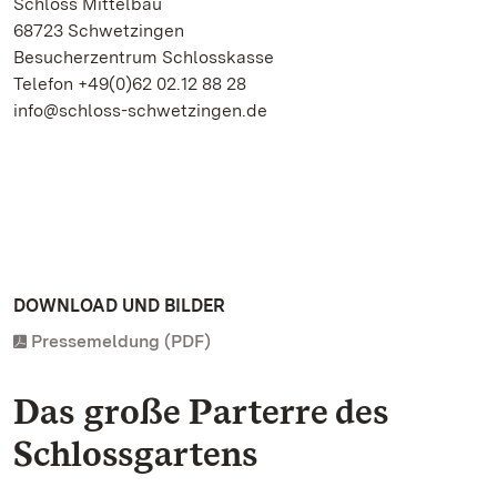
Schloss Mittelbau
68723 Schwetzingen
Besucherzentrum Schlosskasse
Telefon +49(0)62 02.12 88 28
info@schloss-schwetzingen.de
DOWNLOAD UND BILDER
Pressemeldung (PDF)
Das große Parterre des
Schlossgartens