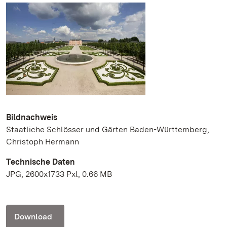
Bildnachweis
Staatliche Schlösser und Gärten Baden-Württemberg,
Christoph Hermann
Technische Daten
JPG, 2600x1733 Pxl, 0.66 MB
Download