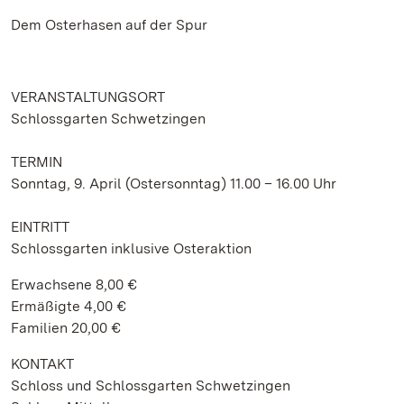
Dem Osterhasen auf der Spur
VERANSTALTUNGSORT
Schlossgarten Schwetzingen
TERMIN
Sonntag, 9. April (Ostersonntag) 11.00 – 16.00 Uhr
EINTRITT
Schlossgarten inklusive Osteraktion
Erwachsene 8,00 €
Ermäßigte 4,00 €
Familien 20,00 €
KONTAKT
Schloss und Schlossgarten Schwetzingen