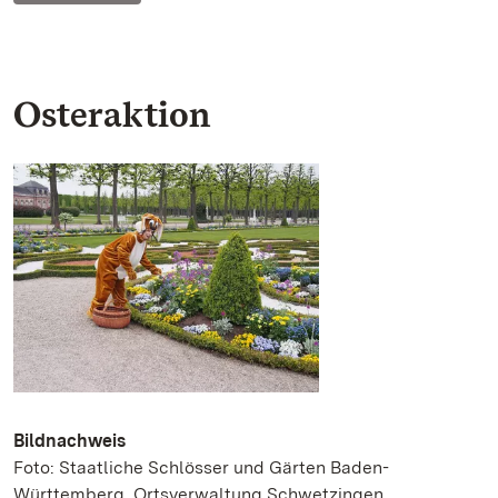
Osteraktion
Bildnachweis
Foto: Staatliche Schlösser und Gärten Baden-
Württemberg, Ortsverwaltung Schwetzingen