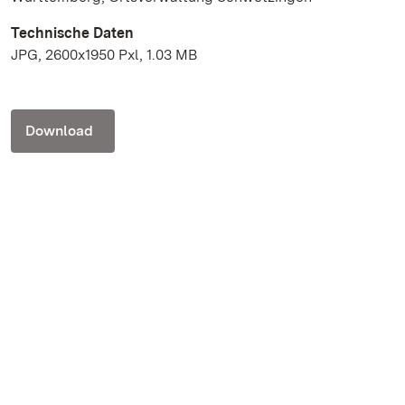
Technische Daten
JPG, 2600x1950 Pxl, 1.03 MB
Download