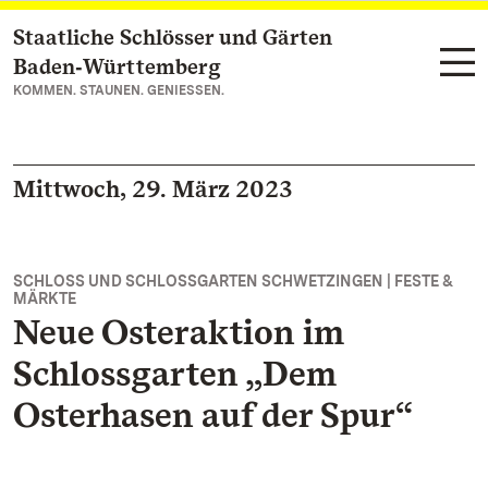
Staatliche Schlösser und Gärten
Zum Hauptinhalt springen
Baden‑Württemberg
KOMMEN. STAUNEN. GENIESSEN.
Mittwoch, 29. März 2023
SCHLOSS UND SCHLOSSGARTEN SCHWETZINGEN | FESTE &
MÄRKTE
Neue Osteraktion im
Schlossgarten „Dem
Osterhasen auf der Spur“