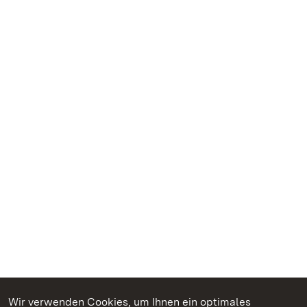
Wir verwenden Cookies, um Ihnen ein optimales