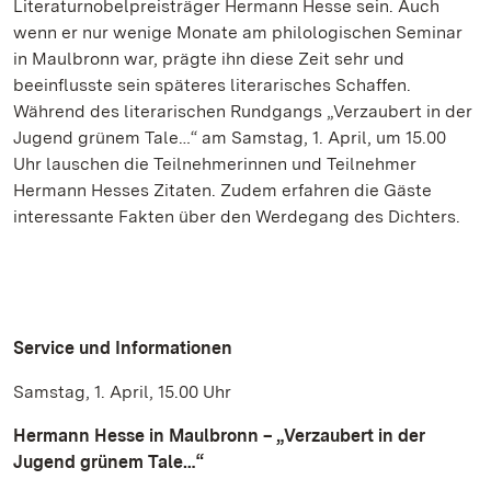
Literaturnobelpreisträger Hermann Hesse sein. Auch
wenn er nur wenige Monate am philologischen Seminar
in Maulbronn war, prägte ihn diese Zeit sehr und
beeinflusste sein späteres literarisches Schaffen.
Während des literarischen Rundgangs „Verzaubert in der
Jugend grünem Tale…“ am Samstag, 1. April, um 15.00
Uhr lauschen die Teilnehmerinnen und Teilnehmer
Hermann Hesses Zitaten. Zudem erfahren die Gäste
interessante Fakten über den Werdegang des Dichters.
Service und Informationen
Samstag, 1. April, 15.00 Uhr
Hermann Hesse in Maulbronn – „Verzaubert in der
Jugend grünem Tale…“