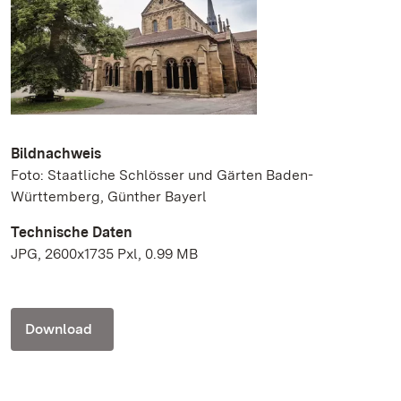
Bildnachweis
Foto: Staatliche Schlösser und Gärten Baden-
Württemberg, Günther Bayerl
Technische Daten
JPG, 2600x1735 Pxl, 0.99 MB
Download