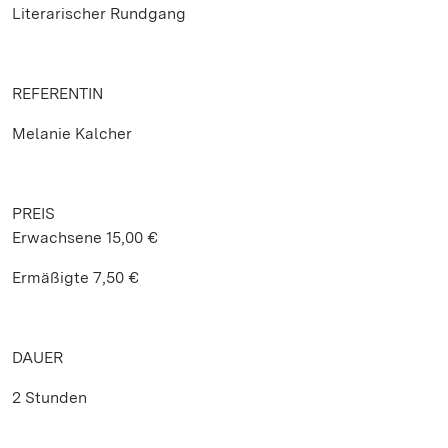
Literarischer Rundgang
REFERENTIN
Melanie Kalcher
PREIS
Erwachsene 15,00 €
Ermäßigte 7,50 €
DAUER
2 Stunden