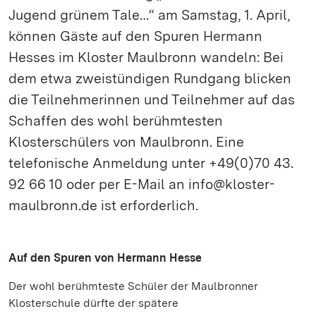
Jugend grünem Tale…“ am Samstag, 1. April,
können Gäste auf den Spuren Hermann
Hesses im Kloster Maulbronn wandeln: Bei
dem etwa zweistündigen Rundgang blicken
die Teilnehmerinnen und Teilnehmer auf das
Schaffen des wohl berühmtesten
Klosterschülers von Maulbronn. Eine
telefonische Anmeldung unter +49(0)70 43.
92 66 10 oder per E-Mail an info@kloster-
maulbronn.de ist erforderlich.
Auf den Spuren von Hermann Hesse
Der wohl berühmteste Schüler der Maulbronner
Klosterschule dürfte der spätere