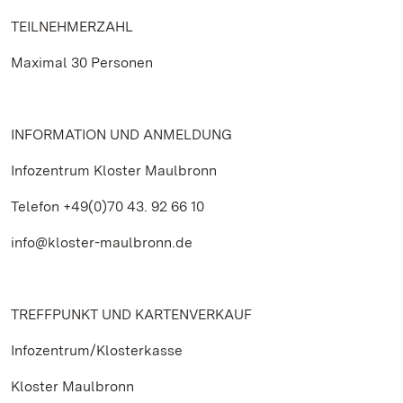
TEILNEHMERZAHL
Maximal 30 Personen
INFORMATION UND ANMELDUNG
Infozentrum Kloster Maulbronn
Telefon +49(0)70 43. 92 66 10
info@kloster-maulbronn.de
TREFFPUNKT UND KARTENVERKAUF
Infozentrum/Klosterkasse
Kloster Maulbronn