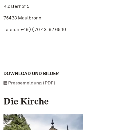
Klosterhof 5
75433 Maulbronn
Telefon +49(0)70 43. 92 66 10
DOWNLOAD UND BILDER
Pressemeldung (PDF)
Die Kirche