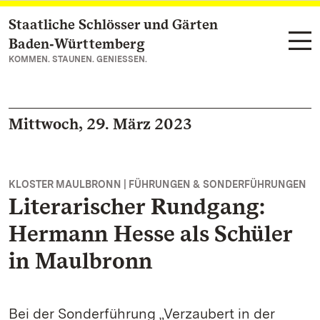
Staatliche Schlösser und Gärten
Zum Hauptinhalt springen
Baden‑Württemberg
KOMMEN. STAUNEN. GENIESSEN.
Mittwoch, 29. März 2023
KLOSTER MAULBRONN | FÜHRUNGEN & SONDERFÜHRUNGEN
Literarischer Rundgang:
Hermann Hesse als Schüler
in Maulbronn
Bei der Sonderführung „Verzaubert in der