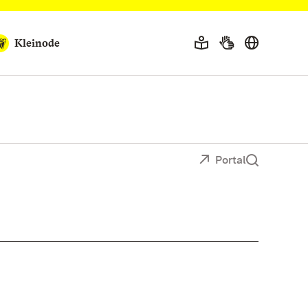
Kleinode
Portal