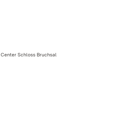
 Center Schloss Bruchsal