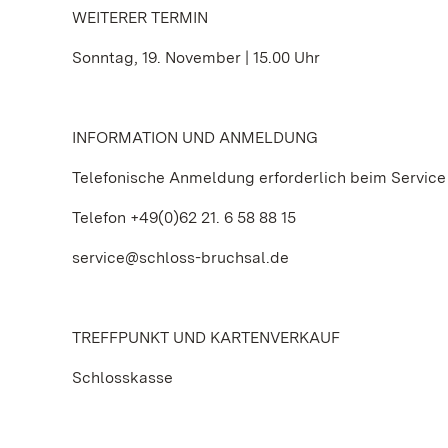
WEITERER TERMIN
Sonntag, 19. November | 15.00 Uhr
INFORMATION UND ANMELDUNG
Telefonische Anmeldung erforderlich beim Service
Telefon +49(0)62 21. 6 58 88 15
service@schloss-bruchsal.de
TREFFPUNKT UND KARTENVERKAUF
Schlosskasse