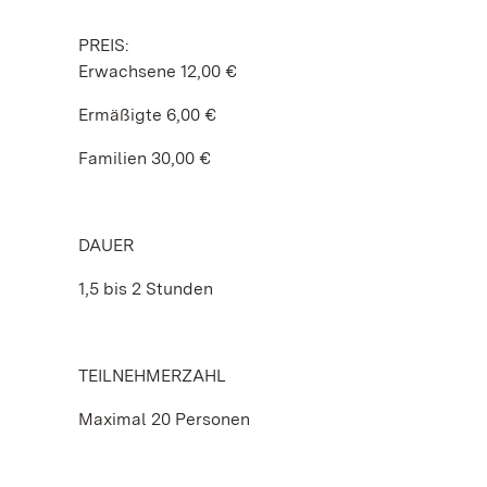
PREIS:
Erwachsene 12,00 €
Ermäßigte 6,00 €
Familien 30,00 €
DAUER
1,5 bis 2 Stunden
TEILNEHMERZAHL
Maximal 20 Personen