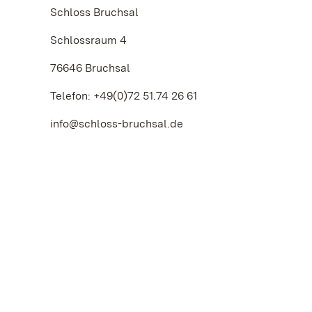
Schloss Bruchsal
Schlossraum 4
76646 Bruchsal
Telefon: +49(0)72 51.74 26 61
info@schloss-bruchsal.de