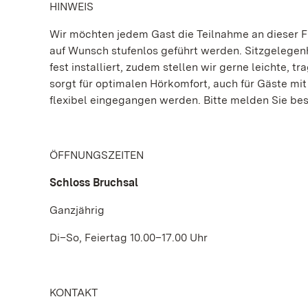
HINWEIS
Wir möchten jedem Gast die Teilnahme an dieser 
auf Wunsch stufenlos geführt werden. Sitzgelegenh
fest installiert, zudem stellen wir gerne leichte
sorgt für optimalen Hörkomfort, auch für Gäste mi
flexibel eingegangen werden. Bitte melden Sie be
ÖFFNUNGSZEITEN
Schloss Bruchsal
Ganzjährig
Di–So, Feiertag 10.00–17.00 Uhr
KONTAKT