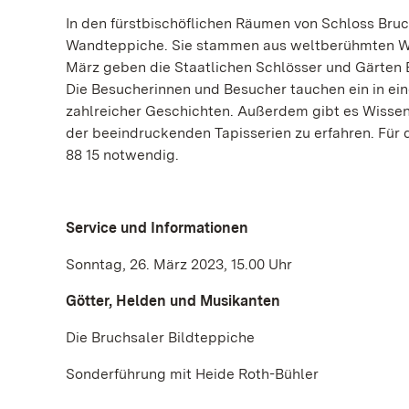
In den fürstbischöflichen Räumen von Schloss Br
Wandteppiche. Sie stammen aus weltberühmten Wer
März geben die Staatlichen Schlösser und Gärten 
Die Besucherinnen und Besucher tauchen ein in eine
zahlreicher Geschichten. Außerdem gibt es Wisse
der beeindruckenden Tapisserien zu erfahren. Für 
88 15 notwendig.
Service und Informationen
Sonntag, 26. März 2023, 15.00 Uhr
Götter, Helden und Musikanten
Die Bruchsaler Bildteppiche
Sonderführung mit Heide Roth-Bühler