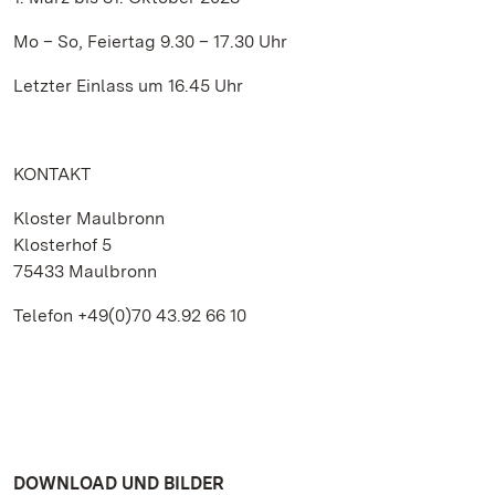
Mo – So, Feiertag 9.30 – 17.30 Uhr
Letzter Einlass um 16.45 Uhr
KONTAKT
Kloster Maulbronn
Klosterhof 5
75433 Maulbronn
Telefon +49(0)70 43.92 66 10
DOWNLOAD UND BILDER