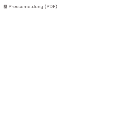
Pressemeldung (PDF)