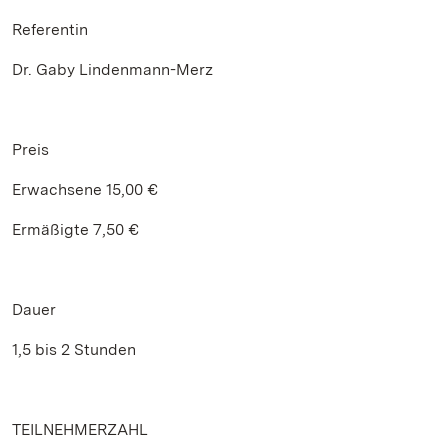
Referentin
Dr. Gaby Lindenmann-Merz
Preis
Erwachsene 15,00 €
Ermäßigte 7,50 €
Dauer
1,5 bis 2 Stunden
TEILNEHMERZAHL