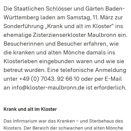
Die Staatlichen Schlösser und Gärten Baden-
Württemberg laden am Samstag, 11. März zur
Sonderführung „Krank und alt im Kloster“ ins
ehemalige Zisterzienserkloster Maulbronn ein.
Besucherinnen und Besucher erfahren, wie
die kranken und alten Mönche damals ins
Klosterleben eingebunden waren und wie sie
betreut wurden. Eine telefonische Anmeldung
unter +49 (0) 7043. 92 66 10 oder per E-Mail
an info@kloster-maulbronn.de ist erforderlich.
Krank und alt im Kloster
Das Infirmarium war das Kranken – und Sterbehaus des
Klosters. Der Bereich der schwachen und alten Mönche