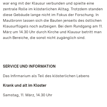
war eng mit der Klausur verbunden und spielte eine
zentrale Rolle im klösterlichen Alltag. Trotzdem standen
diese Gebäude lange nicht im Fokus der Forschung. In
Maulbronn lassen sich die Bauten jenseits des östlichen
Klausurflügels noch aufzeigen. Bei dem Rundgang am 11.
März um 14.30 Uhr durch Kirche und Klausur betritt man
auch Bereiche, die sonst nicht zugänglich sind.
SERVICE UND INFORMATION
Das Infirmarium als Teil des klösterlichen Lebens
Krank und alt im Kloster
Samstag, 11. März, 14.30 Uhr