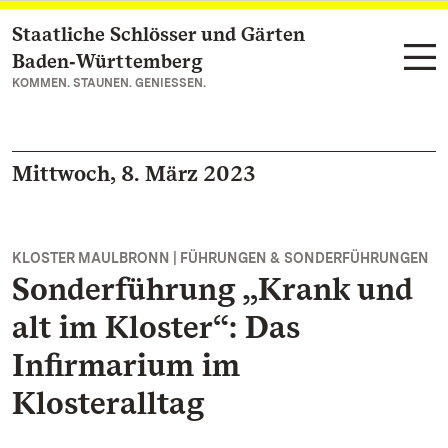
Staatliche Schlösser und Gärten
Zum Hauptinhalt springen
Baden‑Württemberg
KOMMEN. STAUNEN. GENIESSEN.
Mittwoch, 8. März 2023
KLOSTER MAULBRONN | FÜHRUNGEN & SONDERFÜHRUNGEN
Sonderführung „Krank und
alt im Kloster“: Das
Infirmarium im
Klosteralltag