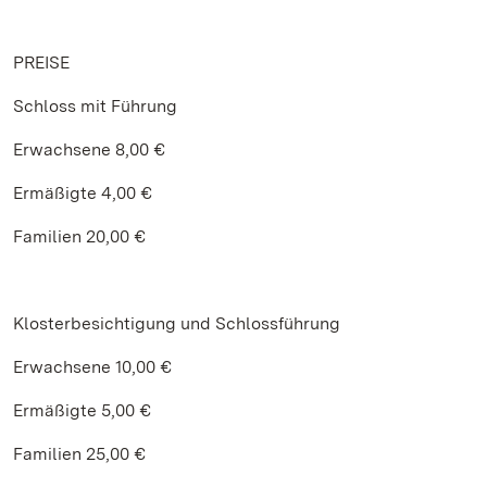
PREISE
Schloss mit Führung
Erwachsene 8,00 €
Ermäßigte 4,00 €
Familien 20,00 €
Klosterbesichtigung und Schlossführung
Erwachsene 10,00 €
Ermäßigte 5,00 €
Familien 25,00 €