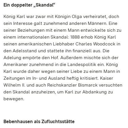
Ein doppelter „Skandal“
König Karl war zwar mit Königin Olga verheiratet, doch
sein Interesse galt zunehmend anderen Männern. Eine
seiner Beziehungen mit einem Mann entwickelte sich zu
einem internationalen Skandal: 1888 erhob König Karl
seinen amerikanischen Liebhaber Charles Woodcock in
den Adelsstand und stattete ihn finanziell aus. Die
Adelung empörte den Hof. Außerdem mischte sich der
Amerikaner zunehmend in die Landespolitik ein. König
Karl wurde daher wegen seiner Liebe zu einem Mann in
Zeitungen im In- und Ausland heftig kritisiert. Kaiser
Wilhelm II. und auch Reichskanzler Bismarck versuchten
den Skandal anzuheizen, um Karl zur Abdankung zu
bewegen.
Bebenhausen als Zufluchtsstätte