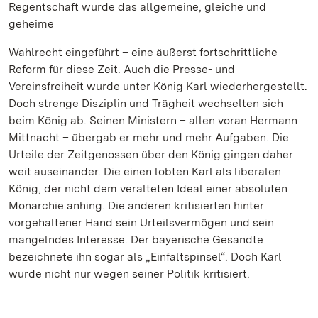
Regentschaft wurde das allgemeine, gleiche und
geheime
Wahlrecht eingeführt – eine äußerst fortschrittliche
Reform für diese Zeit. Auch die Presse- und
Vereinsfreiheit wurde unter König Karl wiederhergestellt.
Doch strenge Disziplin und Trägheit wechselten sich
beim König ab. Seinen Ministern – allen voran Hermann
Mittnacht – übergab er mehr und mehr Aufgaben. Die
Urteile der Zeitgenossen über den König gingen daher
weit auseinander. Die einen lobten Karl als liberalen
König, der nicht dem veralteten Ideal einer absoluten
Monarchie anhing. Die anderen kritisierten hinter
vorgehaltener Hand sein Urteilsvermögen und sein
mangelndes Interesse. Der bayerische Gesandte
bezeichnete ihn sogar als „Einfaltspinsel“. Doch Karl
wurde nicht nur wegen seiner Politik kritisiert.