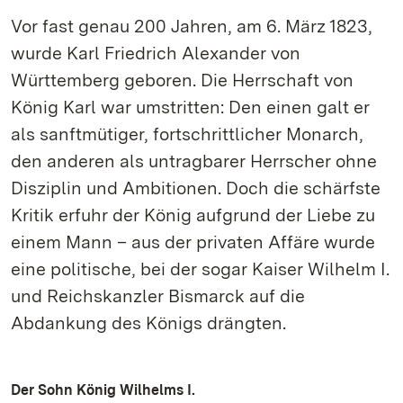
Vor fast genau 200 Jahren, am 6. März 1823,
wurde Karl Friedrich Alexander von
Württemberg geboren. Die Herrschaft von
König Karl war umstritten: Den einen galt er
als sanftmütiger, fortschrittlicher Monarch,
den anderen als untragbarer Herrscher ohne
Disziplin und Ambitionen. Doch die schärfste
Kritik erfuhr der König aufgrund der Liebe zu
einem Mann – aus der privaten Affäre wurde
eine politische, bei der sogar Kaiser Wilhelm I.
und Reichskanzler Bismarck auf die
Abdankung des Königs drängten.
Der Sohn König Wilhelms I.