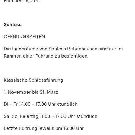
Familien 15,00 €
Schloss
ÖFFNUNGSZEITEN
Die Innenräume von Schloss Bebenhausen sind nur im
Rahmen einer Führung zu besichtigen.
Klassische Schlossführung
1. November bis 31. März
Di – Fr 14.00 – 17.00 Uhr stündlich
Sa, So, Feiertag 11.00 – 17.00 Uhr stündlich
Letzte Führung jeweils um 16.00 Uhr