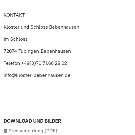
KONTAKT
Kloster und Schloss Bebenhausen
Im Schloss
72074 Tübingen-Bebenhausen
Telefon +49(0)70 71.60 28 02
info@kloster-bebenhausen.de
DOWNLOAD UND BILDER
Pressemeldung (PDF)