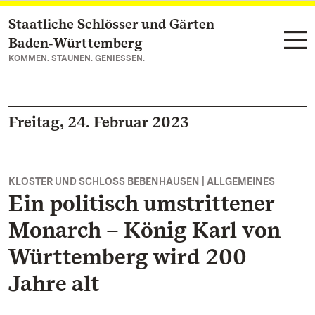
Staatliche Schlösser und Gärten
Zum Hauptinhalt springen
Baden‑Württemberg
KOMMEN. STAUNEN. GENIESSEN.
Freitag, 24. Februar 2023
KLOSTER UND SCHLOSS BEBENHAUSEN | ALLGEMEINES
Ein politisch umstrittener
Monarch – König Karl von
Württemberg wird 200
Jahre alt