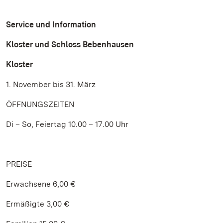
Service und Information
Kloster und Schloss Bebenhausen
Kloster
1. November bis 31. März
ÖFFNUNGSZEITEN
Di – So, Feiertag 10.00 – 17.00 Uhr
PREISE
Erwachsene 6,00 €
Ermäßigte 3,00 €