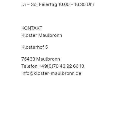
Di – So, Feiertag 10.00 – 16.30 Uhr
KONTAKT
Kloster Maulbronn
Klosterhof 5
75433 Maulbronn
Telefon +49(0)70 43.92 66 10
info@kloster-maulbronn.de