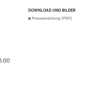
DOWNLOAD UND BILDER
Pressemeldung (PDF)
6.00