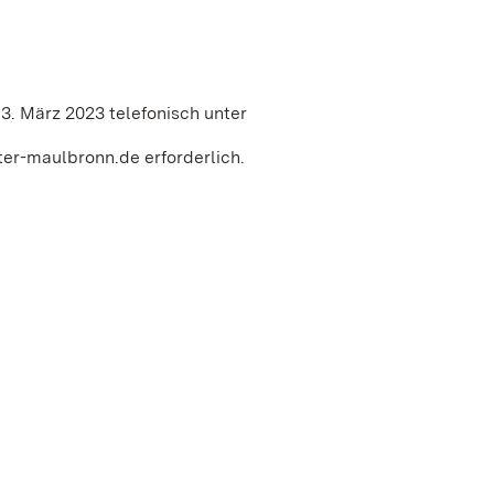
3. März 2023 telefonisch unter
ter-maulbronn.de erforderlich.