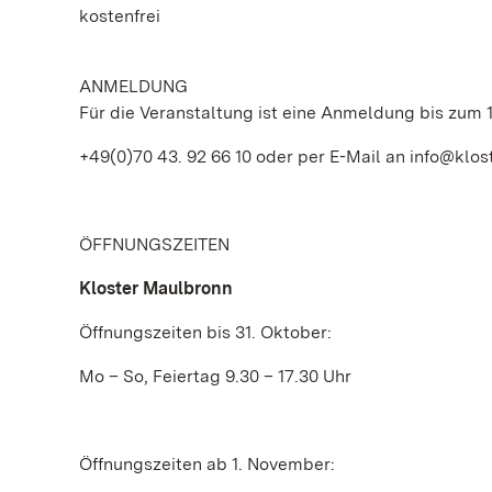
kostenfrei
ANMELDUNG
Für die Veranstaltung ist eine Anmeldung bis zum 1
+49(0)70 43. 92 66 10 oder per E-Mail an info@klos
ÖFFNUNGSZEITEN
Kloster Maulbronn
Öffnungszeiten bis 31. Oktober:
Mo – So, Feiertag 9.30 – 17.30 Uhr
Öffnungszeiten ab 1. November: