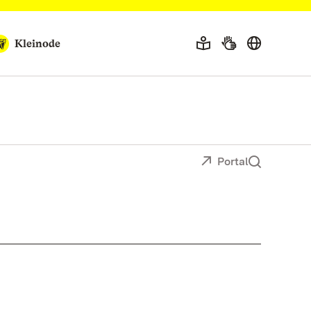
Kleinode
Portal