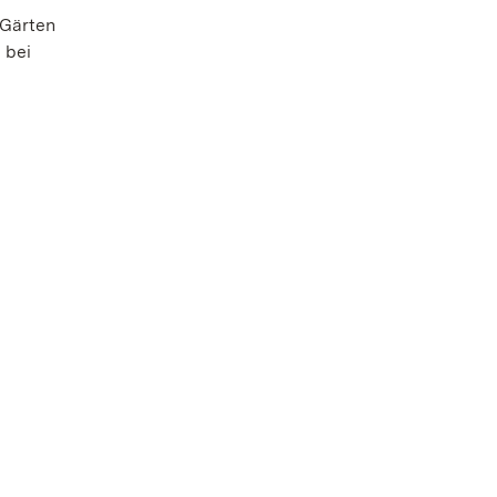
 Gärten
 bei