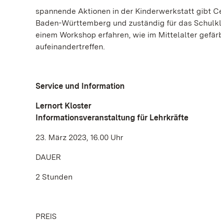
spannende Aktionen in der Kinderwerkstatt gibt C
Baden-Württemberg und zuständig für das Schulk
einem Workshop erfahren, wie im Mittelalter gefä
aufeinandertreffen.
Service und Information
Lernort Kloster
Informationsveranstaltung für Lehrkräfte
23. März 2023, 16.00 Uhr
DAUER
2 Stunden
PREIS