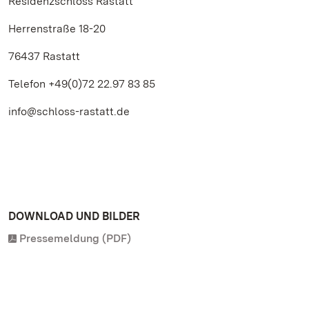
Residenzschloss Rastatt
Herrenstraße 18-20
76437 Rastatt
Telefon +49(0)72 22.97 83 85
info@schloss-rastatt.de
DOWNLOAD UND BILDER
Pressemeldung (PDF)