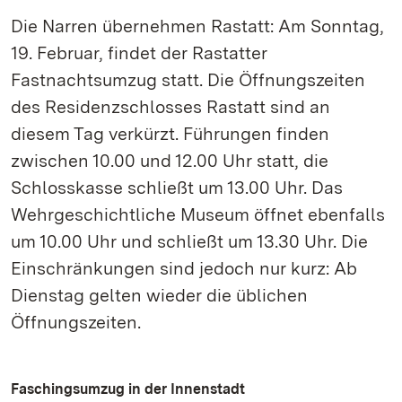
Die Narren übernehmen Rastatt: Am Sonntag,
19. Februar, findet der Rastatter
Fastnachtsumzug statt. Die Öffnungszeiten
des Residenzschlosses Rastatt sind an
diesem Tag verkürzt. Führungen finden
zwischen 10.00 und 12.00 Uhr statt, die
Schlosskasse schließt um 13.00 Uhr. Das
Wehrgeschichtliche Museum öffnet ebenfalls
um 10.00 Uhr und schließt um 13.30 Uhr. Die
Einschränkungen sind jedoch nur kurz: Ab
Dienstag gelten wieder die üblichen
Öffnungszeiten.
Faschingsumzug in der Innenstadt