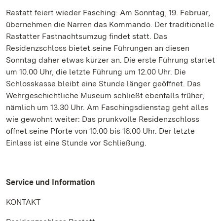
Rastatt feiert wieder Fasching: Am Sonntag, 19. Februar,
übernehmen die Narren das Kommando. Der traditionelle
Rastatter Fastnachtsumzug findet statt. Das
Residenzschloss bietet seine Führungen an diesen
Sonntag daher etwas kürzer an. Die erste Führung startet
um 10.00 Uhr, die letzte Führung um 12.00 Uhr. Die
Schlosskasse bleibt eine Stunde länger geöffnet. Das
Wehrgeschichtliche Museum schließt ebenfalls früher,
nämlich um 13.30 Uhr. Am Faschingsdienstag geht alles
wie gewohnt weiter: Das prunkvolle Residenzschloss
öffnet seine Pforte von 10.00 bis 16.00 Uhr. Der letzte
Einlass ist eine Stunde vor Schließung.
Service und Information
KONTAKT