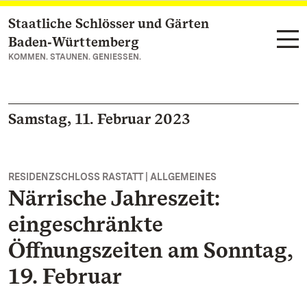
Staatliche Schlösser und Gärten
Zum Hauptinhalt springen
Baden‑Württemberg
KOMMEN. STAUNEN. GENIESSEN.
Samstag, 11. Februar 2023
RESIDENZSCHLOSS RASTATT | ALLGEMEINES
Närrische Jahreszeit:
eingeschränkte
Öffnungszeiten am Sonntag,
19. Februar